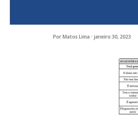
Por
Matos Lima
janeiro 30, 2023