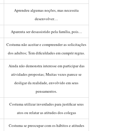
Aprendeu algumas noções, mas necessita
desenvolver…
Aparenta ser desassistido pela família, pois…
Costuma não aceitar e compreender as solicitações
dos adultos; Tem dificuldades em cumprir regras.
Ainda não demonstra interesse em participar das
atividades propostas; Muitas vezes parece se
desligar da realidade, envolvido em seus
pensamentos.
Costuma utilizar inverdades para justificar seus
atos ou relatar as atitudes dos colegas
Costuma se preocupar com os hábitos e atitudes