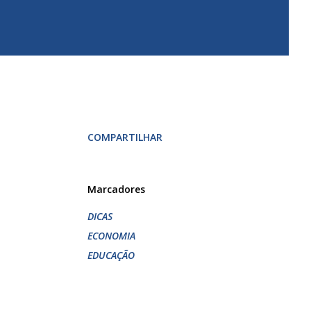
COMPARTILHAR
Marcadores
DICAS
ECONOMIA
EDUCAÇÃO