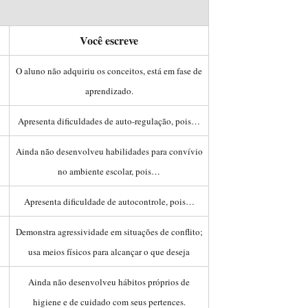
Você escreve
O aluno não adquiriu os conceitos, está em fase de
aprendizado.
Apresenta dificuldades de auto-regulação, pois…
Ainda não desenvolveu habilidades para convívio
no ambiente escolar, pois…
Apresenta dificuldade de autocontrole, pois…
Demonstra agressividade em situações de conflito;
usa meios físicos para alcançar o que deseja
Ainda não desenvolveu hábitos próprios de
higiene e de cuidado com seus pertences.