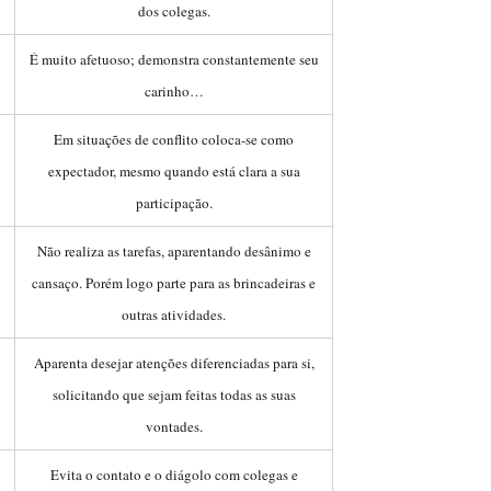
dos colegas.
É muito afetuoso; demonstra constantemente seu
carinho…
Em situações de conflito coloca-se como
expectador, mesmo quando está clara a sua
participação.
Não realiza as tarefas, aparentando desânimo e
cansaço. Porém logo parte para as brincadeiras e
outras atividades.
Aparenta desejar atenções diferenciadas para si,
solicitando que sejam feitas todas as suas
vontades.
Evita o contato e o diágolo com colegas e