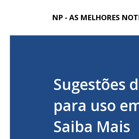
NP - AS MELHORES NOT
Sugestões d
para uso em
Saiba Mais