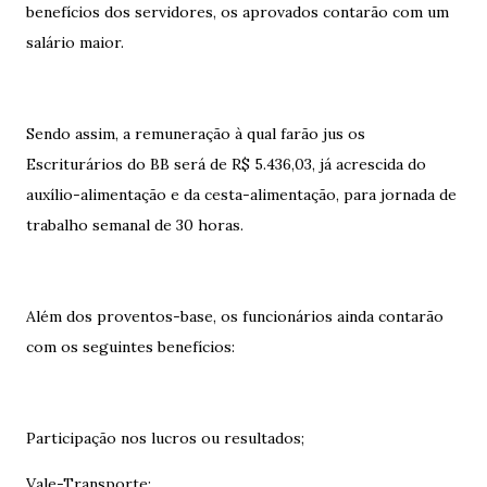
benefícios dos servidores, os aprovados contarão com um
salário maior.
Sendo assim, a remuneração à qual farão jus os
Escriturários do BB será de R$ 5.436,03, já acrescida do
auxílio-alimentação e da cesta-alimentação, para jornada de
trabalho semanal de 30 horas.
Além dos proventos-base, os funcionários ainda contarão
com os seguintes benefícios:
Participação nos lucros ou resultados;
Vale-Transporte;