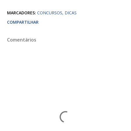
MARCADORES:
CONCURSOS
DICAS
COMPARTILHAR
Comentários