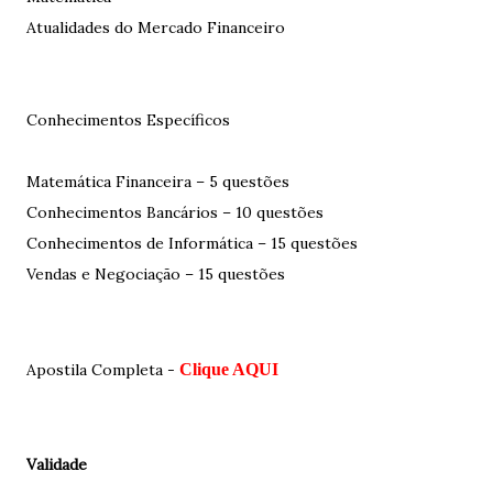
Atualidades do Mercado Financeiro
Conhecimentos Específicos
Matemática Financeira – 5 questões
Conhecimentos Bancários – 10 questões
Conhecimentos de Informática – 15 questões
Vendas e Negociação – 15 questões
Apostila Completa -
Clique AQUI
Validade