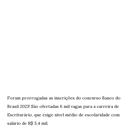
Foram prorrogadas as inscrições do concurso Banco do
Brasil 2023! São ofertadas 6 mil vagas para a carreira de
Escriturário, que exige nível médio de escolaridade com
salário de R$ 5,4 mil.