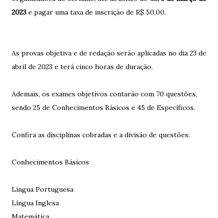
2023
e pagar uma taxa de inscrição de R$ 50,00.
As provas objetiva e de redação serão aplicadas no dia 23 de
abril de 2023 e terá cinco horas de duração.
Ademais, os exames objetivos contarão com 70 questões,
sendo 25 de Conhecimentos Básicos e 45 de Específicos.
Confira as disciplinas cobradas e a divisão de questões:
Conhecimentos Básicos
Língua Portuguesa
Língua Inglesa
Matemática