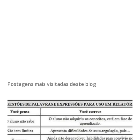
Postagens mais visitadas deste blog