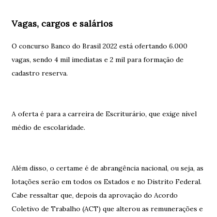
Vagas, cargos e salários
O concurso Banco do Brasil 2022 está ofertando 6.000
vagas, sendo 4 mil imediatas e 2 mil para formação de
cadastro reserva.
A oferta é para a carreira de Escriturário, que exige nível
médio de escolaridade.
Além disso, o certame é de abrangência nacional, ou seja, as
lotações serão em todos os Estados e no Distrito Federal.
Cabe ressaltar que, depois da aprovação do Acordo
Coletivo de Trabalho (ACT) que alterou as remunerações e