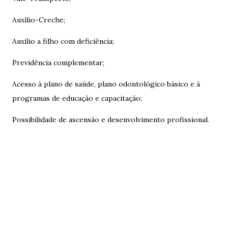
Auxílio-Creche;
Auxílio a filho com deficiência;
Previdência complementar;
Acesso à plano de saúde, plano odontológico básico e à
programas de educação e capacitação;
Possibilidade de ascensão e desenvolvimento profissional.