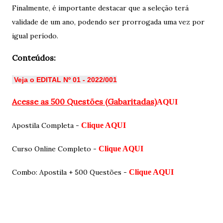
Finalmente, é importante destacar que a seleção terá
validade de um ano, podendo ser prorrogada uma vez por
igual período.
Conteúdos:
Veja o EDITAL Nº 01 - 2022/001
Acesse as 500 Questões (Gabaritadas)
AQUI
Apostila Completa -
Clique AQUI
Curso Online Completo -
Clique AQUI
Combo: Apostila + 500 Questões -
Clique AQUI