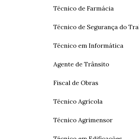
Técnico de Farmácia
Técnico de Segurança do Tr
Técnico em Informática
Agente de Trânsito
Fiscal de Obras
Técnico Agrícola
Técnico Agrimensor
Técnico em Edificações