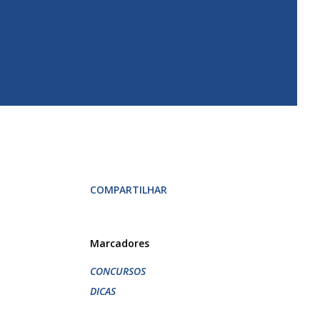
COMPARTILHAR
Marcadores
CONCURSOS
DICAS