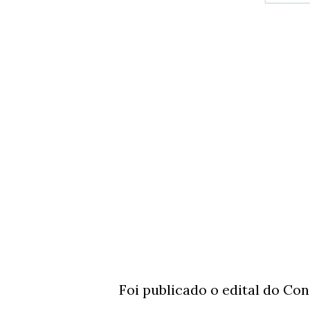
Foi publicado o edital do Co