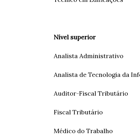
Nível superior
Analista Administrativo
Analista de Tecnologia da I
Auditor-Fiscal Tributário
Fiscal Tributário
Médico do Trabalho