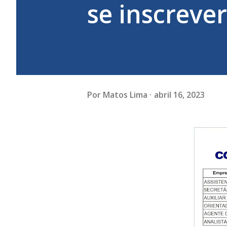
se inscrever
Por
Matos Lima
abril 16, 2023