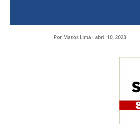
Por
Matos Lima
abril 10, 2023