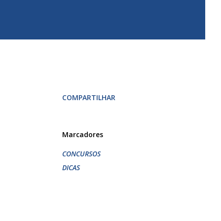
COMPARTILHAR
Marcadores
CONCURSOS
DICAS