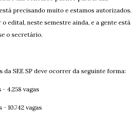
 está precisando muito e estamos autorizados.
 o edital, neste semestre ainda, e a gente está
e o secretário.
as da SEE SP deve ocorrer da seguinte forma:
 - 4.258 vagas
 - 10.742 vagas