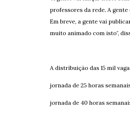
professores da rede. A gente
Em breve, a gente vai publicar
muito animado com isto", diss
A distribuição das 15 mil vag
jornada de 25 horas semanais
jornada de 40 horas semanais