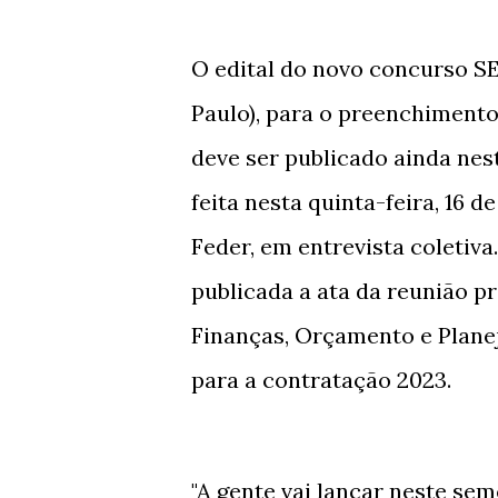
O edital do novo concurso SE
Paulo), para o preenchimento
deve ser publicado ainda nest
feita nesta quinta-feira, 16 
Feder, em entrevista coletiva.
publicada a ata da reunião 
Finanças, Orçamento e Plane
para a contratação 2023.
"A gente vai lançar neste se