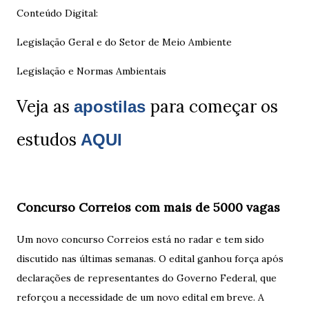
Conteúdo Digital:
Legislação Geral e do Setor de Meio Ambiente
Legislação e Normas Ambientais
Veja as
para começar os
apostilas
estudos
AQUI
Concurso Correios com mais de 5000 vagas
Um novo concurso Correios está no radar e tem sido
discutido nas últimas semanas. O edital ganhou força após
declarações de representantes do Governo Federal, que
reforçou a necessidade de um novo edital em breve. A