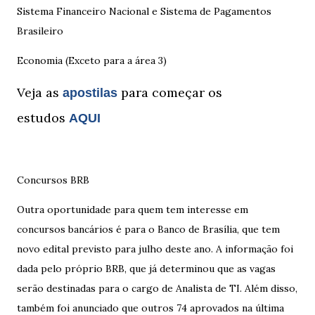
Sistema Financeiro Nacional e Sistema de Pagamentos
Brasileiro
Economia (Exceto para a área 3)
Veja as
para começar os
apostilas
estudos
AQUI
Concursos BRB
Outra oportunidade para quem tem interesse em
concursos bancários é para o Banco de Brasília, que tem
novo edital previsto para julho deste ano. A informação foi
dada pelo próprio BRB, que já determinou que as vagas
serão destinadas para o cargo de Analista de TI. Além disso,
também foi anunciado que outros 74 aprovados na última