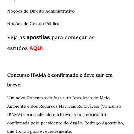
Noções de Direito Administrativo
Noções de Gestão Pública
Veja as
para começar os
apostilas
estudos
AQUI
Concurso IBAMA é confirmado e deve sair em
breve.
Um novo Concurso do Instituto Brasileiro do Meio
Ambiente e dos Recursos Naturais Renováveis (Concurso
IBAMA) será realizado em breve! A boa notícia foi
confirmada pelo presidente do órgão, Rodrigo Agostinho,
que tomou posse recentemente.