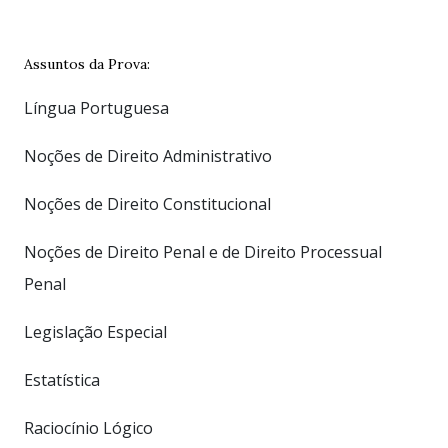
Assuntos da Prova:
Língua Portuguesa
Noções de Direito Administrativo
Noções de Direito Constitucional
Noções de Direito Penal e de Direito Processual
Penal
Legislação Especial
Estatística
Raciocínio Lógico