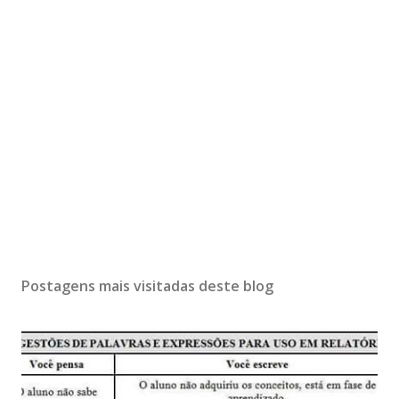
Postagens mais visitadas deste blog