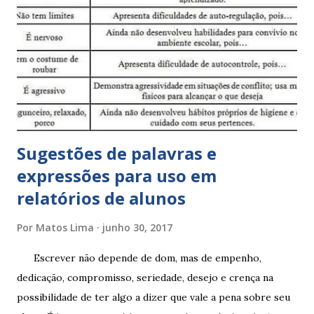
Sugestões de palavras e
expressões para uso em
relatórios de alunos
Por
Matos Lima
junho 30, 2017
Escrever não depende de dom, mas de empenho,
dedicação, compromisso, seriedade, desejo e crença na
possibilidade de ter algo a dizer que vale a pena sobre seu