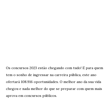
Os concursos 2023 estão chegando com tudo! E para quem
tem o sonho de ingressar na carreira pública, este ano
ofertará 108.916 oportunidades. O melhor ano da sua vida
chegou e nada melhor do que se preparar com quem mais
aprova em concursos públicos.