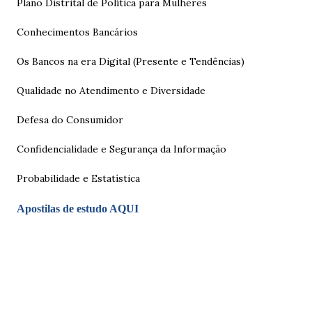
Plano Distrital de Política para Mulheres
Conhecimentos Bancários
Os Bancos na era Digital (Presente e Tendências)
Qualidade no Atendimento e Diversidade
Defesa do Consumidor
Confidencialidade e Segurança da Informação
Probabilidade e Estatística
Apostilas de estudo AQUI