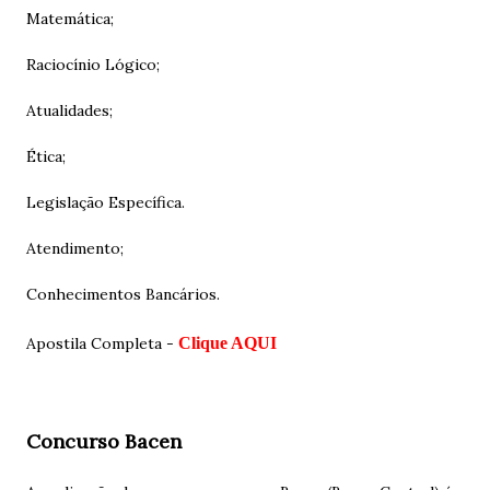
Matemática;
Raciocínio Lógico;
Atualidades;
Ética;
Legislação Específica.
Atendimento;
Conhecimentos Bancários.
Apostila Completa -
Clique AQUI
Concurso Bacen