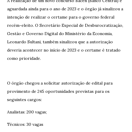
A realização de um novo concurso Bacen (Banco Central) é
aguardada ainda para o ano de 2023 e o órgão já sinalizou a
intenção de realizar o certame para o governo federal
recém-eleito. O Secretário Especial de Desburocratização,
Gestão e Governo Digital do Ministério da Economia,
Leonardo Sultani, também sinalizou que a autorização
deveria acontecer no início de 2023 e o certame é tratado
como prioridade.
O órgão chegou a solicitar autorização de edital para
provimento de 245 oportunidades previstas para os
seguintes cargos:
Analistas: 200 vagas;
Técnicos: 30 vagas