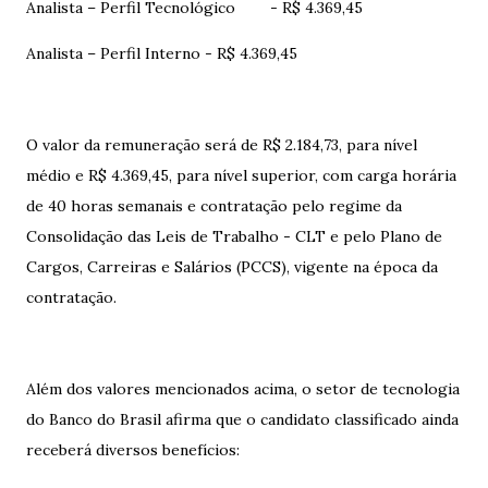
Analista – Perfil Tecnológico
- R$ 4.369,45
Analista – Perfil Interno - R$ 4.369,45
O valor da remuneração será de R$ 2.184,73, para nível
médio e R$ 4.369,45, para nível superior, com carga horária
de 40 horas semanais e contratação pelo regime da
Consolidação das Leis de Trabalho - CLT e pelo Plano de
Cargos, Carreiras e Salários (PCCS), vigente na época da
contratação.
Além dos valores mencionados acima, o setor de tecnologia
do Banco do Brasil afirma que o candidato classificado ainda
receberá diversos benefícios: