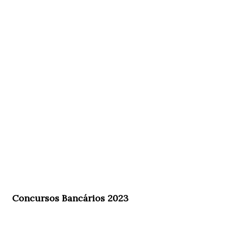
Concursos Bancários 2023