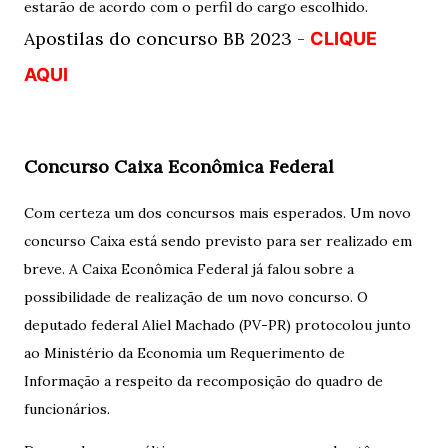
estarão de acordo com o perfil do cargo escolhido.
Apostilas do concurso BB 2023 -
CLIQUE
AQUI
Concurso Caixa Econômica Federal
Com certeza um dos concursos mais esperados. Um novo
concurso Caixa está sendo previsto para ser realizado em
breve. A Caixa Econômica Federal já falou sobre a
possibilidade de realização de um novo concurso. O
deputado federal Aliel Machado (PV-PR) protocolou junto
ao Ministério da Economia um Requerimento de
Informação a respeito da recomposição do quadro de
funcionários.