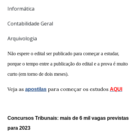
Informática
Contabilidade Geral
Arquivologia
Não espere o edital ser publicado para começar a estudar,
porque o tempo entre a publicação do edital e a prova é muito
curto (em torno de dois meses).
Veja as
para começar os estudos
apostilas
AQUI
Concursos Tribunais: mais de 6 mil vagas previstas
para 2023