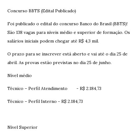
Concurso BBTS (Edital Publicado)
Foi publicado o edital do concurso Banco do Brasil (BBTS)!
São 138 vagas para níveis médio e superior de formação. Os
salários iniciais podem chegar até R$ 4,3 mil.
O prazo para se inscrever está aberto e vai até o dia 25 de
abril. As provas estão previstas no dia 25 de junho.
Nível médio
Técnico – Perfil Atendimento
- R$ 2.184,73
Técnico – Perfil Interno - R$ 2.184,73
Nível Superior