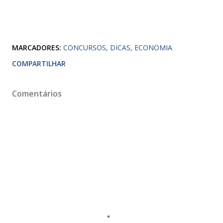
MARCADORES:
CONCURSOS
DICAS
ECONOMIA
COMPARTILHAR
Comentários