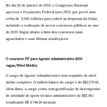
No dia 20 de janeiro de 2023, o Congresso Nacional
aprovou o Orçamento Federal para 2023, que prevê uma
verba de 5,345 trilhões para cobrir as despesas da União,
incluindo a realização de novos concursos públicos no ano
de 2023. Segue abaixo a lista dos concursos mais
aguardados e suas últimas atualizçãoes:
O concurso PF para Agente Administrativo (600
vagas/Nível Médio)
O cargo de Agente Administrativo tem requisito de nível
médio completo. O salário básico do cargo é de R$2.279,16.
Além disso, o cargo conta com gratificação de desempenho
de atividade de apoio técnico administrativo de R$2.467,
totalizando R$ 4.746,16 mensais.