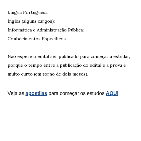
Língua Portuguesa;
Inglês (alguns cargos);
Informática e Administração Pública;
Conhecimentos Específicos.
Não espere o edital ser publicado para começar a estudar,
porque o tempo entre a publicação do edital e a prova é
muito curto (em torno de dois meses).
Veja as
apostilas
para começar os estudos
AQUI