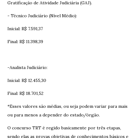
Gratificação de Atividade Judiciária (GAJ).
- Técnico Judiciário (Nível Médio):
Inicial: R$ 7.591,37
Final: R$ 11.398,39
-Analista Judiciário:
Inicial: R$ 12.455,30
Final: R$ 18.701,52
*Esses valores são médias, ou seja podem variar para mais
ou para menos a depender do estado/órgão.
O concurso TRT é regido basicamente por três etapas,
sendo elas as provas objetivas de conhecimentos básicos e