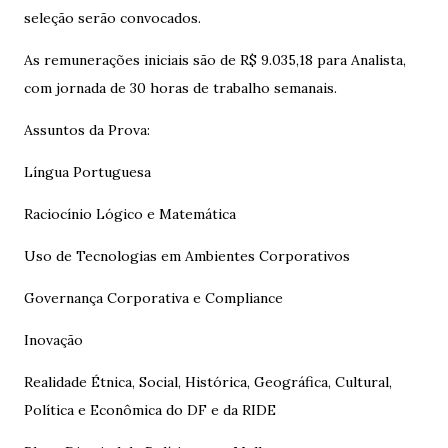
seleção serão convocados.
As remunerações iniciais são de R$ 9.035,18 para Analista,
com jornada de 30 horas de trabalho semanais.
Assuntos da Prova:
Língua Portuguesa
Raciocínio Lógico e Matemática
Uso de Tecnologias em Ambientes Corporativos
Governança Corporativa e Compliance
Inovação
Realidade Étnica, Social, Histórica, Geográfica, Cultural,
Política e Econômica do DF e da RIDE