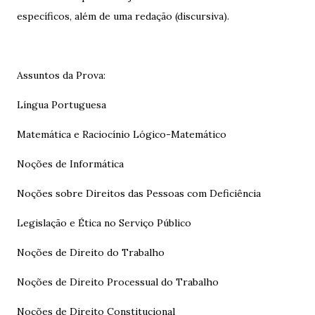
específicos, além de uma redação (discursiva).
Assuntos da Prova:
Língua Portuguesa
Matemática e Raciocínio Lógico-Matemático
Noções de Informática
Noções sobre Direitos das Pessoas com Deficiência
Legislação e Ética no Serviço Público
Noções de Direito do Trabalho
Noções de Direito Processual do Trabalho
Noções de Direito Constitucional