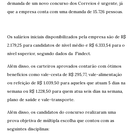
demanda de um novo concurso dos Correios é urgente, já
que a empresa conta com uma demanda de 15.726 pessoas.
Os salários iniciais disponibilizados pela empresa são de R$
2.179,25 para candidatos de nível médio e R$ 6.333,54 para o
nível superior, segundo dados da Findect.
Além disso, os carteiros aprovados contarão com ótimos
benefícios como vale-cesta de R$ 295,77, vale-alimentação
ou refeição de R$ 1.039,50 para aqueles que atuam 5 dias na
semana ou R$ 1.228,50 para quem atua seis dias na semana,
plano de saúde e vale-transporte.
Além disso, os candidatos do concurso realizaram uma
prova objetiva de múltipla escolha que contou com as
seguintes disciplinas: