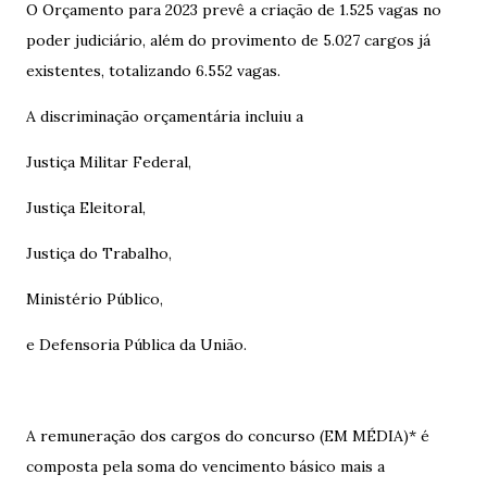
O Orçamento para 2023 prevê a criação de 1.525 vagas no
poder judiciário, além do provimento de 5.027 cargos já
existentes, totalizando 6.552 vagas.
A discriminação orçamentária incluiu a
Justiça Militar Federal,
Justiça Eleitoral,
Justiça do Trabalho,
Ministério Público,
e Defensoria Pública da União.
A remuneração dos cargos do concurso (EM MÉDIA)* é
composta pela soma do vencimento básico mais a