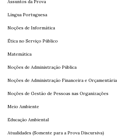
Assuntos da Prova
Língua Portuguesa
Noções de Informática
Ética no Serviço Público
Matemática
Noções de Administração Pública
Noções de Administração Financeira e Orçamentária
Noções de Gestão de Pessoas nas Organizações
Meio Ambiente
Educação Ambiental
Atualidades (Somente para a Prova Discursiva)