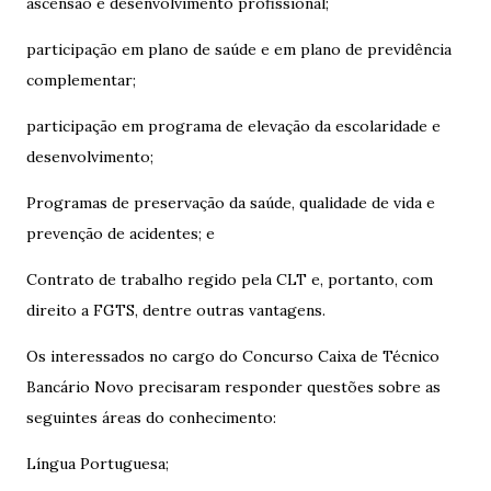
ascensão e desenvolvimento profissional;
participação em plano de saúde e em plano de previdência
complementar;
participação em programa de elevação da escolaridade e
desenvolvimento;
Programas de preservação da saúde, qualidade de vida e
prevenção de acidentes; e
Contrato de trabalho regido pela CLT e, portanto, com
direito a FGTS, dentre outras vantagens.
Os interessados no cargo do Concurso Caixa de Técnico
Bancário Novo precisaram responder questões sobre as
seguintes áreas do conhecimento:
Língua Portuguesa;