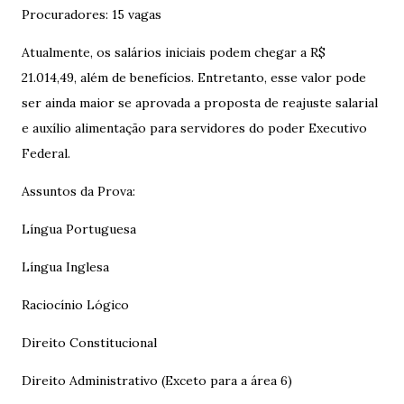
Procuradores: 15 vagas
Atualmente, os salários iniciais podem chegar a R$
21.014,49, além de benefícios. Entretanto, esse valor pode
ser ainda maior se aprovada a proposta de reajuste salarial
e auxílio alimentação para servidores do poder Executivo
Federal.
Assuntos da Prova:
Língua Portuguesa
Língua Inglesa
Raciocínio Lógico
Direito Constitucional
Direito Administrativo (Exceto para a área 6)