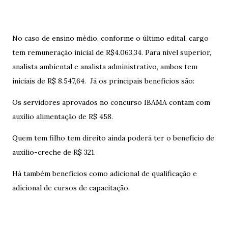
No caso de ensino médio, conforme o último edital, cargo
tem remuneração inicial de R$4.063,34. Para nível superior,
analista ambiental e analista administrativo, ambos tem
iniciais de R$ 8.547,64. Já os principais benefícios são:
Os servidores aprovados no concurso IBAMA contam com
auxílio alimentação de R$ 458.
Quem tem filho tem direito ainda poderá ter o benefício de
auxílio-creche de R$ 321.
Há também benefícios como adicional de qualificação e
adicional de cursos de capacitação.