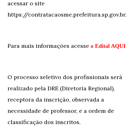
acessar o site
https://contratacaosme.prefeitura.sp.gov.br.
Para mais informações acesse
o Edital AQUI
O processo seletivo dos profissionais será
realizado pela DRE (Diretoria Regional),
receptora da inscrição, observada a
necessidade de professor, e a ordem de
classificação dos inscritos.