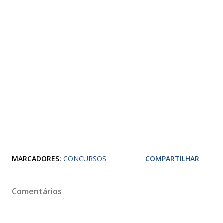
MARCADORES:
CONCURSOS
COMPARTILHAR
Comentários