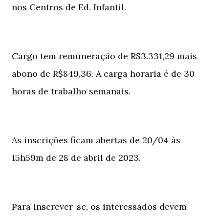
nos Centros de Ed. Infantil.
Cargo tem remuneração de R$3.331,29 mais
abono de R$849,36. A carga horaria é de 30
horas de trabalho semanais.
As inscrições ficam abertas de 20/04 às
15h59m de 28 de abril de 2023.
Para inscrever-se, os interessados devem