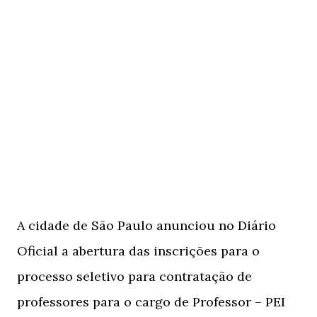
A cidade de São Paulo anunciou no Diário
Oficial a abertura das inscrições para o
processo seletivo para contratação de
professores para o cargo de Professor – PEI