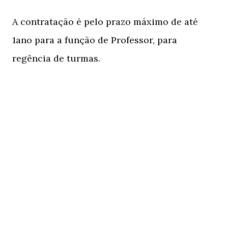
A contratação é pelo prazo máximo de até
1ano para a função de Professor, para
regência de turmas.