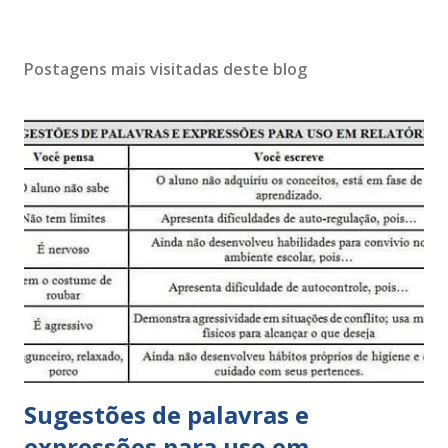
Postagens mais visitadas deste blog
Sugestões de palavras e
expressões para uso em