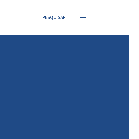
PESQUISAR