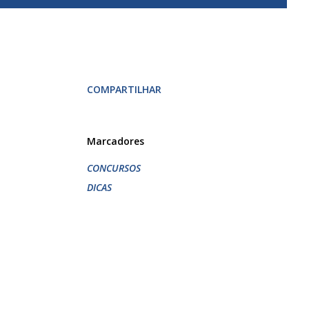
COMPARTILHAR
Marcadores
CONCURSOS
DICAS