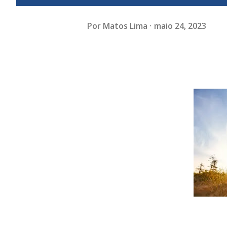
Por
Matos Lima
maio 24, 2023