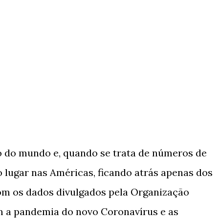
so do mundo e, quando se trata de números de
 lugar nas Américas, ficando atrás apenas dos
om os dados divulgados pela Organização
 a pandemia do novo Coronavírus e as