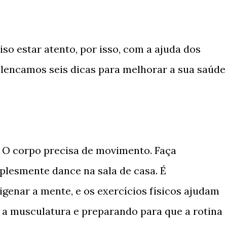
so estar atento, por isso, com a ajuda dos
 elencamos seis dicas para melhorar a sua saúde
s: O corpo precisa de movimento. Faça
plesmente dance na sala de casa. É
enar a mente, e os exercícios físicos ajudam
 a musculatura e preparando para que a rotina