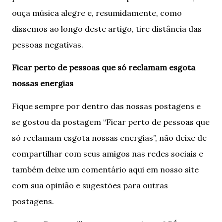
ouça música alegre e, resumidamente, como
dissemos ao longo deste artigo, tire distância das
pessoas negativas.
Ficar perto de pessoas que só reclamam esgota
nossas energias
Fique sempre por dentro das nossas postagens e
se gostou da postagem “Ficar perto de pessoas que
só reclamam esgota nossas energias”, não deixe de
compartilhar com seus amigos nas redes sociais e
também deixe um comentário aqui em nosso site
com sua opinião e sugestões para outras
postagens.