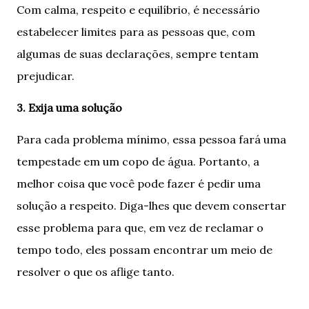
Com calma, respeito e equilíbrio, é necessário
estabelecer limites para as pessoas que, com
algumas de suas declarações, sempre tentam
prejudicar.
3. Exija uma solução
Para cada problema mínimo, essa pessoa fará uma
tempestade em um copo de água. Portanto, a
melhor coisa que você pode fazer é pedir uma
solução a respeito. Diga-lhes que devem consertar
esse problema para que, em vez de reclamar o
tempo todo, eles possam encontrar um meio de
resolver o que os aflige tanto.