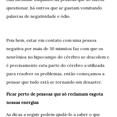
questionar, há outros que se gastam vomitando
palavras de negatividade e ódio.
Pois bem, estar em contato com uma pessoa
negativa por mais de 30 minutos faz com que os
neurônios no hipocampo do cérebro se descolem e
é precisamente esta parte do cérebro a utilizada
para resolver os problemas, então começamos a
pensar que tudo está se tornando um desastre.
Ficar perto de pessoas que só reclamam esgota
nossas energias
As dicas a seguir podem ajudá-lo a saber o que