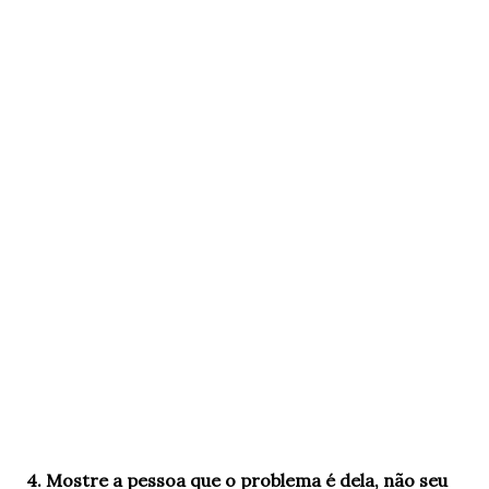
4. Mostre a pessoa que o problema é dela, não seu