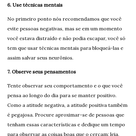
6. Use técnicas mentais
No primeiro ponto nós recomendamos que você
evite pessoas negativas, mas se em um momento
você estava distraído e não podia escapar, você só
tem que usar técnicas mentais para bloqueá-las e
assim salvar seus neurônios.
7. Observe seus pensamentos
Tente observar seu comportamento e o que você
pensa ao longo do dia para se manter positivo.
Como a atitude negativa, a atitude positiva também
é pegajosa. Procure aproximar-se de pessoas que
tenham essas características e dedique um tempo
para observar as coisas boas que o cercam: leia,