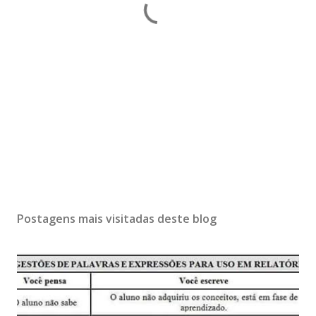
Postagens mais visitadas deste blog