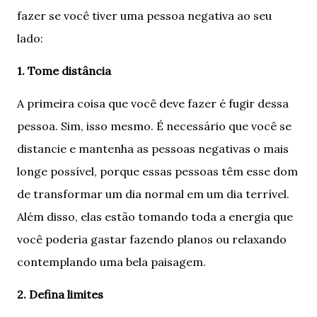
fazer se você tiver uma pessoa negativa ao seu
lado:
1. Tome distância
A primeira coisa que você deve fazer é fugir dessa
pessoa. Sim, isso mesmo. É necessário que você se
distancie e mantenha as pessoas negativas o mais
longe possível, porque essas pessoas têm esse dom
de transformar um dia normal em um dia terrível.
Além disso, elas estão tomando toda a energia que
você poderia gastar fazendo planos ou relaxando
contemplando uma bela paisagem.
2. Defina limites