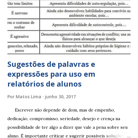
Sugestões de palavras e
expressões para uso em
relatórios de alunos
Por
Matos Lima
junho 30, 2017
Escrever não depende de dom, mas de empenho,
dedicação, compromisso, seriedade, desejo e crença na
possibilidade de ter algo a dizer que vale a pena sobre seu
aluno. É importante criticar e sugerir possíveis soluções.