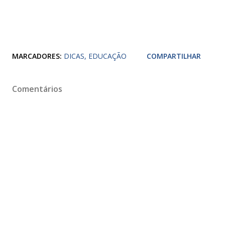
MARCADORES:
DICAS
EDUCAÇÃO
COMPARTILHAR
Comentários