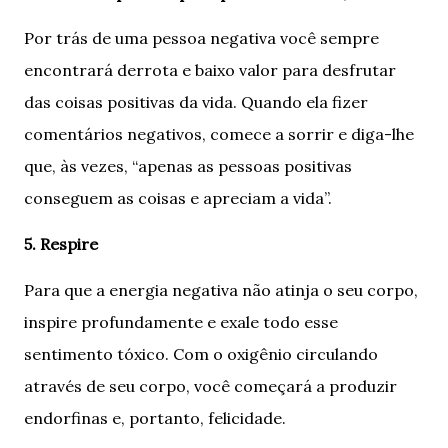
Por trás de uma pessoa negativa você sempre
encontrará derrota e baixo valor para desfrutar
das coisas positivas da vida. Quando ela fizer
comentários negativos, comece a sorrir e diga-lhe
que, às vezes, “apenas as pessoas positivas
conseguem as coisas e apreciam a vida”.
5. Respire
Para que a energia negativa não atinja o seu corpo,
inspire profundamente e exale todo esse
sentimento tóxico. Com o oxigênio circulando
através de seu corpo, você começará a produzir
endorfinas e, portanto, felicidade.