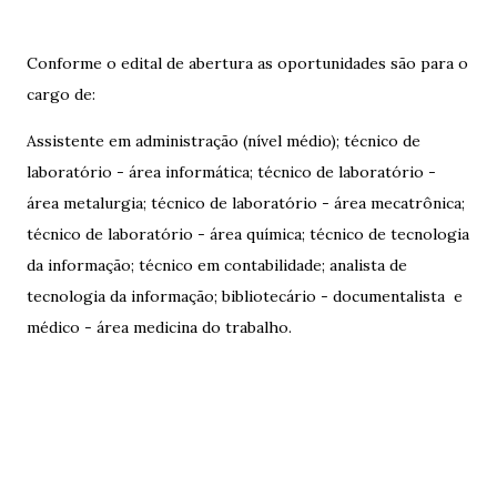
Conforme o edital de abertura as oportunidades são para o
cargo de:
Assistente em administração (nível médio); técnico de
laboratório - área informática; técnico de laboratório -
área metalurgia; técnico de laboratório - área mecatrônica;
técnico de laboratório - área química; técnico de tecnologia
da informação; técnico em contabilidade; analista de
tecnologia da informação; bibliotecário - documentalista e
médico - área medicina do trabalho.