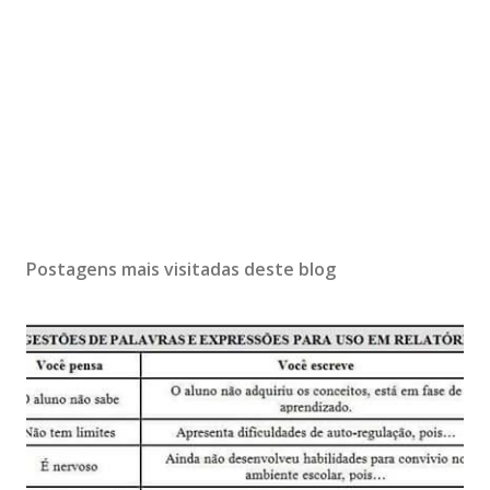
Postagens mais visitadas deste blog