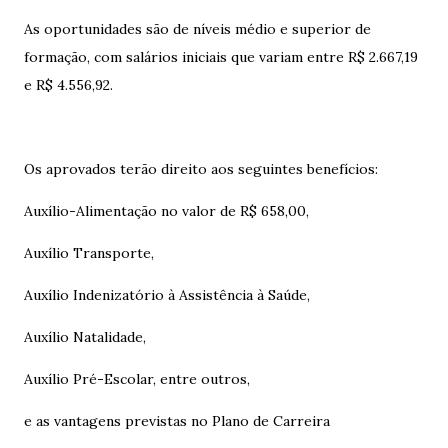
As oportunidades são de níveis médio e superior de
formação, com salários iniciais que variam entre R$ 2.667,19
e R$ 4.556,92.
Os aprovados terão direito aos seguintes benefícios:
Auxílio-Alimentação no valor de R$ 658,00,
Auxílio Transporte,
Auxílio Indenizatório à Assistência à Saúde,
Auxílio Natalidade,
Auxílio Pré-Escolar, entre outros,
e as vantagens previstas no Plano de Carreira