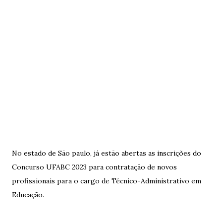
No estado de São paulo, já estão abertas as inscrições do
Concurso UFABC 2023 para contratação de novos
profissionais para o cargo de Técnico-Administrativo em
Educação.