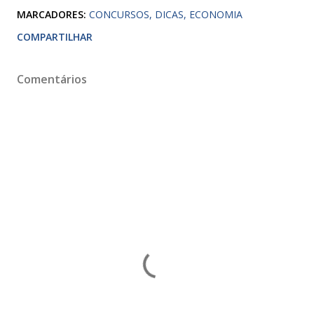
MARCADORES:
CONCURSOS
DICAS
ECONOMIA
COMPARTILHAR
Comentários