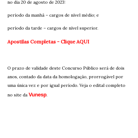
no dia 20 de agosto de 2023:
período da manhã – cargos de nível médio; e
período da tarde – cargos de nível superior.
Apostilas Completas - Clique AQUI
O prazo de validade deste Concurso Público será de dois
anos, contado da data da homologação, prorrogável por
uma única vez e por igual período. Veja o edital completo
Vunesp
no site da
.