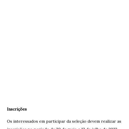
Inscrições
Os interessados em participar da seleção devem realizar as