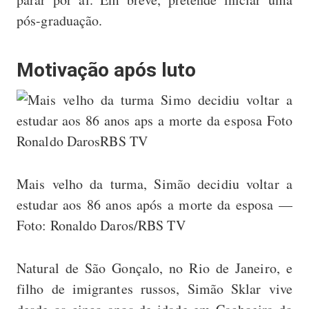
pós-graduação.
Motivação após luto
Mais velho da turma, Simão decidiu voltar a
estudar aos 86 anos após a morte da esposa —
Foto: Ronaldo Daros/RBS TV
Natural de São Gonçalo, no Rio de Janeiro, e
filho de imigrantes russos, Simão Sklar vive