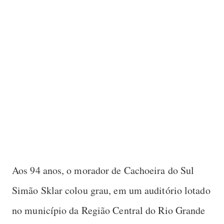
Aos 94 anos, o morador de Cachoeira do Sul
Simão Sklar colou grau, em um auditório lotado
no município da Região Central do Rio Grande