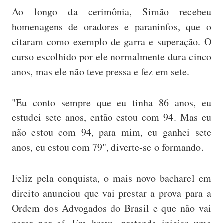
Ao longo da cerimônia, Simão recebeu
homenagens de oradores e paraninfos, que o
citaram como exemplo de garra e superação. O
curso escolhido por ele normalmente dura cinco
anos, mas ele não teve pressa e fez em sete.
"Eu conto sempre que eu tinha 86 anos, eu
estudei sete anos, então estou com 94. Mas eu
não estou com 94, para mim, eu ganhei sete
anos, eu estou com 79", diverte-se o formando.
Feliz pela conquista, o mais novo bacharel em
direito anunciou que vai prestar a prova para a
Ordem dos Advogados do Brasil e que não vai
parar por aí. Em breve, pretende iniciar uma