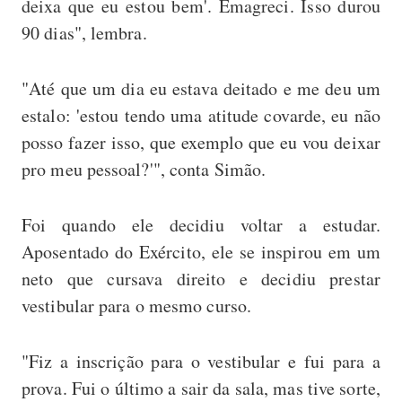
deixa que eu estou bem'. Emagreci. Isso durou
90 dias", lembra.
"Até que um dia eu estava deitado e me deu um
estalo: 'estou tendo uma atitude covarde, eu não
posso fazer isso, que exemplo que eu vou deixar
pro meu pessoal?'", conta Simão.
Foi quando ele decidiu voltar a estudar.
Aposentado do Exército, ele se inspirou em um
neto que cursava direito e decidiu prestar
vestibular para o mesmo curso.
"Fiz a inscrição para o vestibular e fui para a
prova. Fui o último a sair da sala, mas tive sorte,