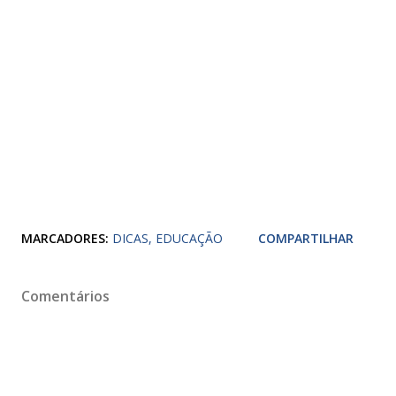
MARCADORES:
DICAS
EDUCAÇÃO
COMPARTILHAR
Comentários