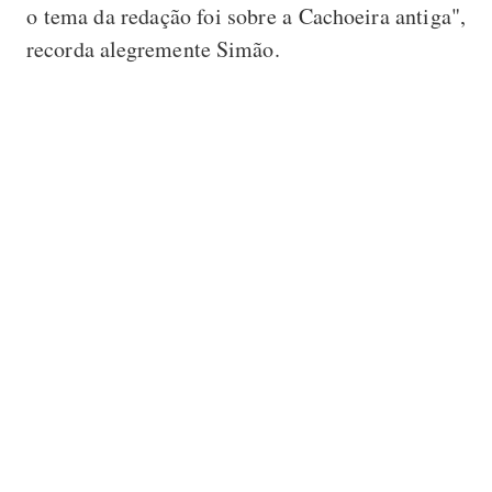
o tema da redação foi sobre a Cachoeira antiga",
recorda alegremente Simão.