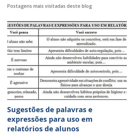
Postagens mais visitadas deste blog
Sugestões de palavras e
expressões para uso em
relatórios de alunos