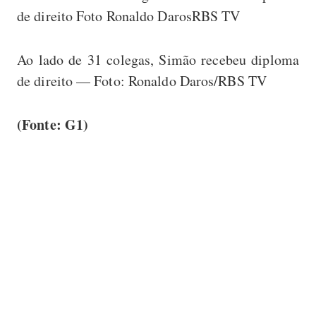
Ao lado de 31 colegas, Simão recebeu diploma
de direito — Foto: Ronaldo Daros/RBS TV
(Fonte: G1)