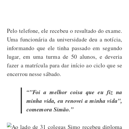
Pelo telefone, ele recebeu o resultado do exame.
Uma funcionária da universidade deu a notícia,
informando que ele tinha passado em segundo
lugar, em uma turma de 50 alunos, e deveria
fazer a matrícula para dar início ao ciclo que se
encerrou nesse sábado.
"Foi a melhor coisa que eu fiz na
minha vida, eu renovei a minha vida",
comemora Simão.