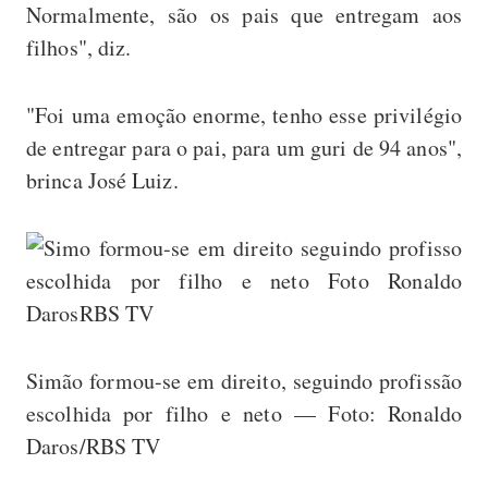
Normalmente, são os pais que entregam aos
filhos", diz.
"Foi uma emoção enorme, tenho esse privilégio
de entregar para o pai, para um guri de 94 anos",
brinca José Luiz.
Simão formou-se em direito, seguindo profissão
escolhida por filho e neto — Foto: Ronaldo
Daros/RBS TV