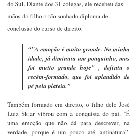
do Sul. Diante dos 31 colegas, ele recebeu das
mãos do filho o tão sonhado diploma de
conclusão do curso de direito.
"A emoção é muito grande. Na minha
idade, já diminuiu um pouquinho, mas
foi muito grande hoje" , definiu o
recém-formado, que foi aplaudido de
pé pela plateia.
Também formado em direito, o filho dele José
Luiz Sklar vibrou com a conquista do pai. "É
uma emoção que não dá para descrever, na
verdade, porque é um pouco até 'antinatural'.