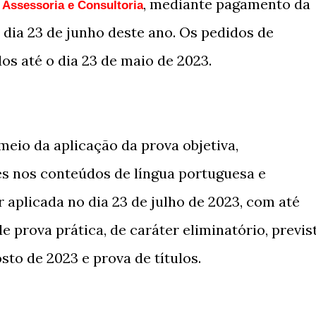
, mediante pagamento da
 Assessoria e Consultoria
 o dia 23 de junho deste ano. Os pedidos de
os até o dia 23 de maio de 2023.
meio da aplicação da prova objetiva,
es nos conteúdos de língua portuguesa e
 aplicada no dia 23 de julho de 2023, com até
e prova prática, de caráter eliminatório, previs
sto de 2023 e prova de títulos.