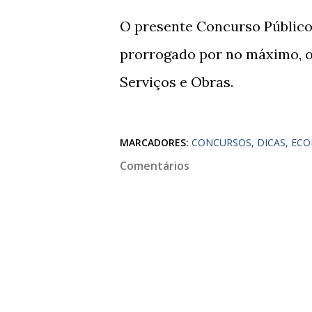
O presente Concurso Público 
prorrogado por no máximo, o
Serviços e Obras.
MARCADORES:
CONCURSOS
DICAS
ECO
Comentários