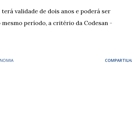
terá validade de dois anos e poderá ser
 mesmo período, a critério da Codesan -
NOMIA
COMPARTILH