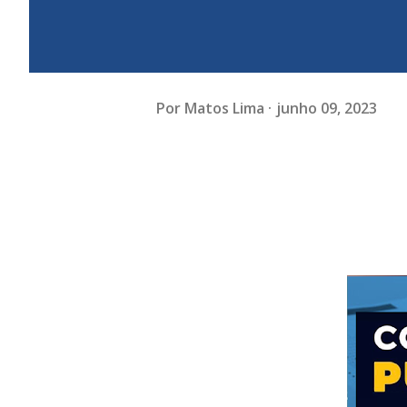
Por
Matos Lima
junho 09, 2023