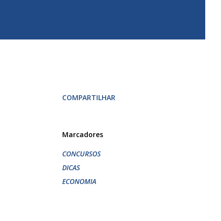
COMPARTILHAR
Marcadores
CONCURSOS
DICAS
ECONOMIA