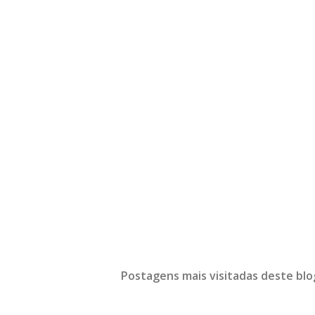
Postagens mais visitadas deste blo