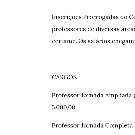
Inscrições Prorrogadas do C
professores de diversas área
certame. Os salários chegam 
CARGOS
Professor Jornada Ampliada (
5.000,00.
Professor Jornada Completa (