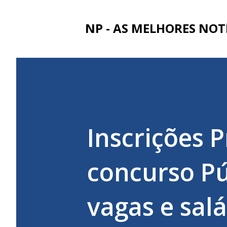
NP - AS MELHORES NOT
Inscrições 
concurso Pú
vagas e salá