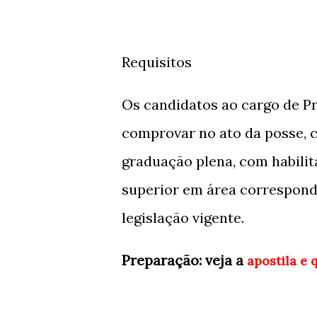
Requisitos
Os candidatos ao cargo de P
comprovar no ato da posse, c
graduação plena, com habilit
superior em área correspon
legislação vigente.
Preparação: veja a
apostila e 