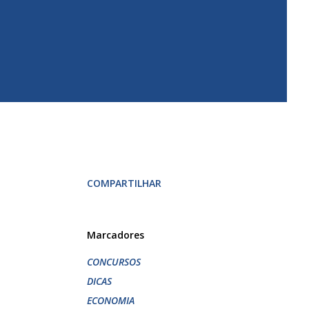
COMPARTILHAR
Marcadores
CONCURSOS
DICAS
ECONOMIA