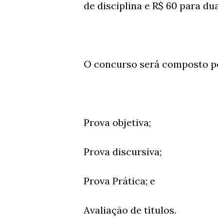
de disciplina e R$ 60 para dua
O concurso será composto pe
Prova objetiva;
Prova discursiva;
Prova Prática; e
Avaliação de títulos.