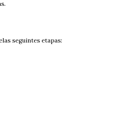
s.
las seguintes etapas: