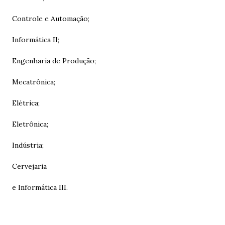
Controle e Automação;
Informática II;
Engenharia de Produção;
Mecatrônica;
Elétrica;
Eletrônica;
Indústria;
Cervejaria
e Informática III.