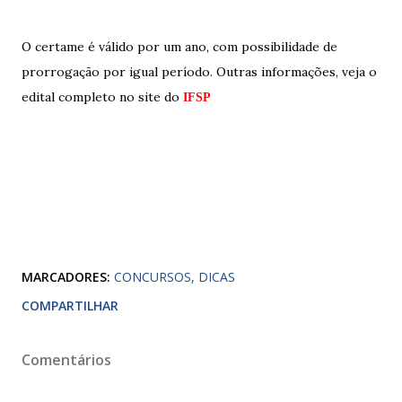
O certame é válido por um ano, com possibilidade de
prorrogação por igual período. Outras informações, veja o
edital completo no site do
IFSP
MARCADORES:
CONCURSOS
DICAS
COMPARTILHAR
Comentários