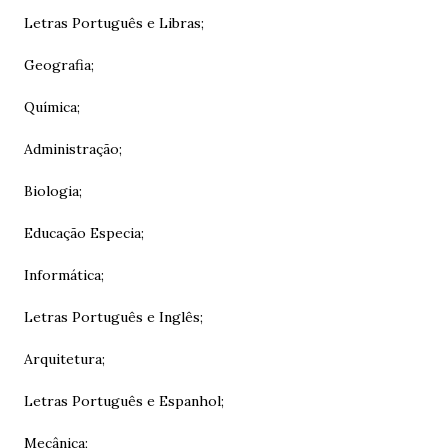
Letras Português e Libras;
Geografia;
Química;
Administração;
Biologia;
Educação Especia;
Informática;
Letras Português e Inglês;
Arquitetura;
Letras Português e Espanhol;
Mecânica;