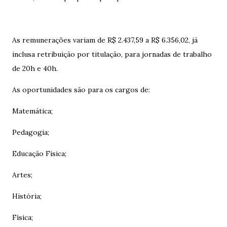
As remunerações variam de R$ 2.437,59 a R$ 6.356,02, já
inclusa retribuição por titulação, para jornadas de trabalho
de 20h e 40h.
As oportunidades são para os cargos de:
Matemática;
Pedagogia;
Educação Física;
Artes;
História;
Física;