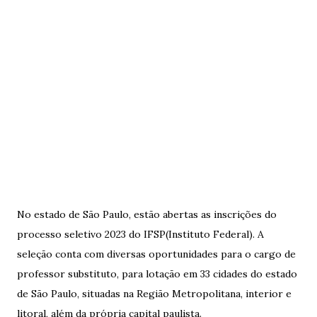
No estado de São Paulo, estão abertas as inscrições do
processo seletivo 2023 do IFSP(Instituto Federal). A
seleção conta com diversas oportunidades para o cargo de
professor substituto, para lotação em 33 cidades do estado
de São Paulo, situadas na Região Metropolitana, interior e
litoral, além da própria capital paulista.