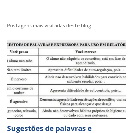
Postagens mais visitadas deste blog
Sugestões de palavras e