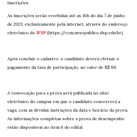
Inscrições
As inscrições serão recebidas até as 16h do dia 7 de junho
de 2023, exclusivamente pela internet, através do endereço
eletrônico do
(https://concursopublico.ifsp.edu.br).
IFSP
Após concluir o cadastro, o candidato deverá efetuar o
pagamento da taxa de participação, no valor de R$ 60.
A convocação para a prova será publicada no sítio
eletrônico do campus em que o candidato concorrerá a
vaga, com as devidas instruções da data e horário da prova.
As informações completas sobre a prova de desempenho
estão disponíveis no item 6 do edital.