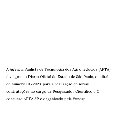
A Agência Paulista de Tecnologia dos Agronegócios (APTA)
divulgou no Diário Oficial do Estado de São Paulo, o edital
de número 01/2023, para a realização de novas
contratações no cargo de Pesquisador Científico I. O
concurso APTA SP é organizado pela Vunesp.