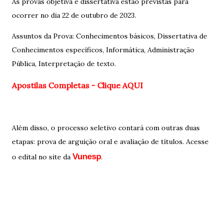
As provas objetiva e dissertativa estão previstas para
ocorrer no dia 22 de outubro de 2023.
Assuntos da Prova: Conhecimentos básicos, Dissertativa de
Conhecimentos específicos, Informática, Administração
Pública, Interpretação de texto.
Apostilas Completas - Clique AQUI
Além disso, o processo seletivo contará com outras duas
etapas: prova de arguição oral e avaliação de títulos. Acesse
Vunesp
o edital no site da
.