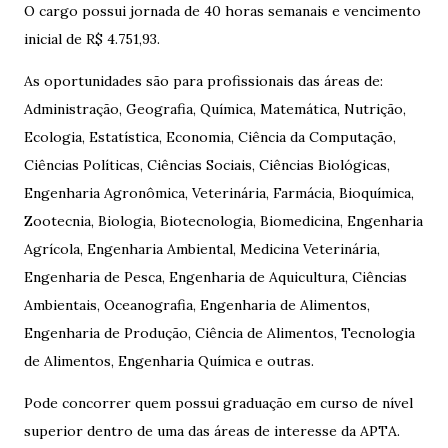
O cargo possui jornada de 40 horas semanais e vencimento
inicial de R$ 4.751,93.
As oportunidades são para profissionais das áreas de:
Administração, Geografia, Química, Matemática, Nutrição,
Ecologia, Estatística, Economia, Ciência da Computação,
Ciências Políticas, Ciências Sociais, Ciências Biológicas,
Engenharia Agronômica, Veterinária, Farmácia, Bioquímica,
Zootecnia, Biologia, Biotecnologia, Biomedicina, Engenharia
Agrícola, Engenharia Ambiental, Medicina Veterinária,
Engenharia de Pesca, Engenharia de Aquicultura, Ciências
Ambientais, Oceanografia, Engenharia de Alimentos,
Engenharia de Produção, Ciência de Alimentos, Tecnologia
de Alimentos, Engenharia Química e outras.
Pode concorrer quem possui graduação em curso de nível
superior dentro de uma das áreas de interesse da APTA.