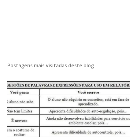
Postagens mais visitadas deste blog