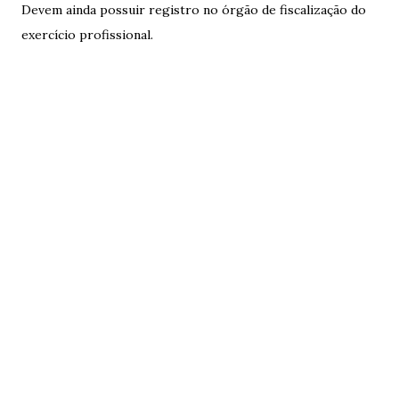
Devem ainda possuir registro no órgão de fiscalização do
exercício profissional.