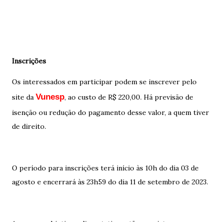
Inscrições
Os interessados em participar podem se inscrever pelo
Vunesp
site da
, ao custo de R$ 220,00. Há previsão de
isenção ou redução do pagamento desse valor, a quem tiver
de direito.
O período para inscrições terá início às 10h do dia 03 de
agosto e encerrará às 23h59 do dia 11 de setembro de 2023.