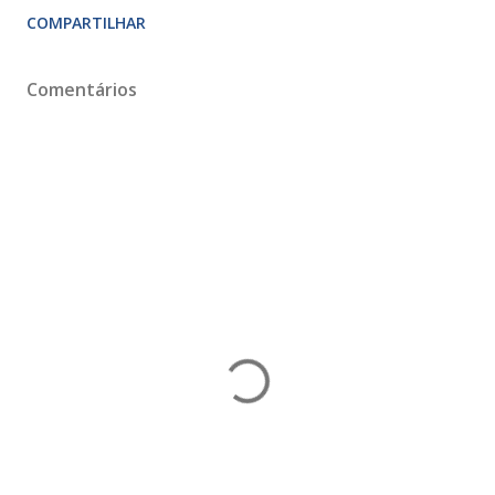
COMPARTILHAR
Comentários