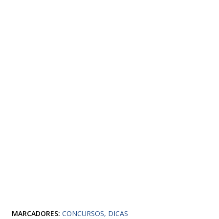
MARCADORES:
CONCURSOS
DICAS