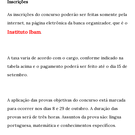
Inscrições
As inscrições do concurso poderão ser feitas somente pela
internet, na página eletrônica da banca organizador, que é o
Instituto Ibam
.
A taxa varia de acordo com o cargo, conforme indicado na
tabela acima e o pagamento poderá ser feito até o dia 15 de
setembro.
A aplicação das provas objetivas do concurso está marcada
para ocorrer nos dias 8 e 29 de outubro. A duração das
provas será de três horas. Assuntos da prova são: língua
portuguesa, matemática e conhecimentos específicos.