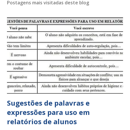
Postagens mais visitadas deste blog
Sugestões de palavras e
expressões para uso em
relatórios de alunos