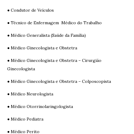
● Condutor de Veículos
● Técnico de Enfermagem Médico do Trabalho
● Médico Generalista (Saúde da Família)
● Médico Ginecologista e Obstetra
● Médico Ginecologista e Obstetra – Cirurgião
Ginecologista
● Médico Ginecologista e Obstetra – Colposcopista
● Médico Neurologista
● Médico Otorrinolaringologista
● Médico Pediatra
● Médico Perito