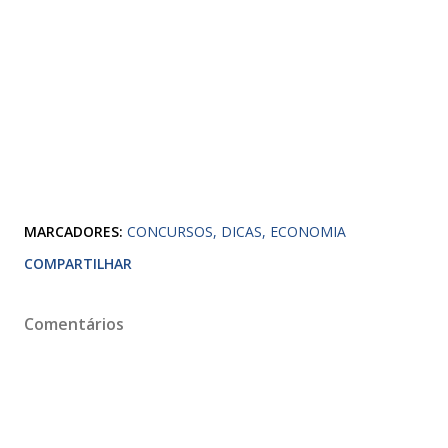
MARCADORES:
CONCURSOS
DICAS
ECONOMIA
COMPARTILHAR
Comentários