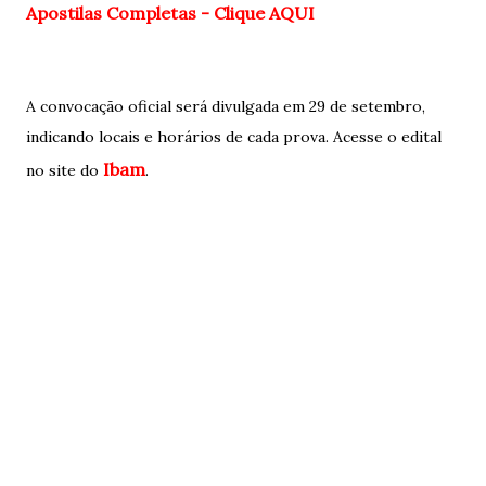
Apostilas Completas - Clique AQUI
A convocação oficial será divulgada em 29 de setembro,
indicando locais e horários de cada prova. Acesse o edital
Ibam
no site do
.