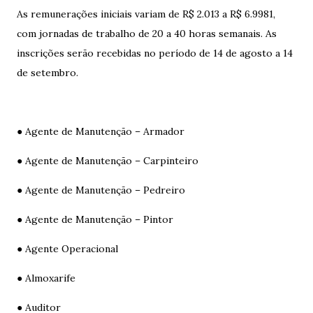
As remunerações iniciais variam de R$ 2.013 a R$ 6.9981,
com jornadas de trabalho de 20 a 40 horas semanais. As
inscrições serão recebidas no período de 14 de agosto a 14
de setembro.
● Agente de Manutenção – Armador
● Agente de Manutenção – Carpinteiro
● Agente de Manutenção – Pedreiro
● Agente de Manutenção – Pintor
● Agente Operacional
● Almoxarife
● Auditor