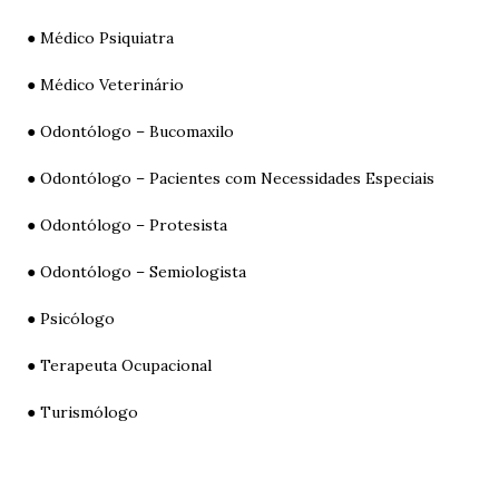
● Médico Psiquiatra
● Médico Veterinário
● Odontólogo – Bucomaxilo
● Odontólogo – Pacientes com Necessidades Especiais
● Odontólogo – Protesista
● Odontólogo – Semiologista
● Psicólogo
● Terapeuta Ocupacional
● Turismólogo