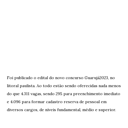
Foi publicado o edital do novo concurso Guarujá2023, no
litoral paulista. Ao todo estão sendo oferecidas nada menos
do que 4.311 vagas, sendo 295 para preenchimento imediato
e 4.096 para formar cadastro reserva de pessoal em
diversos cargos, de níveis fundamental, médio e superior.