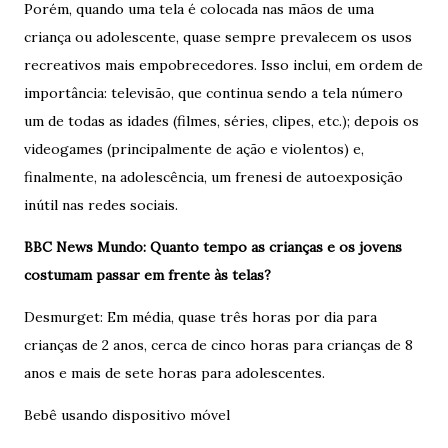
Porém, quando uma tela é colocada nas mãos de uma
criança ou adolescente, quase sempre prevalecem os usos
recreativos mais empobrecedores. Isso inclui, em ordem de
importância: televisão, que continua sendo a tela número
um de todas as idades (filmes, séries, clipes, etc.); depois os
videogames (principalmente de ação e violentos) e,
finalmente, na adolescência, um frenesi de autoexposição
inútil nas redes sociais.
BBC News Mundo: Quanto tempo as crianças e os jovens
costumam passar em frente às telas?
Desmurget: Em média, quase três horas por dia para
crianças de 2 anos, cerca de cinco horas para crianças de 8
anos e mais de sete horas para adolescentes.
Bebê usando dispositivo móvel