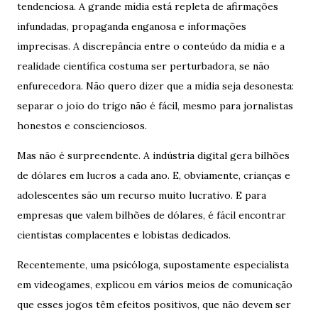
tendenciosa. A grande mídia está repleta de afirmações
infundadas, propaganda enganosa e informações
imprecisas. A discrepância entre o conteúdo da mídia e a
realidade científica costuma ser perturbadora, se não
enfurecedora. Não quero dizer que a mídia seja desonesta:
separar o joio do trigo não é fácil, mesmo para jornalistas
honestos e conscienciosos.
Mas não é surpreendente. A indústria digital gera bilhões
de dólares em lucros a cada ano. E, obviamente, crianças e
adolescentes são um recurso muito lucrativo. E para
empresas que valem bilhões de dólares, é fácil encontrar
cientistas complacentes e lobistas dedicados.
Recentemente, uma psicóloga, supostamente especialista
em videogames, explicou em vários meios de comunicação
que esses jogos têm efeitos positivos, que não devem ser