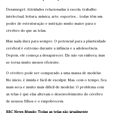
Desmurget: Atividades relacionadas à escola, trabalho
intelectual, leitura, música, arte, esportes… todas têm um
poder de estruturação e nutrição muito maior para o
cérebro do que as telas.
Mas nada dura para sempre. O potencial para a plasticidade
cerebral é extremo durante a infância e a adolescência.
Depois, ele começa a desaparecer. Ele não vai embora, mas
se torna muito menos eficiente.
O cérebro pode ser comparado a uma massa de modelar.
No início, é úmida e fácil de esculpir. Mas, com o tempo, fica
mais seca e muito mais difícil de modelar. O problema com
as telas é que elas alteram o desenvolvimento do cérebro
de nossos filhos e o empobrecem.
BBC News Mundo: Todas as telas são igualmente