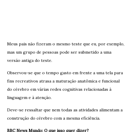
Meus pais não fizeram o mesmo teste que eu, por exemplo,
mas um grupo de pessoas pode ser submetido a uma
versão antiga do teste.
Observou-se que o tempo gasto em frente a uma tela para
fins recreativos atrasa a maturação anatômica e funcional
do cérebro em várias redes cognitivas relacionadas à
linguagem e à atenção.
Deve-se ressaltar que nem todas as atividades alimentam a
construção do cérebro com a mesma eficiência.
BBC News Mundo: O que isso quer dizer?