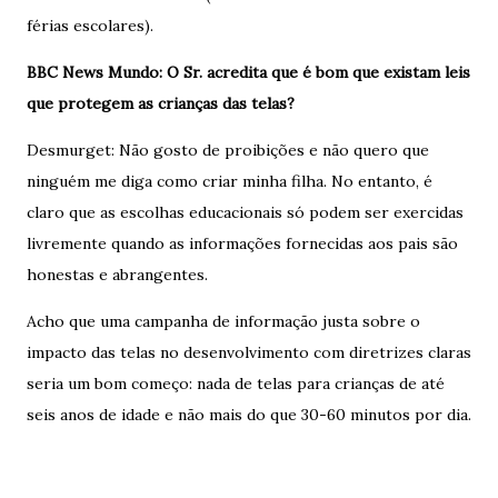
férias escolares).
BBC News Mundo: O Sr. acredita que é bom que existam leis
que protegem as crianças das telas?
Desmurget: Não gosto de proibições e não quero que
ninguém me diga como criar minha filha. No entanto, é
claro que as escolhas educacionais só podem ser exercidas
livremente quando as informações fornecidas aos pais são
honestas e abrangentes.
Acho que uma campanha de informação justa sobre o
impacto das telas no desenvolvimento com diretrizes claras
seria um bom começo: nada de telas para crianças de até
seis anos de idade e não mais do que 30-60 minutos por dia.