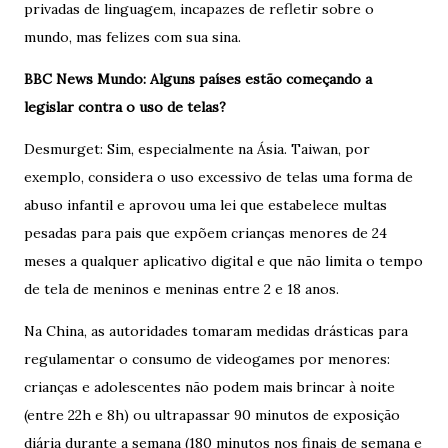
privadas de linguagem, incapazes de refletir sobre o
mundo, mas felizes com sua sina.
BBC News Mundo: Alguns países estão começando a
legislar contra o uso de telas?
Desmurget: Sim, especialmente na Ásia. Taiwan, por
exemplo, considera o uso excessivo de telas uma forma de
abuso infantil e aprovou uma lei que estabelece multas
pesadas para pais que expõem crianças menores de 24
meses a qualquer aplicativo digital e que não limita o tempo
de tela de meninos e meninas entre 2 e 18 anos.
Na China, as autoridades tomaram medidas drásticas para
regulamentar o consumo de videogames por menores:
crianças e adolescentes não podem mais brincar à noite
(entre 22h e 8h) ou ultrapassar 90 minutos de exposição
diária durante a semana (180 minutos nos finais de semana e