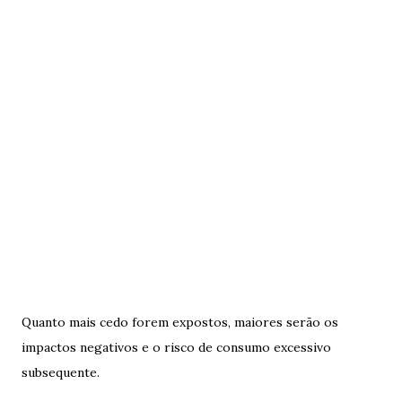
Quanto mais cedo forem expostos, maiores serão os
impactos negativos e o risco de consumo excessivo
subsequente.