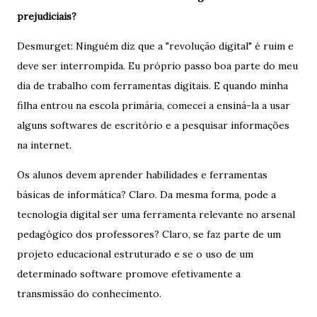
prejudiciais?
Desmurget: Ninguém diz que a "revolução digital" é ruim e
deve ser interrompida. Eu próprio passo boa parte do meu
dia de trabalho com ferramentas digitais. E quando minha
filha entrou na escola primária, comecei a ensiná-la a usar
alguns softwares de escritório e a pesquisar informações
na internet.
Os alunos devem aprender habilidades e ferramentas
básicas de informática? Claro. Da mesma forma, pode a
tecnologia digital ser uma ferramenta relevante no arsenal
pedagógico dos professores? Claro, se faz parte de um
projeto educacional estruturado e se o uso de um
determinado software promove efetivamente a
transmissão do conhecimento.