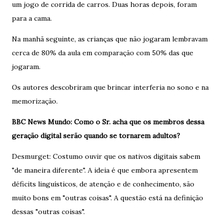
um jogo de corrida de carros. Duas horas depois, foram
para a cama.
Na manhã seguinte, as crianças que não jogaram lembravam
cerca de 80% da aula em comparação com 50% das que
jogaram.
Os autores descobriram que brincar interferia no sono e na
memorização.
BBC News Mundo: Como o Sr. acha que os membros dessa
geração digital serão quando se tornarem adultos?
Desmurget: Costumo ouvir que os nativos digitais sabem
"de maneira diferente". A ideia é que embora apresentem
déficits linguísticos, de atenção e de conhecimento, são
muito bons em "outras coisas". A questão está na definição
dessas "outras coisas".