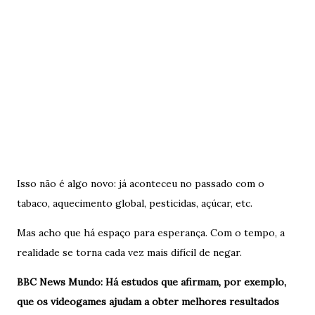
Isso não é algo novo: já aconteceu no passado com o
tabaco, aquecimento global, pesticidas, açúcar, etc.
Mas acho que há espaço para esperança. Com o tempo, a
realidade se torna cada vez mais difícil de negar.
BBC News Mundo: Há estudos que afirmam, por exemplo,
que os videogames ajudam a obter melhores resultados