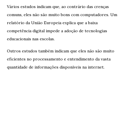
Vários estudos indicam que, ao contrário das crenças
comuns, eles não são muito bons com computadores. Um
relatório da União Europeia explica que a baixa
competência digital impede a adoção de tecnologias
educacionais nas escolas.
Outros estudos também indicam que eles não são muito
eficientes no processamento e entendimento da vasta
quantidade de informações disponíveis na internet.