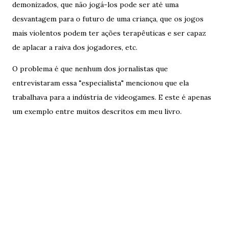
demonizados, que não jogá-los pode ser até uma
desvantagem para o futuro de uma criança, que os jogos
mais violentos podem ter ações terapêuticas e ser capaz
de aplacar a raiva dos jogadores, etc.
O problema é que nenhum dos jornalistas que
entrevistaram essa "especialista" mencionou que ela
trabalhava para a indústria de videogames. E este é apenas
um exemplo entre muitos descritos em meu livro.