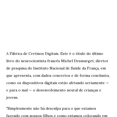
A Fábrica de Cretinos Digitais. Este é o título do último
livro do neurocientista francês Michel Desmurget, diretor
de pesquisa do Instituto Nacional de Saúde da França, em
que apresenta, com dados concretos e de forma conclusiva,
como os dispositivos digitais estão afetando seriamente —
e para o mal — o desenvolvimento neural de crianças e
jovens.
"Simplesmente não há desculpa para o que estamos
fazendo com nossos filhos e como estamos colocando em