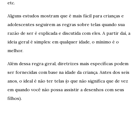
etc.
Alguns estudos mostram que é mais fácil para crianças e
adolescentes seguirem as regras sobre telas quando sua
razão de ser é explicada e discutida com eles. A partir daí, a
ideia geral é simples: em qualquer idade, o mínimo é o
melhor.
Além dessa regra geral, diretrizes mais específicas podem
ser fornecidas com base na idade da criança. Antes dos seis
anos, o ideal é não ter telas (o que não significa que de vez
em quando você não possa assistir a desenhos com seus
filhos).