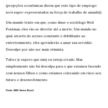
(projeções econômicas dizem que este tipo de emprego
será super-representados na força de trabalho de amanhã).
Um mundo triste em que, como disse o sociólogo Neil
Postman, eles vão se divertir até a morte. Um mundo no
qual, através do acesso constante e debilitante ao
entretenimento, eles aprenderão a amar sua servidão.
Desculpe por não ser mais otimista.
Talvez (e espero que sim) eu esteja errado. Mas
simplesmente não há desculpa para o que estamos fazendo
com nossos filhos e como estamos colocando em risco seu
futuro e desenvolvimento.
Fonte: BBC News Brasil