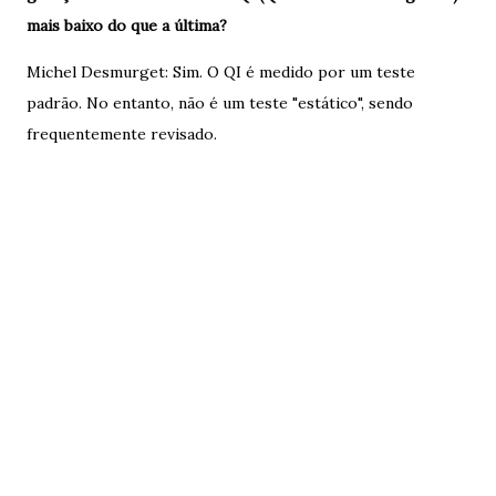
mais baixo do que a última?
Michel Desmurget: Sim. O QI é medido por um teste
padrão. No entanto, não é um teste "estático", sendo
frequentemente revisado.