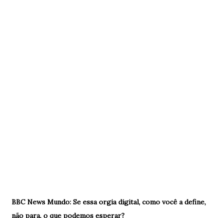
BBC News Mundo: Se essa orgia digital, como você a define,
não para, o que podemos esperar?