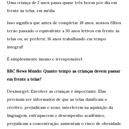
Uma criança de 2 anos passa quase três horas por dia em
frente às telas, em média
Isso significa que antes de completar 18 anos, nossos filhos
terão passado o equivalente a 30 anos letivos em frente às
telas ou, se preferir, 16 anos trabalhando em tempo
integral!
É simplesmente insano e irresponsável.
BBC News Mundo: Quanto tempo as crianças devem passar
em frente a telas?
Desmurget: Envolver as crianças é importante. Elas
precisam ser informados de que as telas danificam o
cérebro, prejudicam o sono, interferem na aquisição da
linguagem, enfraquecem o desempenho acadêmico,
prejudicam a concentração, aumentam o risco de obesidade,