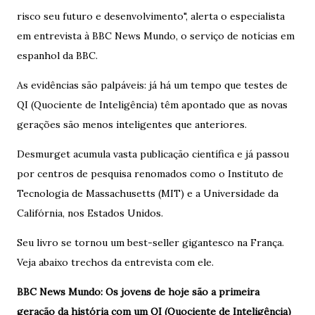
risco seu futuro e desenvolvimento", alerta o especialista
em entrevista à BBC News Mundo, o serviço de notícias em
espanhol da BBC.
As evidências são palpáveis: já há um tempo que testes de
QI (Quociente de Inteligência) têm apontado que as novas
gerações são menos inteligentes que anteriores.
Desmurget acumula vasta publicação científica e já passou
por centros de pesquisa renomados como o Instituto de
Tecnologia de Massachusetts (MIT) e a Universidade da
Califórnia, nos Estados Unidos.
Seu livro se tornou um best-seller gigantesco na França.
Veja abaixo trechos da entrevista com ele.
BBC News Mundo: Os jovens de hoje são a primeira
geração da história com um QI (Quociente de Inteligência)