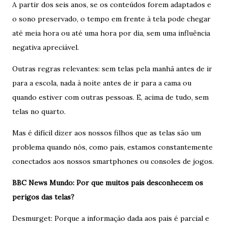
A partir dos seis anos, se os conteúdos forem adaptados e
o sono preservado, o tempo em frente à tela pode chegar
até meia hora ou até uma hora por dia, sem uma influência
negativa apreciável.
Outras regras relevantes: sem telas pela manhã antes de ir
para a escola, nada à noite antes de ir para a cama ou
quando estiver com outras pessoas. E, acima de tudo, sem
telas no quarto.
Mas é difícil dizer aos nossos filhos que as telas são um
problema quando nós, como pais, estamos constantemente
conectados aos nossos smartphones ou consoles de jogos.
BBC News Mundo: Por que muitos pais desconhecem os
perigos das telas?
Desmurget: Porque a informação dada aos pais é parcial e