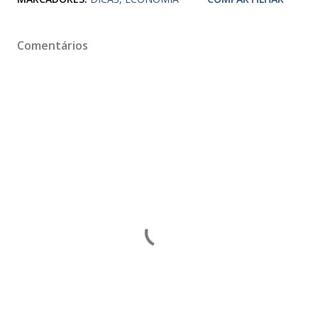
Comentários