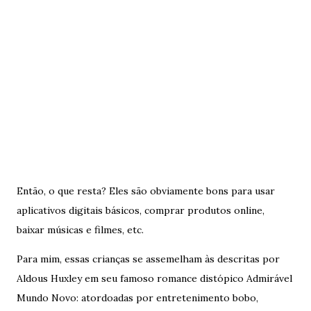
Então, o que resta? Eles são obviamente bons para usar
aplicativos digitais básicos, comprar produtos online,
baixar músicas e filmes, etc.
Para mim, essas crianças se assemelham às descritas por
Aldous Huxley em seu famoso romance distópico Admirável
Mundo Novo: atordoadas por entretenimento bobo,