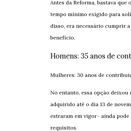
Antes da Reforma, bastava que 
tempo mínimo exigido para soli
disso, era necessário cumprir a
benefício.
Homens: 35 anos de cont
Mulheres: 30 anos de contribui
No entanto, essa opção deixou d
adquirido até o dia 13 de novem
estraram em vigor– ainda pode 
requisitos.