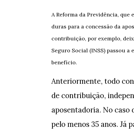
A Reforma da Previdência, que 
duras para a concessão da apos
contribuição, por exemplo, deix
Seguro Social (INSS) passou a 
benefício.
Anteriormente, todo con
de contribuição, indepen
aposentadoria. No caso 
pelo menos 35 anos. Já p