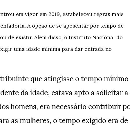
entrou em vigor em 2019, estabeleceu regras mais
entadoria. A opção de se aposentar por tempo de
ou de existir. Além disso, o Instituto Nacional do
exigir uma idade mínima para dar entrada no
tribuinte que atingisse o tempo mínimo
dente da idade, estava apto a solicitar a
dos homens, era necessário contribuir p
ara as mulheres, o tempo exigido era de