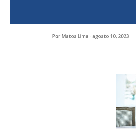
Por
Matos Lima
agosto 10, 2023