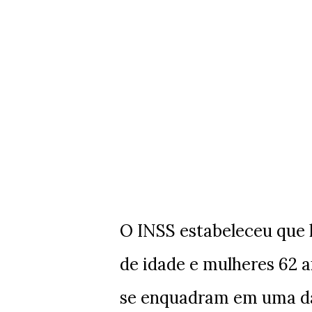
O INSS estabeleceu que 
de idade e mulheres 62 
se enquadram em uma das