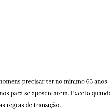
homens precisar ter no mínimo 65 anos
anos para se aposentarem. Exceto quand
 regras de transição.