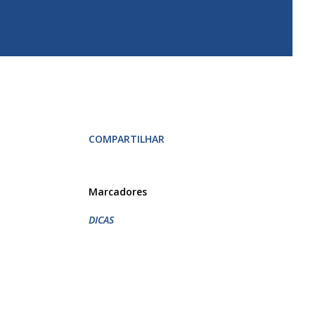
COMPARTILHAR
Marcadores
DICAS