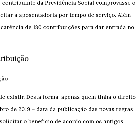
o contribuinte da Previdência Social comprovasse o
citar a aposentadoria por tempo de serviço. Além
 carência de 180 contribuições para dar entrada no
ribuição
ção
e existir. Desta forma, apenas quem tinha o direito
bro de 2019 – data da publicação das novas regras
solicitar o benefício de acordo com os antigos