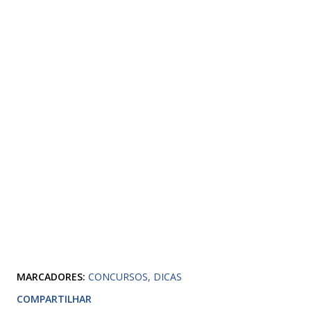
MARCADORES:
CONCURSOS
DICAS
COMPARTILHAR