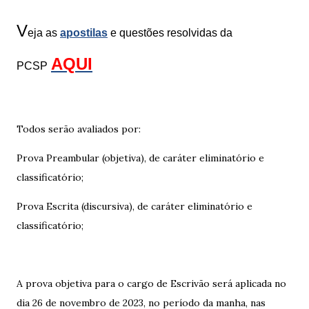
V
eja as
apostilas
e questões resolvidas da
AQUI
PCSP
Todos serão avaliados por:
Prova Preambular (objetiva), de caráter eliminatório e
classificatório;
Prova Escrita (discursiva), de caráter eliminatório e
classificatório;
A prova objetiva para o cargo de Escrivão será aplicada no
dia 26 de novembro de 2023, no período da manha, nas