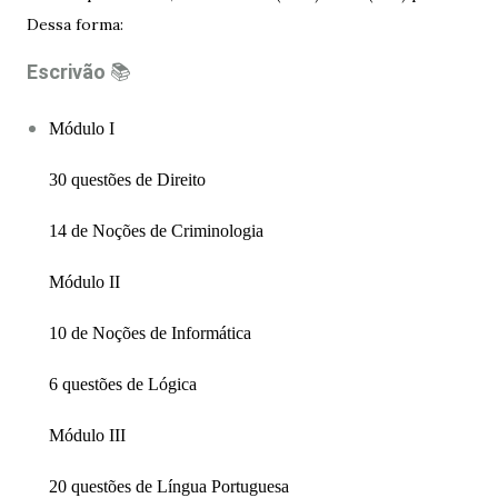
Dessa forma:
Escrivão
📚
Módulo I
30 questões de Direito
14 de Noções de Criminologia
Módulo II
10 de Noções de Informática
6 questões de Lógica
Módulo III
20 questões de Língua Portuguesa