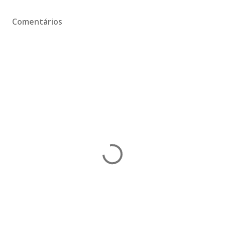
Comentários