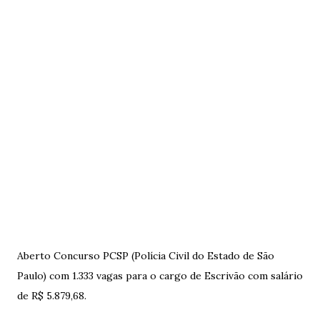
Aberto Concurso PCSP (Polícia Civil do Estado de São
Paulo) com 1.333 vagas para o cargo de Escrivão com salário
de R$ 5.879,68.