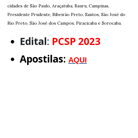
cidades de São Paulo, Araçatuba, Bauru, Campinas,
Presidente Prudente, Ribeirão Preto, Santos, São José do
Rio Preto, São José dos Campos, Piracicaba e Sorocaba.
Edital
:
PCSP 2023
Apostilas:
AQUI