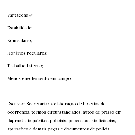
Vantagens ✅
Estabilidade;
Bom salário;
Horários regulares;
Trabalho Interno;
Menos envolvimento em campo.
Escrivão: Secretariar a elaboração de boletins de
ocorrência, termos circunstanciados, autos de prisão em
flagrante, inquéritos policiais, processos, sindicâncias,
apurações e demais peças e documentos de polícia