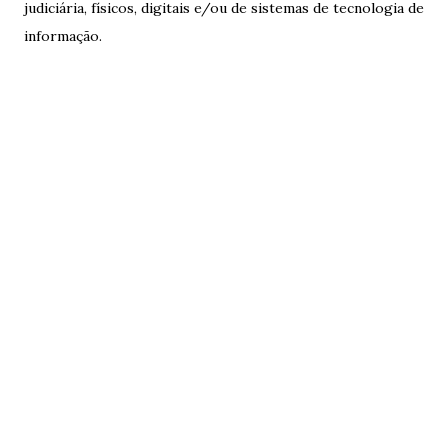
judiciária, físicos, digitais e/ou de sistemas de tecnologia de
informação.