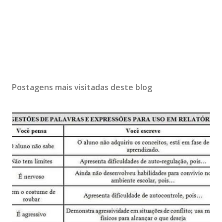
Postagens mais visitadas deste blog