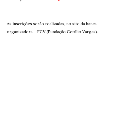
As inscrições serão realizadas, no site da banca
organizadora – FGV (Fundação Getúlio Vargas).