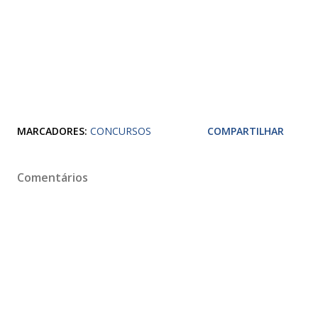
MARCADORES:
CONCURSOS
COMPARTILHAR
Comentários