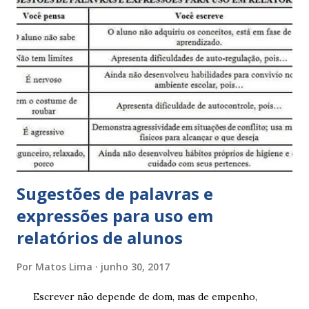
Sugestões de palavras e
expressões para uso em
relatórios de alunos
Por
Matos Lima
junho 30, 2017
Escrever não depende de dom, mas de empenho,