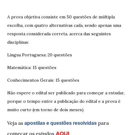
A prova objetiva consiste em 50 questões de múltipla
escolha, com quatro alternativas cada, sendo apenas uma
resposta considerada correta, acerca das seguintes
disciplinas:
Língua Portuguesa: 20 questões
Matemática: 15 questões
Conhecimentos Gerais: 15 questões
Não espere o edital ser publicado para começar a estudar,
porque o tempo entre a publicação do edital e a prova é
muito curto (em torno de dois meses).
Veja as
para
apostilas e questões resolvidas
começar os estudos
AQUI