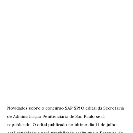
Novidades sobre o concurso SAP SP! O edital da Secretaria
de Administração Penitenciária de São Paulo será
republicado. O edtal publicado no último dia 14 de julho