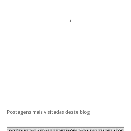
Postagens mais visitadas deste blog