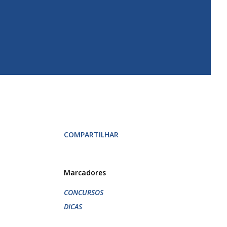
COMPARTILHAR
Marcadores
CONCURSOS
DICAS