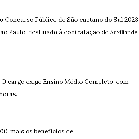
do Concurso Público de São caetano do Sul 2023
São Paulo, destinado à contratação de
Auxiliar de
). O cargo exige Ensino Médio Completo, com
 horas.
00, mais os benefícios de: