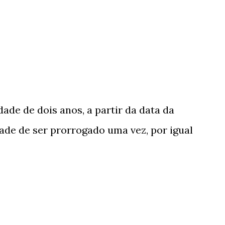
ade de dois anos, a partir da data da
de de ser prorrogado uma vez, por igual