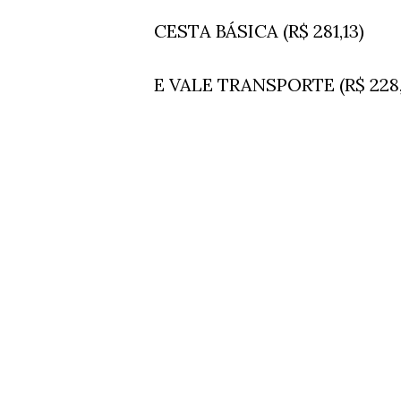
CESTA BÁSICA (R$ 281,13)
E VALE TRANSPORTE (R$ 228,