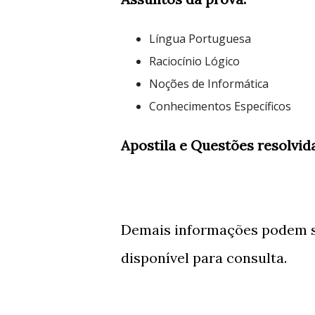
Língua Portuguesa
Raciocínio Lógico
Noções de Informática
Conhecimentos Específicos
Apostila e Questões resolvi
Demais informações podem se
disponível para consulta.