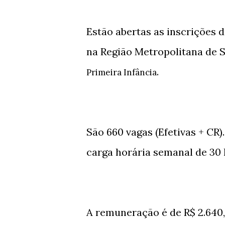
Estão abertas as inscrições 
na Região Metropolitana de 
.
Primeira Infância
São 660 vagas (Efetivas + CR
carga horária semanal de 30
A remuneração é de R$ 2.640,