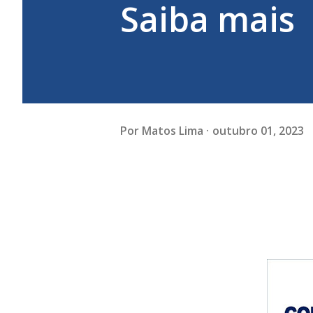
Saiba mais
Por
Matos Lima
outubro 01, 2023