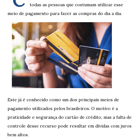
C
todas as pessoas que costumam utilizar esse
meio de pagamento para fazer as compras do dia a dia.
Este já é conhecido como um dos principais meios de
pagamento utilizados pelos brasileiros. O motivo é a
praticidade e segurança do cartão de crédito, mas a falta de
controle desse recurso pode resultar em dívidas com juros
bem altos.