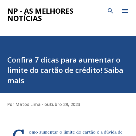
Pular para o conteúdo principal
NP - AS MELHORES
NOTÍCIAS
Confira 7 dicas para aumentar o
limite do cartão de crédito! Saiba
mais
Por
Matos Lima
outubro 29, 2023
omo aumentar o limite do cartão é a dúvida de