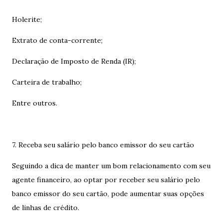
Holerite;
Extrato de conta-corrente;
Declaração de Imposto de Renda (IR);
Carteira de trabalho;
Entre outros.
7. Receba seu salário pelo banco emissor do seu cartão
Seguindo a dica de manter um bom relacionamento com seu
agente financeiro, ao optar por receber seu salário pelo
banco emissor do seu cartão, pode aumentar suas opções
de linhas de crédito.