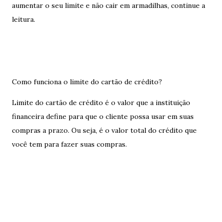
aumentar o seu limite e não cair em armadilhas, continue a
leitura.
Como funciona o limite do cartão de crédito?
Limite do cartão de crédito é o valor que a instituição
financeira define para que o cliente possa usar em suas
compras a prazo. Ou seja, é o valor total do crédito que
você tem para fazer suas compras.