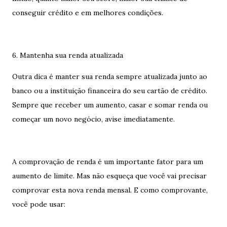
conseguir crédito e em melhores condições.
6. Mantenha sua renda atualizada
Outra dica é manter sua renda sempre atualizada junto ao
banco ou a instituição financeira do seu cartão de crédito.
Sempre que receber um aumento, casar e somar renda ou
começar um novo negócio, avise imediatamente.
A comprovação de renda é um importante fator para um
aumento de limite. Mas não esqueça que você vai precisar
comprovar esta nova renda mensal. E como comprovante,
você pode usar: