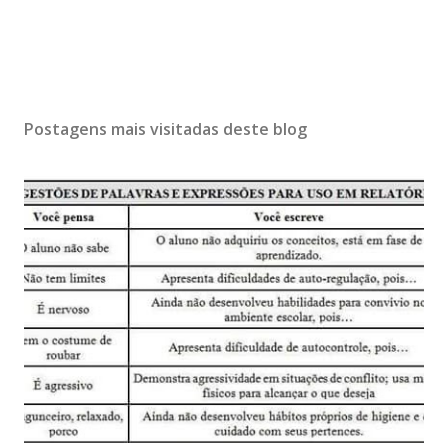
Postagens mais visitadas deste blog