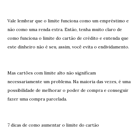
Vale lembrar que o limite funciona como um empréstimo e
não como uma renda extra. Então, tenha muito claro de
como funciona o limite do cartão de crédito e entenda que
este dinheiro não é seu, assim, você evita o endividamento.
Mas cartões com limite alto não significam
necessariamente um problema. Na maioria das vezes, é uma
possibilidade de melhorar o poder de compra e conseguir
fazer uma compra parcelada.
7 dicas de como aumentar o limite do cartão