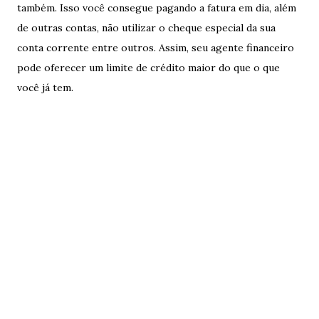
também. Isso você consegue pagando a fatura em dia, além
de outras contas, não utilizar o cheque especial da sua
conta corrente entre outros. Assim, seu agente financeiro
pode oferecer um limite de crédito maior do que o que
você já tem.