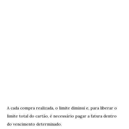
A cada compra realizada, o limite diminui e, para liberar o
limite total do cartão, é necessário pagar a fatura dentro
do vencimento determinado.