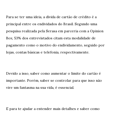
Para se ter uma ideia, a dívida de cartão de crédito é a
principal entre os endividados do Brasil. Segundo uma
pesquisa realizada pela Serasa em parceria com a Opinion
Box, 53% dos entrevistados citam esta modalidade de
pagamento como o motivo do endividamento, seguido por
lojas, contas básicas e telefonia, respectivamente.
Devido a isso, saber como aumentar o limite do cartão é
importante. Porém, saber se controlar para que isso não
vire um fantasma na sua vida, é essencial.
E para te ajudar a entender mais detalhes e saber como