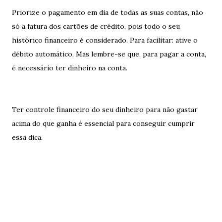
Priorize o pagamento em dia de todas as suas contas, não
só a fatura dos cartões de crédito, pois todo o seu
histórico financeiro é considerado. Para facilitar: ative o
débito automático. Mas lembre-se que, para pagar a conta,
é necessário ter dinheiro na conta.
Ter controle financeiro do seu dinheiro para não gastar
acima do que ganha é essencial para conseguir cumprir
essa dica.