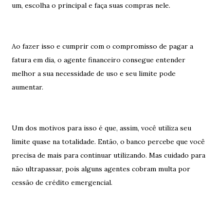
um, escolha o principal e faça suas compras nele.
Ao fazer isso e cumprir com o compromisso de pagar a
fatura em dia, o agente financeiro consegue entender
melhor a sua necessidade de uso e seu limite pode
aumentar.
Um dos motivos para isso é que, assim, você utiliza seu
limite quase na totalidade. Então, o banco percebe que você
precisa de mais para continuar utilizando. Mas cuidado para
não ultrapassar, pois alguns agentes cobram multa por
cessão de crédito emergencial.