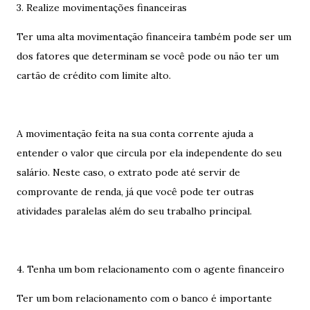
3. Realize movimentações financeiras
Ter uma alta movimentação financeira também pode ser um
dos fatores que determinam se você pode ou não ter um
cartão de crédito com limite alto.
A movimentação feita na sua conta corrente ajuda a
entender o valor que circula por ela independente do seu
salário. Neste caso, o extrato pode até servir de
comprovante de renda, já que você pode ter outras
atividades paralelas além do seu trabalho principal.
4. Tenha um bom relacionamento com o agente financeiro
Ter um bom relacionamento com o banco é importante