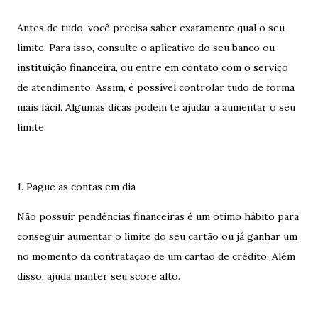
Antes de tudo, você precisa saber exatamente qual o seu
limite. Para isso, consulte o aplicativo do seu banco ou
instituição financeira, ou entre em contato com o serviço
de atendimento. Assim, é possível controlar tudo de forma
mais fácil. Algumas dicas podem te ajudar a aumentar o seu
limite:
1. Pague as contas em dia
Não possuir pendências financeiras é um ótimo hábito para
conseguir aumentar o limite do seu cartão ou já ganhar um
no momento da contratação de um cartão de crédito. Além
disso, ajuda manter seu score alto.