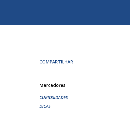
COMPARTILHAR
Marcadores
CURIOSIDADES
DICAS