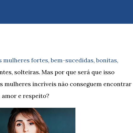
 mulheres fortes, bem-sucedidas, bonitas,
entes, solteiras. Mas por que será que isso
as mulheres incríveis não conseguem encontrar
amor e respeito?