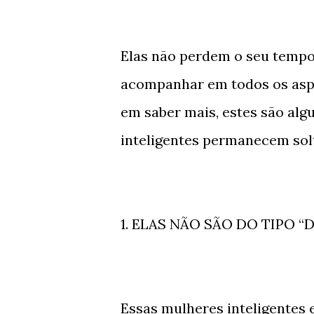
Elas não perdem o seu tempo
acompanhar em todos os aspe
em saber mais, estes são alg
inteligentes permanecem solt
1. ELAS NÃO SÃO DO TIPO 
Essas mulheres inteligentes