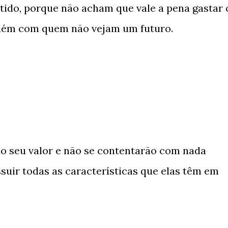
tido, porque não acham que vale a pena gastar 
uém com quem não vejam um futuro.
do seu valor e não se contentarão com nada
uir todas as características que elas têm em