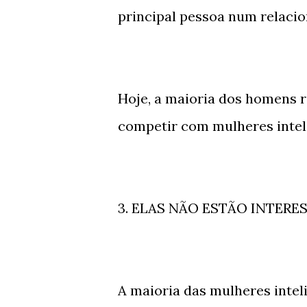
principal pessoa num relaci
Hoje, a maioria dos homens 
competir com mulheres intel
3. ELAS NÃO ESTÃO INTER
A maioria das mulheres intel