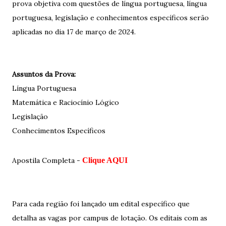
prova objetiva com questões de língua portuguesa, língua
portuguesa, legislação e conhecimentos específicos serão
aplicadas no dia 17 de março de 2024.
Assuntos da Prova:
Língua Portuguesa
Matemática e Raciocínio Lógico
Legislação
Conhecimentos Específicos
Apostila Completa -
Clique AQUI
Para cada região foi lançado um edital específico que
detalha as vagas por campus de lotação. Os editais com as