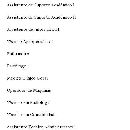
Assistente de Suporte Acadêmico I
Assistente de Suporte Acadêmico II
Assistente de Informática I
Técnico Agropecuário I
Enfermeiro
Psicólogo
Médico Clínico Geral
Operador de Máquinas
Técnico em Radiologia
Técnico em Contabilidade
Assistente Técnico Administrativo I