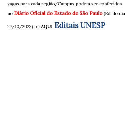
vagas para cada região/Campus podem ser conferidos
Diário Oficial do Estado de São Paulo
no
(Ed. do dia
Editais UNESP
27/10/2023) ou
AQUI