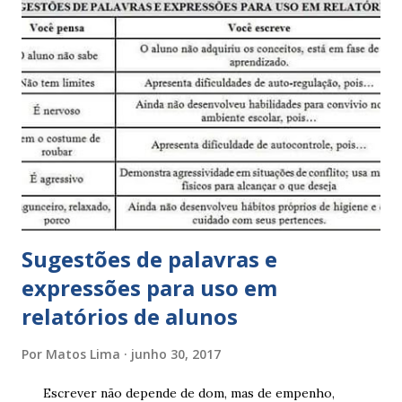
Sugestões de palavras e
expressões para uso em
relatórios de alunos
Por
Matos Lima
junho 30, 2017
Escrever não depende de dom, mas de empenho,