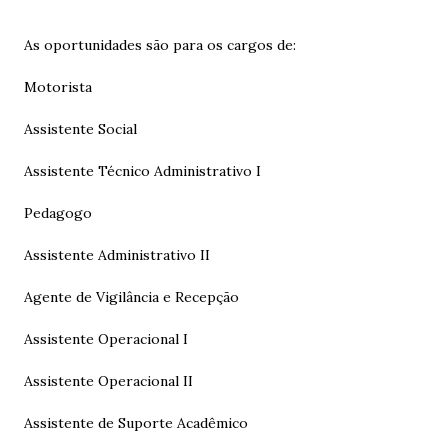
As oportunidades são para os cargos de:
Motorista
Assistente Social
Assistente Técnico Administrativo I
Pedagogo
Assistente Administrativo II
Agente de Vigilância e Recepção
Assistente Operacional I
Assistente Operacional II
Assistente de Suporte Acadêmico