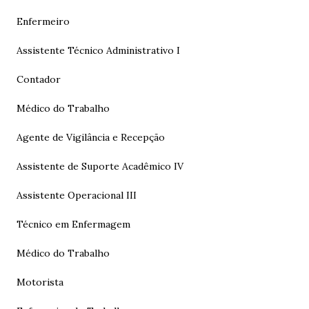
Enfermeiro
Assistente Técnico Administrativo I
Contador
Médico do Trabalho
Agente de Vigilância e Recepção
Assistente de Suporte Acadêmico IV
Assistente Operacional III
Técnico em Enfermagem
Médico do Trabalho
Motorista