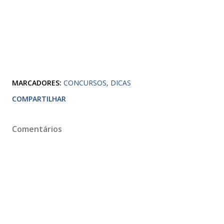
MARCADORES:
CONCURSOS
DICAS
COMPARTILHAR
Comentários