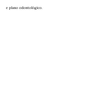
e plano odontológico.