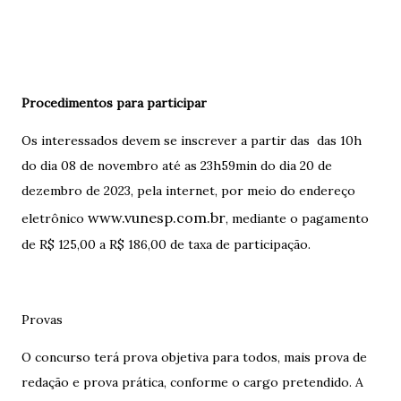
Procedimentos para participar
Os interessados devem se inscrever a partir das das 10h
do dia 08 de novembro até as 23h59min do dia 20 de
dezembro de 2023, pela internet, por meio do endereço
www.vunesp.com.br
eletrônico
, mediante o pagamento
de R$ 125,00 a R$ 186,00 de taxa de participação.
Provas
O concurso terá prova objetiva para todos, mais prova de
redação e prova prática, conforme o cargo pretendido. A