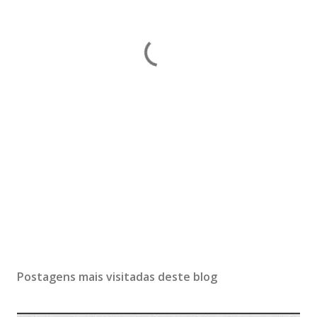
Postagens mais visitadas deste blog