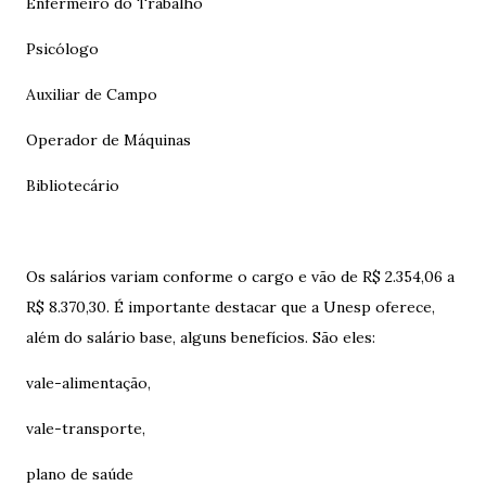
Enfermeiro do Trabalho
Psicólogo
Auxiliar de Campo
Operador de Máquinas
Bibliotecário
Os salários variam conforme o cargo e vão de R$ 2.354,06 a
R$ 8.370,30. É importante destacar que a Unesp oferece,
além do salário base, alguns benefícios. São eles:
vale-alimentação,
vale-transporte,
plano de saúde