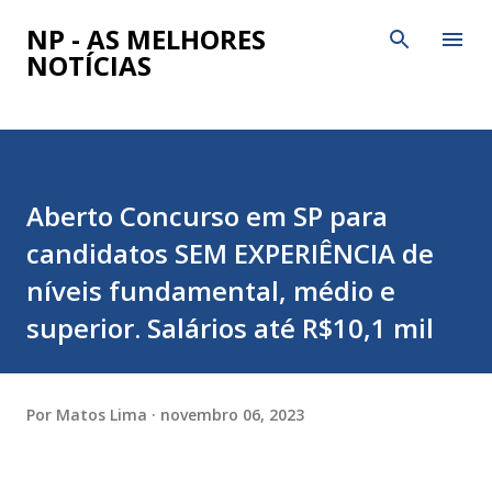
Pular para o conteúdo principal
NP - AS MELHORES
NOTÍCIAS
Aberto Concurso em SP para
candidatos SEM EXPERIÊNCIA de
níveis fundamental, médio e
superior. Salários até R$10,1 mil
Por
Matos Lima
novembro 06, 2023