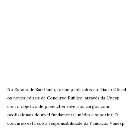
No Estado de São Paulo, foram publicados no Diário Oficial
os novos editais de Concurso Público, através da Unesp,
com o objetivo de preencher diversos cargos com
profissionais de nível fundamental, médio e superior. O
concurso está sob a responsabilidade da Fundação Vunesp.