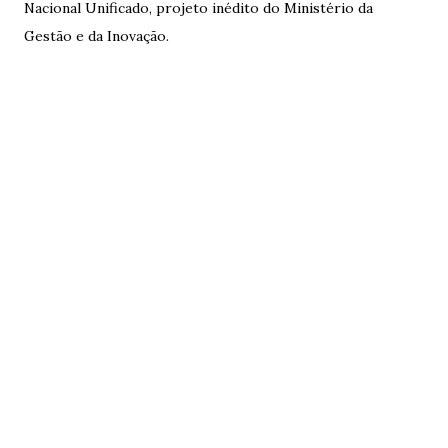
Nacional Unificado, projeto inédito do Ministério da
Gestão e da Inovação.