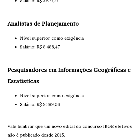
Salário: R$ 3.677,27
Analistas de Planejamento
Nível superior como exigência
Salário: R$ 8.488,47
Pesquisadores em Informações Geográficas e
Estatísticas
Nível superior como exigência
Salário: R$ 9.389,06
Vale lembrar que um novo edital do concurso IBGE efetivos
não é publicado desde 2015.