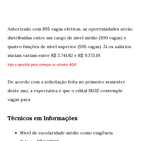
Autorizado com 895 vagas efetivas, as oportunidades serão
distribuídas entre um cargo de nível médio (300 vagas) e
quatro funções de nível superior (595 vagas). Já os salários
iniciais variam entre R$ 3.741,82 e R$ 9.373,19.
Veja a
apostila
para começar os estudos
AQUI
De acordo com a solicitação feita no primeiro semestre
deste ano, a expectativa é que o edital IBGE contemple
vagas para:
Técnicos em Informações
Nível de escolaridade médio como exigência