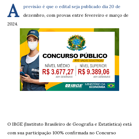
A
previsão é que o edital seja publicado dia 20 de
dezembro, com provas entre fevereiro e março de
2024.
O IBGE (Instituto Brasileiro de Geografia e Estatística) está
com sua participação 100% confirmada no Concurso