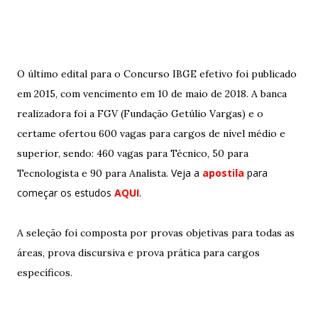
O último edital para o Concurso IBGE efetivo foi publicado
em 2015, com vencimento em 10 de maio de 2018. A banca
realizadora foi a FGV (Fundação Getúlio Vargas) e o
certame ofertou 600 vagas para cargos de nível médio e
superior, sendo: 460 vagas para Técnico, 50 para
Veja a
apostila
para
Tecnologista e 90 para Analista.
começar os estudos
AQUI
.
A seleção foi composta por provas objetivas para todas as
áreas, prova discursiva e prova prática para cargos
específicos.