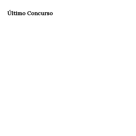
Último Concurso