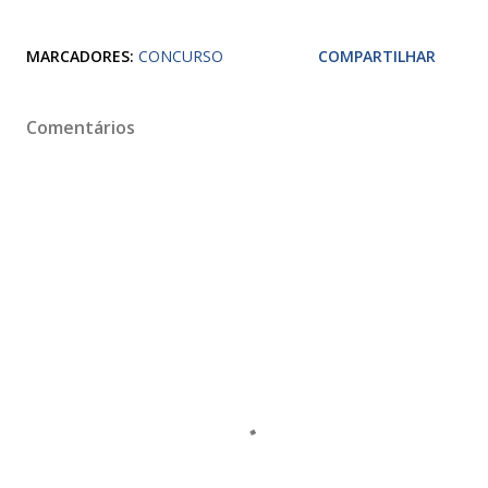
MARCADORES:
CONCURSO
COMPARTILHAR
Comentários