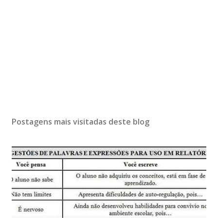
Postagens mais visitadas deste blog