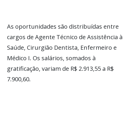
As oportunidades são distribuídas entre
cargos de Agente Técnico de Assistência à
Saúde, Cirurgião Dentista, Enfermeiro e
Médico I. Os salários, somados à
gratificação, variam de R$ 2.913,55 a R$
7.900,60.