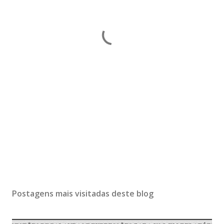
Postagens mais visitadas deste blog