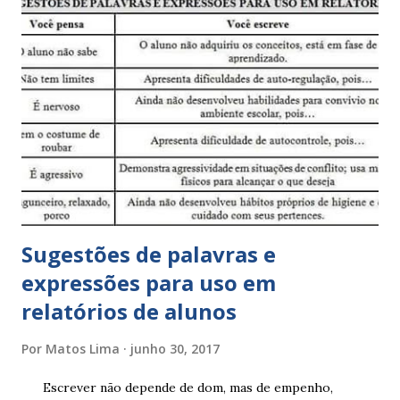
Sugestões de palavras e
expressões para uso em
relatórios de alunos
Por
Matos Lima
junho 30, 2017
Escrever não depende de dom, mas de empenho,