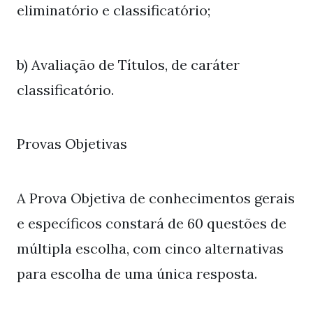
eliminatório e classificatório;
b) Avaliação de Títulos, de caráter
classificatório.
Provas Objetivas
A Prova Objetiva de conhecimentos gerais
e específicos constará de 60 questões de
múltipla escolha, com cinco alternativas
para escolha de uma única resposta.