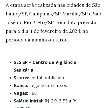
A etapa será realizada nas cidades de São
Paulo/SP, Campinas/SP, Marília/SP e São
José do Rio Preto/SP, com data prevista
para o dia 4 de fevereiro de 2024, no
período da manhã ou tarde.
SES SP – Centro de Vigilância
Sanitária
Status:
edital publicado
Banca:
Legalle Concursos
Vagas:
198
Salário inicial:
R$ 2.913,55 a R$