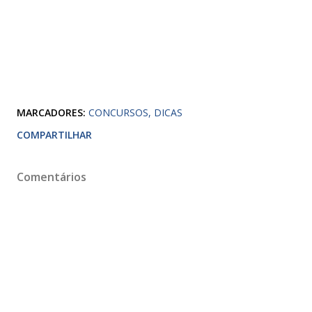
MARCADORES:
CONCURSOS
DICAS
COMPARTILHAR
Comentários