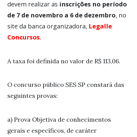
devem realizar as
inscrições no período
de 7 de novembro a 6 de dezembro
, no
site da banca organizadora,
Legalle
Concursos
.
A taxa foi definida no valor de R$ 113,06.
O concurso público SES SP constará das
seguintes provas:
a) Prova Objetiva de conhecimentos
gerais e específicos, de caráter