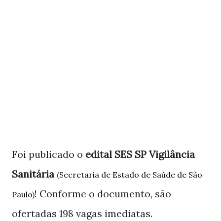
Foi publicado o
edital SES SP Vigilância
Sanitária
(
Secretaria de Estado de Saúde de São
! Conforme o documento, são
Paulo
)
ofertadas 198 vagas imediatas.