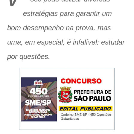
V
estratégias para garantir um
bom desempenho na prova, mas
uma, em especial, é infalível: estudar
por questões.