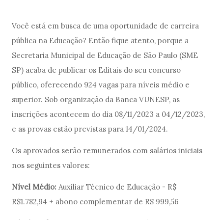
Você está em busca de uma oportunidade de carreira
pública na Educação? Então fique atento, porque a
Secretaria Municipal de Educação de São Paulo (SME
SP) acaba de publicar os Editais do seu concurso
público, oferecendo 924 vagas para níveis médio e
superior. Sob organização da Banca VUNESP, as
inscrições acontecem do dia 08/11/2023 a 04/12/2023,
e as provas estão previstas para 14/01/2024
.
Os aprovados serão remunerados com salários iniciais
nos seguintes valores:
Nível Médio:
Auxiliar Técnico de Educação - R$
R$1.782,94 + abono complementar de R$ 999,56