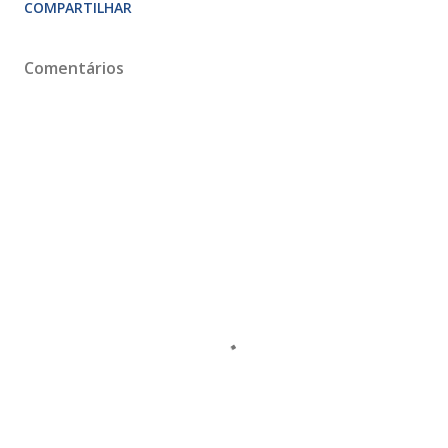
COMPARTILHAR
Comentários