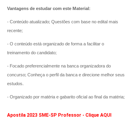
Vantagens de estudar com este Material:
- Conteúdo atualizado; Questões com base no edital mais
recente;
- O conteúdo está organizado de forma a facilitar o
treinamento do candidato;
- Focado preferencialmente na banca organizadora do
concurso; Conheça o perfil da banca e direcione melhor seus
estudos.
- Organizado por matéria e gabarito oficial ao final da matéria;
Apostila 2023 SME-SP Professor - Clique AQUI