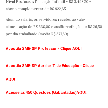
Nível Professor:
Educação Infantil - R$ 3.498,20 +
abono complementar de R$ 922,35
Além do salário, os servidores receberão vale-
alimentação de R$ 630,00 e auxílio-refeição de R$ 26,50
por dia trabalhado (média R$ 577,50).
Apostila SME-SP Professor - Clique AQUI
Apostila SME-SP Auxiliar T. de Educação - Clique
AQUI
Acesse as 450 Questões (Gabaritadas)
AQUI