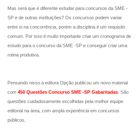
Mas será que é diferente estudar para concursos da SME -
SP e de outras instituições? Os concursos podem variar
entre si na concorrência, porém a disciplina é um requisito
comum. Por isso é muito importante criar um cronograma de
estudo para o concurso da SME -SP e conseguir criar uma
rotina produtiva.
Pensando nisso a editora Opção publicou um novo material
com
450 Questões Concurso SME -SP Gabaritadas
. São
questões cuidadosamente escolhidas pela melhor equipe
editorial na área, com ampla experiência em concursos
públicos.