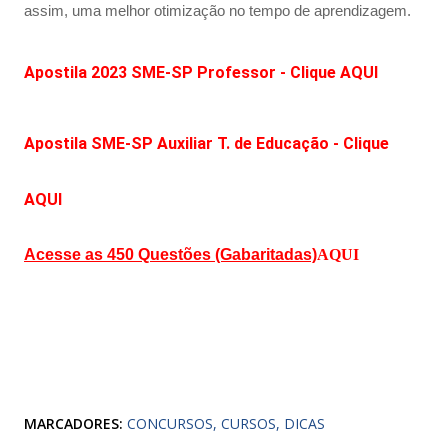
assim, uma melhor otimização no tempo de aprendizagem.
Apostila 2023 SME-SP Professor - Clique AQUI
Apostila SME-SP Auxiliar T. de Educação - Clique
AQUI
Acesse as 450 Questões (Gabaritadas)
AQUI
MARCADORES:
CONCURSOS
CURSOS
DICAS