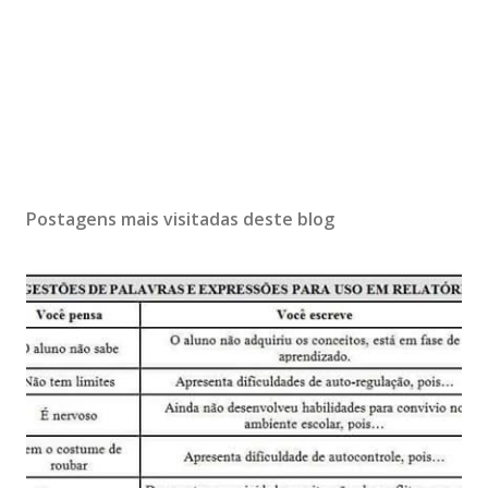
Postagens mais visitadas deste blog