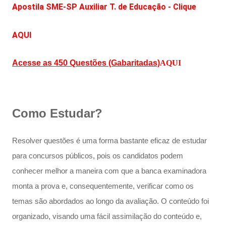
Apostila SME-SP Auxiliar T. de Educação - Clique
AQUI
Acesse as 450 Questões (Gabaritadas)
AQUI
Como Estudar?
Resolver questões é uma forma bastante eficaz de estudar
para concursos públicos, pois os candidatos podem
conhecer melhor a maneira com que a banca examinadora
monta a prova e, consequentemente, verificar como os
temas são abordados ao longo da avaliação. O conteúdo foi
organizado, visando uma fácil assimilação do conteúdo e,