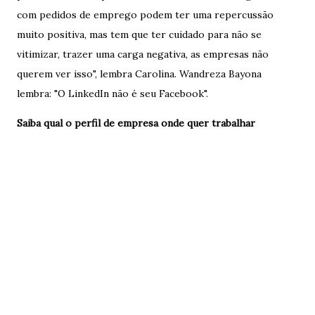
com pedidos de emprego podem ter uma repercussão
muito positiva, mas tem que ter cuidado para não se
vitimizar, trazer uma carga negativa, as empresas não
querem ver isso", lembra Carolina. Wandreza Bayona
lembra: "O LinkedIn não é seu Facebook".
Saiba qual o perfil de empresa onde quer trabalhar