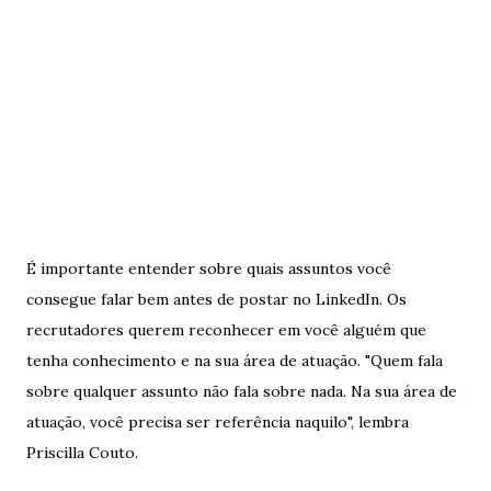
É importante entender sobre quais assuntos você
consegue falar bem antes de postar no LinkedIn. Os
recrutadores querem reconhecer em você alguém que
tenha conhecimento e na sua área de atuação. "Quem fala
sobre qualquer assunto não fala sobre nada. Na sua área de
atuação, você precisa ser referência naquilo", lembra
Priscilla Couto.