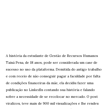
A história da estudante de Gestão de Recursos Humanos
Tainá Pena, de 18 anos, pode ser considerada um case de
sucesso no uso da plataforma. Demitida do antigo trabalho
e com receio de não conseguir pagar a faculdade por falta
de condições financeiras da mãe, ela decidiu fazer uma
publicação no LinkedIn contando sua história e falando
sobre a necessidade de se recolocar no mercado. O post
viralizou, teve mais de 900 mil visualizações e lhe rendeu