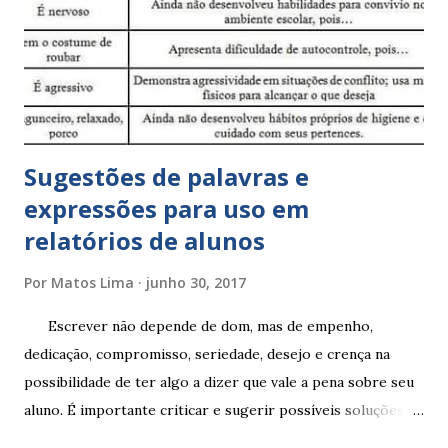
Sugestões de palavras e
expressões para uso em
relatórios de alunos
Por
Matos Lima
junho 30, 2017
Escrever não depende de dom, mas de empenho,
dedicação, compromisso, seriedade, desejo e crença na
possibilidade de ter algo a dizer que vale a pena sobre seu
aluno. É importante criticar e sugerir possíveis soluções.
Escrever é um procedimento e, como tal, depende de