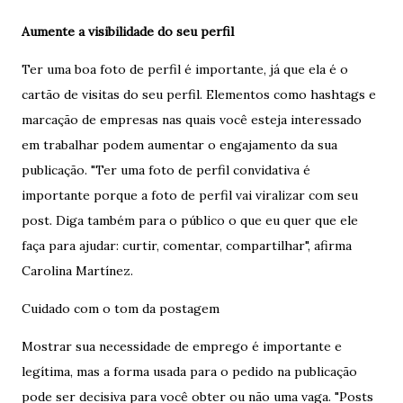
Aumente a visibilidade do seu perfil
Ter uma boa foto de perfil é importante, já que ela é o
cartão de visitas do seu perfil. Elementos como hashtags e
marcação de empresas nas quais você esteja interessado
em trabalhar podem aumentar o engajamento da sua
publicação. "Ter uma foto de perfil convidativa é
importante porque a foto de perfil vai viralizar com seu
post. Diga também para o público o que eu quer que ele
faça para ajudar: curtir, comentar, compartilhar", afirma
Carolina Martínez.
Cuidado com o tom da postagem
Mostrar sua necessidade de emprego é importante e
legítima, mas a forma usada para o pedido na publicação
pode ser decisiva para você obter ou não uma vaga. "Posts