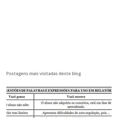
Postagens mais visitadas deste blog