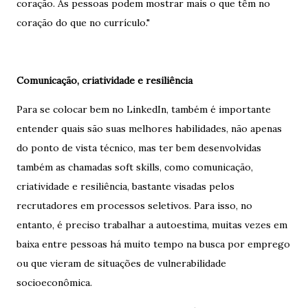
coração. As pessoas podem mostrar mais o que têm no
coração do que no currículo."
Comunicação, criatividade e resiliência
Para se colocar bem no LinkedIn, também é importante
entender quais são suas melhores habilidades, não apenas
do ponto de vista técnico, mas ter bem desenvolvidas
também as chamadas soft skills, como comunicação,
criatividade e resiliência, bastante visadas pelos
recrutadores em processos seletivos. Para isso, no
entanto, é preciso trabalhar a autoestima, muitas vezes em
baixa entre pessoas há muito tempo na busca por emprego
ou que vieram de situações de vulnerabilidade
socioeconômica.