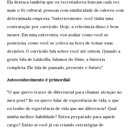
Ela destaca também que os recrutadores buscam cada vez
mais o fit cultural, pessoas com similaridade de valores com
determinada empresa. "Anteriormente, você tinha uma
contratação por currículo. Hoje, a relevância disso é bem
menor. Em uma entrevista, vou avaliar como você se
posiciona, como você se coloca na hora de tomar suas
decisões. O currículo fala sobre você até ontem. Quando a
gente fala de LinkedIn, falamos do filme, a história
completa. Ele fala de passado, presente e futuro."
Autoconhecimento é primordial
"O que quero trazer de diferencial para chamar atenção no
meu post? Se eu quero falar de experiência de vida, o que
eu tenho de experiência de vida que me diferencia? Qual
minha melhor habilidade? Estou preparado para aquele
cargo? Então aí você já vai criando estratégias de