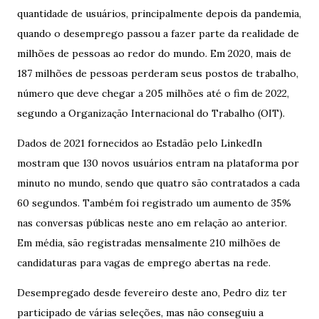
quantidade de usuários, principalmente depois da pandemia,
quando o desemprego passou a fazer parte da realidade de
milhões de pessoas ao redor do mundo. Em 2020, mais de
187 milhões de pessoas perderam seus postos de trabalho,
número que deve chegar a 205 milhões até o fim de 2022,
segundo a Organização Internacional do Trabalho (OIT).
Dados de 2021 fornecidos ao Estadão pelo LinkedIn
mostram que 130 novos usuários entram na plataforma por
minuto no mundo, sendo que quatro são contratados a cada
60 segundos. Também foi registrado um aumento de 35%
nas conversas públicas neste ano em relação ao anterior.
Em média, são registradas mensalmente 210 milhões de
candidaturas para vagas de emprego abertas na rede.
Desempregado desde fevereiro deste ano, Pedro diz ter
participado de várias seleções, mas não conseguiu a