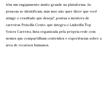
têm um engajamento muito grande na plataforma. As
pessoas se identificam, mas isso não quer dizer que você
atinge o resultado que deseja", pontua a mentora de
carreiras Priscilla Couto, que integra o LinkedIn Top
Voices Carreira, lista organizada pela própria rede com
nomes que compartilham conteúdos e experiências sobre a
área de recursos humanos.