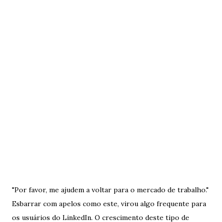
"Por favor, me ajudem a voltar para o mercado de trabalho."
Esbarrar com apelos como este, virou algo frequente para
os usuários do LinkedIn. O crescimento deste tipo de