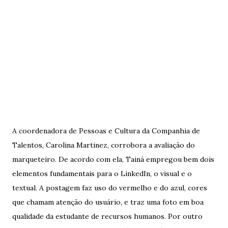
A coordenadora de Pessoas e Cultura da Companhia de
Talentos, Carolina Martinez, corrobora a avaliação do
marqueteiro. De acordo com ela, Tainá empregou bem dois
elementos fundamentais para o LinkedIn, o visual e o
textual. A postagem faz uso do vermelho e do azul, cores
que chamam atenção do usuário, e traz uma foto em boa
qualidade da estudante de recursos humanos. Por outro