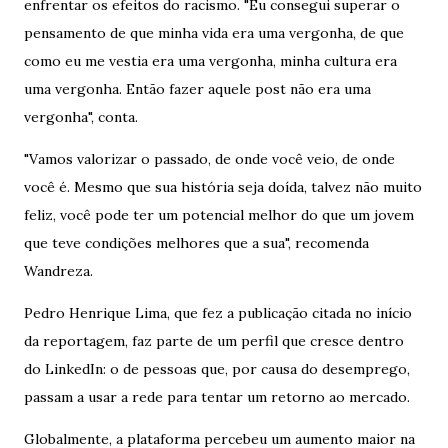
enfrentar os efeitos do racismo. "Eu consegui superar o
pensamento de que minha vida era uma vergonha, de que
como eu me vestia era uma vergonha, minha cultura era
uma vergonha. Então fazer aquele post não era uma
vergonha", conta.
"Vamos valorizar o passado, de onde você veio, de onde
você é. Mesmo que sua história seja doída, talvez não muito
feliz, você pode ter um potencial melhor do que um jovem
que teve condições melhores que a sua", recomenda
Wandreza.
Pedro Henrique Lima, que fez a publicação citada no início
da reportagem, faz parte de um perfil que cresce dentro
do LinkedIn: o de pessoas que, por causa do desemprego,
passam a usar a rede para tentar um retorno ao mercado.
Globalmente, a plataforma percebeu um aumento maior na