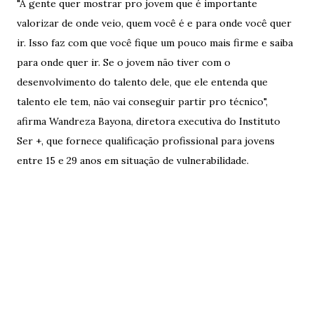
"A gente quer mostrar pro jovem que é importante
valorizar de onde veio, quem você é e para onde você quer
ir. Isso faz com que você fique um pouco mais firme e saiba
para onde quer ir. Se o jovem não tiver com o
desenvolvimento do talento dele, que ele entenda que
talento ele tem, não vai conseguir partir pro técnico",
afirma Wandreza Bayona, diretora executiva do Instituto
Ser +, que fornece qualificação profissional para jovens
entre 15 e 29 anos em situação de vulnerabilidade.