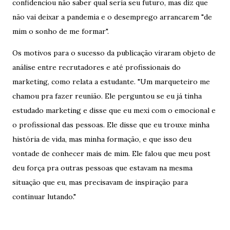
confidenciou não saber qual seria seu futuro, mas diz que
não vai deixar a pandemia e o desemprego arrancarem "de
mim o sonho de me formar".
Os motivos para o sucesso da publicação viraram objeto de
análise entre recrutadores e até profissionais do
marketing, como relata a estudante. "Um marqueteiro me
chamou pra fazer reunião. Ele perguntou se eu já tinha
estudado marketing e disse que eu mexi com o emocional e
o profissional das pessoas. Ele disse que eu trouxe minha
história de vida, mas minha formação, e que isso deu
vontade de conhecer mais de mim. Ele falou que meu post
deu força pra outras pessoas que estavam na mesma
situação que eu, mas precisavam de inspiração para
continuar lutando."