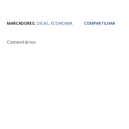
MARCADORES:
DICAS
ECONOMIA
COMPARTILHAR
Comentários