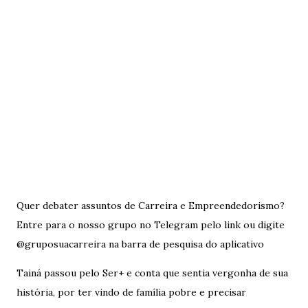
Quer debater assuntos de Carreira e Empreendedorismo?
Entre para o nosso grupo no Telegram pelo link ou digite
@gruposuacarreira na barra de pesquisa do aplicativo
Tainá passou pelo Ser+ e conta que sentia vergonha de sua
história, por ter vindo de família pobre e precisar