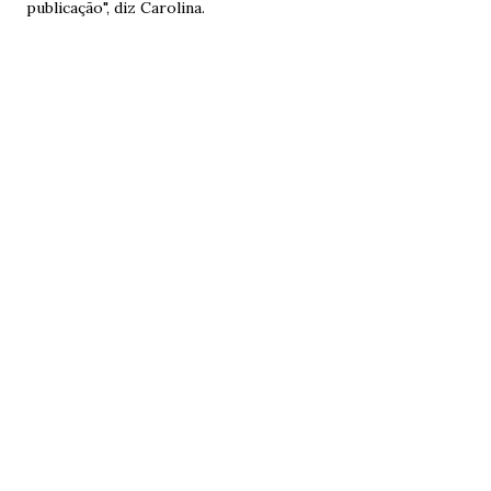
publicação", diz Carolina.