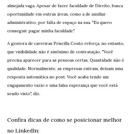
almejada vaga. Apesar de fazer faculdade de Direito, busca
oportunidade em outras áreas, como a de auxiliar
administrativo, por falta de espaço na sua. "Eu quero
conseguir pagar minha faculdade."
A gestora de carreiras Priscilla Couto reforça, no entanto,
que visibilidade não é sinônimo de contratação. "Você
precisa aparecer para as pessoas certas. Quantidade não é
qualidade. Normalmente, as empresas entram, deixam uma
resposta automática no post. Você acaba tendo um
engajamento vazio e uma falsa esperança que você está
sendo visto", diz.
Confira dicas de como se posicionar melhor
no LinkedIn: