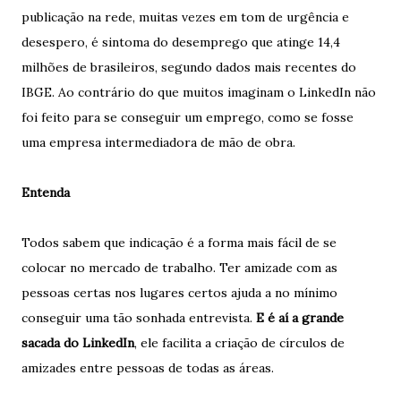
publicação na rede, muitas vezes em tom de urgência e
desespero, é sintoma do desemprego que atinge 14,4
milhões de brasileiros, segundo dados mais recentes do
IBGE. Ao contrário do que muitos imaginam o LinkedIn não
foi feito para se conseguir um emprego, como se fosse
uma empresa intermediadora de mão de obra.
Entenda
Todos sabem que indicação é a forma mais fácil de se
colocar no mercado de trabalho. Ter amizade com as
pessoas certas nos lugares certos ajuda a no mínimo
conseguir uma tão sonhada entrevista.
E é aí a grande
sacada do LinkedIn
, ele facilita a criação de círculos de
amizades entre pessoas de todas as áreas.