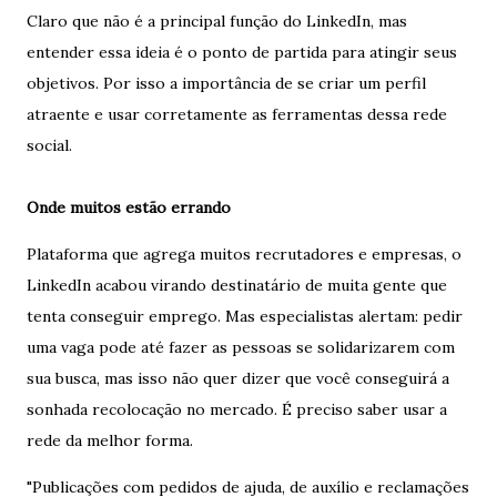
Claro que não é a principal função do LinkedIn, mas
entender essa ideia é o ponto de partida para atingir seus
objetivos. Por isso a importância de se criar um perfil
atraente e usar corretamente as ferramentas dessa rede
social.
Onde muitos estão errando
Plataforma que agrega muitos recrutadores e empresas, o
LinkedIn acabou virando destinatário de muita gente que
tenta conseguir emprego. Mas especialistas alertam: pedir
uma vaga pode até fazer as pessoas se solidarizarem com
sua busca, mas isso não quer dizer que você conseguirá a
sonhada recolocação no mercado. É preciso saber usar a
rede da melhor forma.
"Publicações com pedidos de ajuda, de auxílio e reclamações