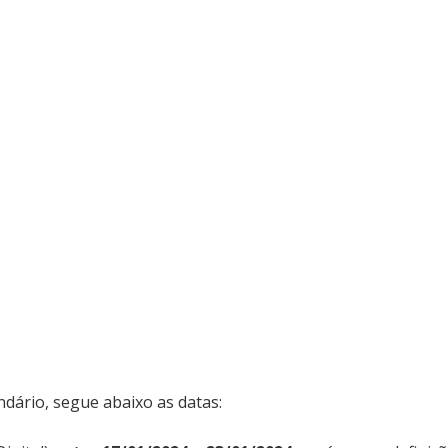
dário, segue abaixo as datas: