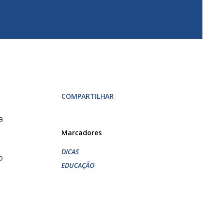
COMPARTILHAR
a
Marcadores
DICAS
o
EDUCAÇÃO