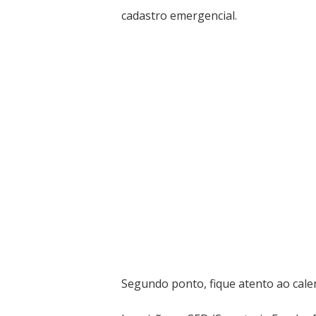
cadastro emergencial.
Segundo ponto, fique atento ao calen