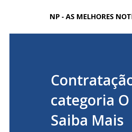
NP - AS MELHORES NOT
Contratação
categoria O
Saiba Mais