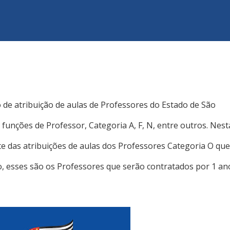
3
 de atribuição de aulas de Professores do Estado de São
s funções de Professor, Categoria A, F, N, entre outros. Nest
 das atribuições de aulas dos Professores Categoria O que
, esses são os Professores que serão contratados por 1 an