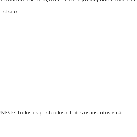
ontrato.
VUNESP? Todos os pontuados e todos os inscritos e não