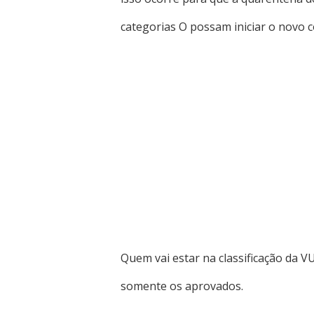
categorias O possam iniciar o novo c
Quem vai estar na classificação da 
somente os aprovados.