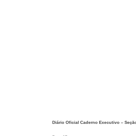
Diário Oficial Caderno Executivo – Seção