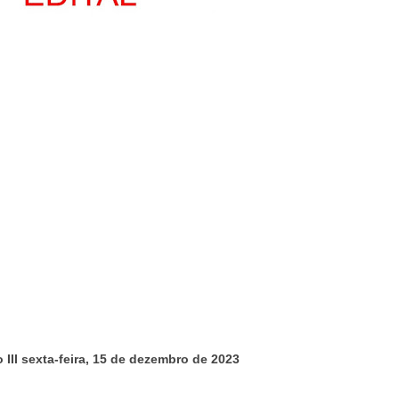
 III sexta-feira, 15 de dezembro de 2023