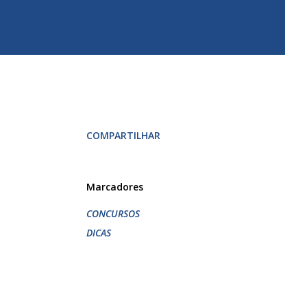
COMPARTILHAR
Marcadores
CONCURSOS
DICAS