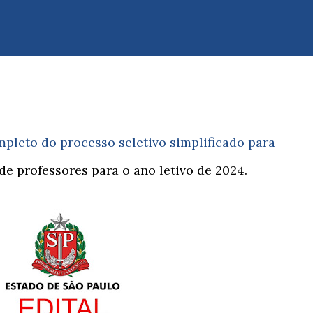
3
mpleto do processo seletivo simplificado para
e professores para o ano letivo de 2024.