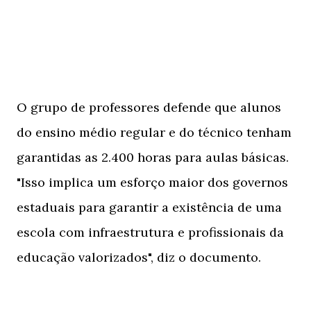
O grupo de professores defende que alunos
do ensino médio regular e do técnico tenham
garantidas as 2.400 horas para aulas básicas.
"Isso implica um esforço maior dos governos
estaduais para garantir a existência de uma
escola com infraestrutura e profissionais da
educação valorizados", diz o documento.