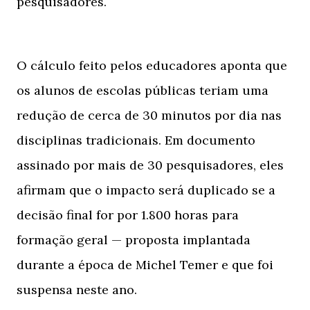
pesquisadores.
O cálculo feito pelos educadores aponta que
os alunos de escolas públicas teriam uma
redução de cerca de 30 minutos por dia nas
disciplinas tradicionais. Em documento
assinado por mais de 30 pesquisadores, eles
afirmam que o impacto será duplicado se a
decisão final for por 1.800 horas para
formação geral — proposta implantada
durante a época de Michel Temer e que foi
suspensa neste ano.