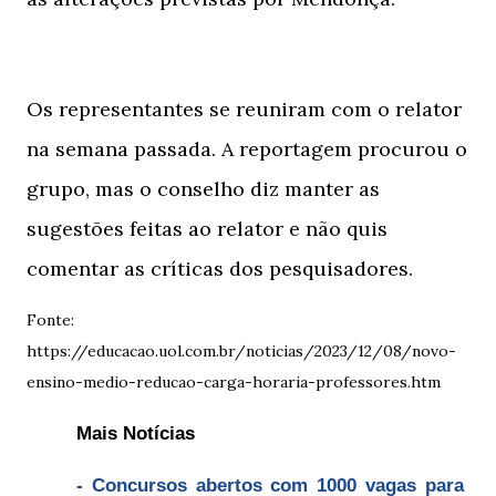
Os representantes se reuniram com o relator
na semana passada. A reportagem procurou o
grupo, mas o conselho diz manter as
sugestões feitas ao relator e não quis
comentar as críticas dos pesquisadores.
Fonte:
https://educacao.uol.com.br/noticias/2023/12/08/novo-
ensino-medio-reducao-carga-horaria-professores.htm
Mais Notícias
- Concursos abertos com 1000 vagas para