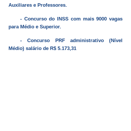
Auxiliares e Professores.
- Concurso do INSS com mais 9000 vagas
para Médio e Superior.
- Concurso PRF administrativo (Nível
Médio) salário de R$ 5.173,31