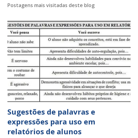
Postagens mais visitadas deste blog
Sugestões de palavras e
expressões para uso em
relatórios de alunos