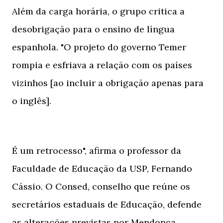
Além da carga horária, o grupo critica a
desobrigação para o ensino de língua
espanhola. "O projeto do governo Temer
rompia e esfriava a relação com os países
vizinhos [ao incluir a obrigação apenas para
o inglês].
É um retrocesso", afirma o professor da
Faculdade de Educação da USP, Fernando
Cássio. O Consed, conselho que reúne os
secretários estaduais de Educação, defende
as alterações previstas por Mendonça.