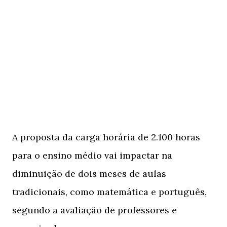
A proposta da carga horária de 2.100 horas
para o ensino médio vai impactar na
diminuição de dois meses de aulas
tradicionais, como matemática e português,
segundo a avaliação de professores e