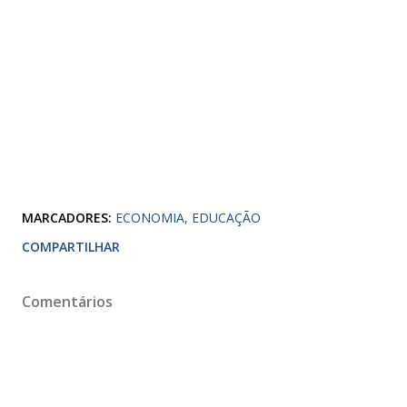
MARCADORES:
ECONOMIA
EDUCAÇÃO
COMPARTILHAR
Comentários