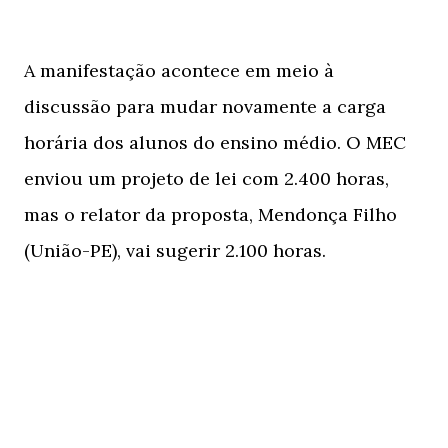
A manifestação acontece em meio à
discussão para mudar novamente a carga
horária dos alunos do ensino médio. O MEC
enviou um projeto de lei com 2.400 horas,
mas o relator da proposta, Mendonça Filho
(União-PE), vai sugerir 2.100 horas.