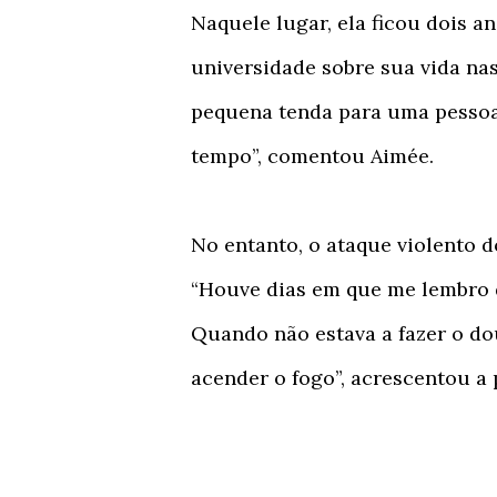
Naquele lugar, ela ficou dois 
universidade sobre sua vida nas
pequena tenda para uma pessoa,
tempo”, comentou Aimée.
No entanto, o ataque violento do
“Houve dias em que me lembro d
Quando não estava a fazer o dou
acender o fogo”, acrescentou a 