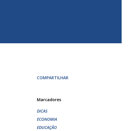
COMPARTILHAR
Marcadores
DICAS
ECONOMIA
EDUCAÇÃO