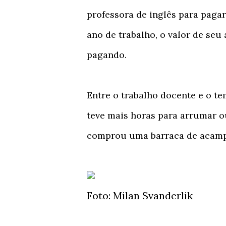
professora de inglês para paga
ano de trabalho, o valor de se
pagando.
Entre o trabalho docente e o t
teve mais horas para arrumar 
comprou uma barraca de acamp
Foto: Milan Svanderlik