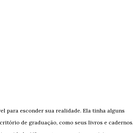
el para esconder sua realidade. Ela tinha alguns
ritório de graduação, como seus livros e cadernos