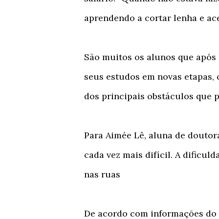
aprendendo a cortar lenha e ac
São muitos os alunos que após
seus estudos em novas etapas,
dos principais obstáculos que p
Para Aimée Lê, aluna de doutor
cada vez mais difícil. A dificul
nas ruas
De acordo com informações do