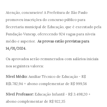
Atenção, concurseiro! A Prefeitura de São Paulo
promoveu inscrições do concurso público para
Secretaria municipal de Educação, que é executado pela
Fundação Vunesp
, oferecendo 924 vagas para níveis
médio e superior.
As provas estão previstas para
14/01/2024
.
Os aprovados serão remunerados com salários iniciais
nos seguintes valores:
Nível Médio:
Auxiliar Técnico de Educação - R$
R$1.782,94 + abono complementar de R$ 999,56
Nível Professor:
Educação Infantil - R$ 3.498,20 +
abono complementar de R$ 922,35