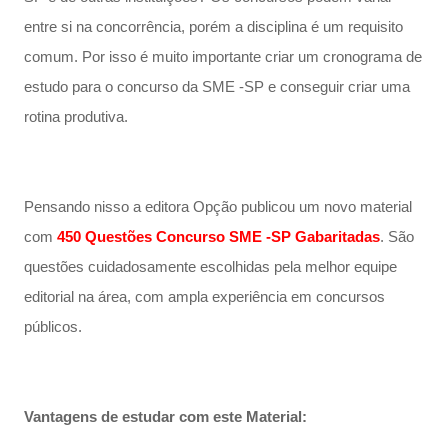
entre si na concorrência, porém a disciplina é um requisito
comum. Por isso é muito importante criar um cronograma de
estudo para o concurso da SME -SP e conseguir criar uma
rotina produtiva.
Pensando nisso a editora Opção publicou um novo material
com
450 Questões Concurso SME -SP Gabaritadas
. São
questões cuidadosamente escolhidas pela melhor equipe
editorial na área, com ampla experiência em concursos
públicos.
Vantagens de estudar com este Material: