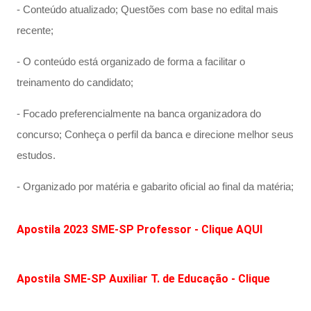
- Conteúdo atualizado; Questões com base no edital mais
recente;
- O conteúdo está organizado de forma a facilitar o
treinamento do candidato;
- Focado preferencialmente na banca organizadora do
concurso; Conheça o perfil da banca e direcione melhor seus
estudos.
- Organizado por matéria e gabarito oficial ao final da matéria;
Apostila 2023 SME-SP Professor - Clique AQUI
Apostila SME-SP Auxiliar T. de Educação - Clique