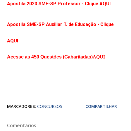
Apostila 2023 SME-SP Professor - Clique AQUI
Apostila SME-SP Auxiliar T. de Educação - Clique
AQUI
Acesse as 450 Questões (Gabaritadas)
AQUI
MARCADORES:
CONCURSOS
COMPARTILHAR
Comentários