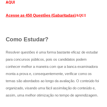
AQUI
Acesse as 450 Questões (Gabaritadas)
AQUI
Como Estudar?
Resolver questões é uma forma bastante eficaz de estudar
para concursos públicos, pois os candidatos podem
conhecer melhor a maneira com que a banca examinadora
monta a prova e, consequentemente, verificar como os
temas são abordados ao longo da avaliação. O conteúdo foi
organizado, visando uma fácil assimilação do conteúdo e,
assim, uma melhor otimização no tempo de aprendizagem.