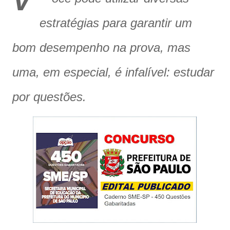
V
estratégias para garantir um
bom desempenho na prova, mas
uma, em especial, é infalível: estudar
por questões.