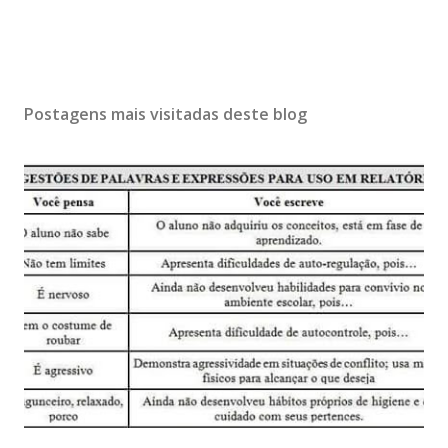
Postagens mais visitadas deste blog