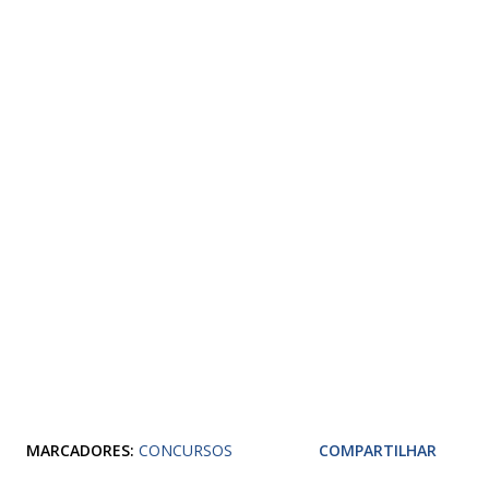
MARCADORES:
CONCURSOS
COMPARTILHAR