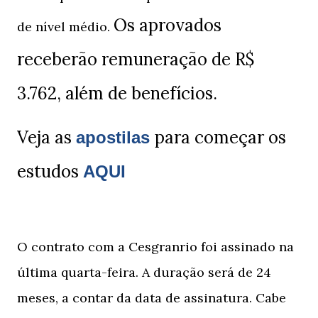
Os aprovados
de nível médio.
receberão remuneração de R$
3.762, além de benefícios.
Veja as
para começar os
apostilas
estudos
AQUI
O contrato com a Cesgranrio foi assinado na
última quarta-feira. A duração será de 24
meses, a contar da data de assinatura.
Cabe