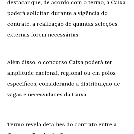
destacar que, de acordo com o termo, a Caixa
poderá solicitar, durante a vigência do
contrato, a realização de quantas seleções
externas forem necessárias.
Além disso, o concurso Caixa poderá ter
amplitude nacional, regional ou em polos
específicos, considerando a distribuição de
vagas e necessidades da Caixa.
Termo revela detalhes do contrato entre a