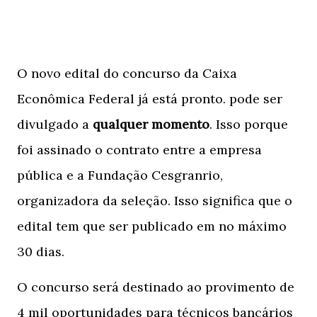
O novo edital do concurso da Caixa
Econômica Federal já está pronto. pode ser
divulgado a
qualquer momento
. Isso porque
foi assinado o contrato entre a empresa
pública e a Fundação Cesgranrio,
organizadora da seleção. Isso significa que o
edital tem que ser publicado em no máximo
30 dias.
O concurso será destinado ao provimento de
4 mil oportunidades para técnicos bancários