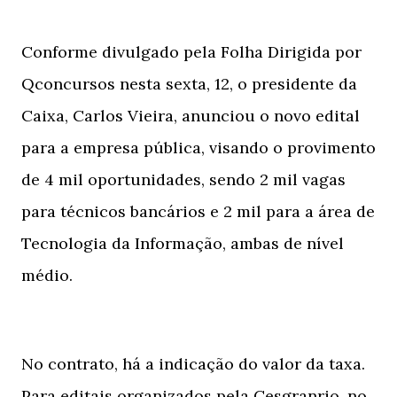
Conforme divulgado pela Folha Dirigida por
Qconcursos nesta sexta, 12, o presidente da
Caixa, Carlos Vieira, anunciou o novo edital
para a empresa pública, visando o provimento
de 4 mil oportunidades, sendo 2 mil vagas
para técnicos bancários e 2 mil para a área de
Tecnologia da Informação, ambas de nível
médio.
No contrato, há a indicação do valor da taxa.
Para editais organizados pela Cesgranrio, no