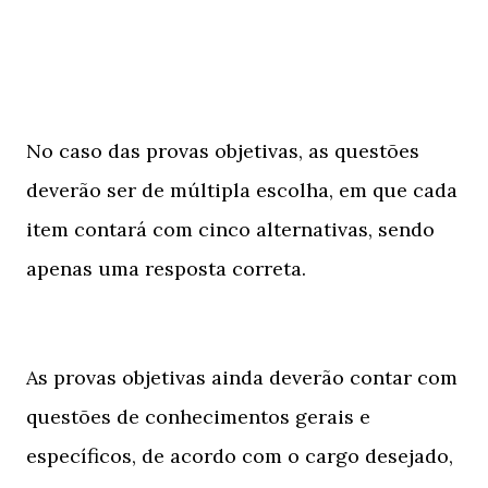
No caso das provas objetivas, as questões
deverão ser de múltipla escolha, em que cada
item contará com cinco alternativas, sendo
apenas uma resposta correta.
As provas objetivas ainda deverão contar com
questões de conhecimentos gerais e
específicos, de acordo com o cargo desejado,