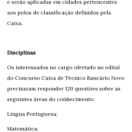
e serão aplicadas em cidades pertencentes
aos polos de classificação definidos pela
Caixa.
Disciplinas
Os interessados no cargo ofertado no edital
do Concurso Caixa de Técnico Bancário Novo
precisaram responder 120 questões sobre as
seguintes áreas do conhecimento:
Língua Portuguesa;
Matemática;