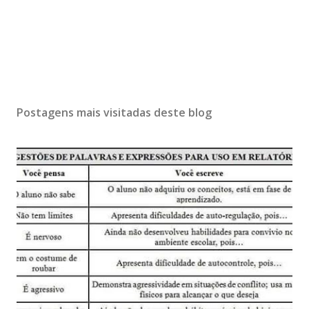
Postagens mais visitadas deste blog