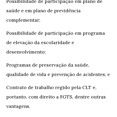
Possibilidade de participação em plano de
saúde e em plano de previdência
complementar;
Possibilidade de participação em programa
de elevação da escolaridade e
desenvolvimento;
Programas de preservação da saúde,
qualidade de vida e prevenção de acidentes; e
Contrato de trabalho regido pela CLT e,
portanto, com direito a FGTS, dentre outras
vantagens.