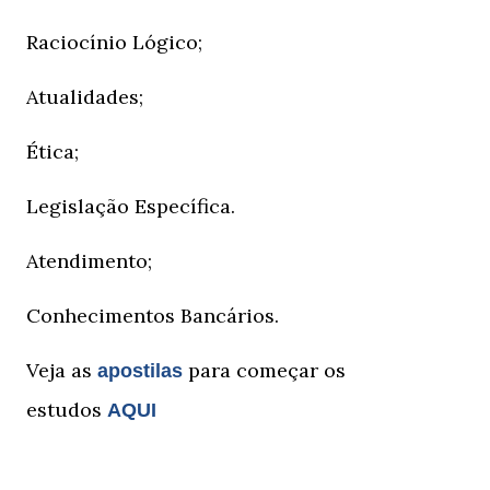
Raciocínio Lógico;
Atualidades;
Ética;
Legislação Específica.
Atendimento;
Conhecimentos Bancários.
Veja as
para começar os
apostilas
estudos
AQUI