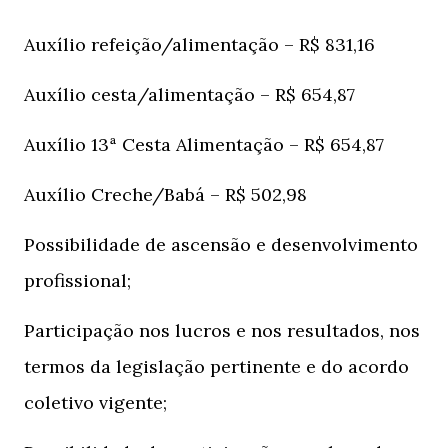
Auxílio refeição/alimentação – R$ 831,16
Auxílio cesta/alimentação – R$ 654,87
Auxílio 13ª Cesta Alimentação – R$ 654,87
Auxílio Creche/Babá – R$ 502,98
Possibilidade de ascensão e desenvolvimento
profissional;
Participação nos lucros e nos resultados, nos
termos da legislação pertinente e do acordo
coletivo vigente;