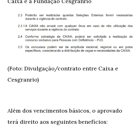
Caixa e a Fundação Cesgranrio
(Foto: Divulgação/contrato entre Caixa e
Cesgranrio)
Além dos vencimentos básicos, o aprovado
terá direito aos seguintes benefícios: