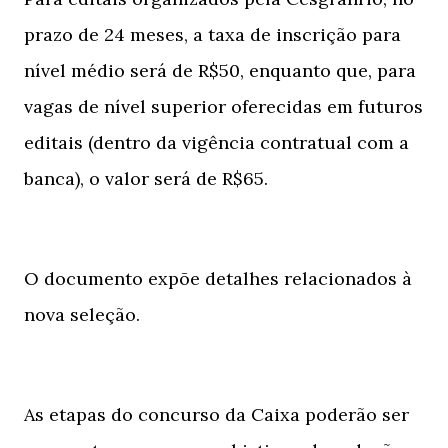
prazo de 24 meses, a taxa de inscrição para
nível médio será de R$50, enquanto que, para
vagas de nível superior oferecidas em futuros
editais (dentro da vigência contratual com a
banca), o valor será de R$65.
O documento expõe detalhes relacionados à
nova seleção.
As etapas do concurso da Caixa poderão ser