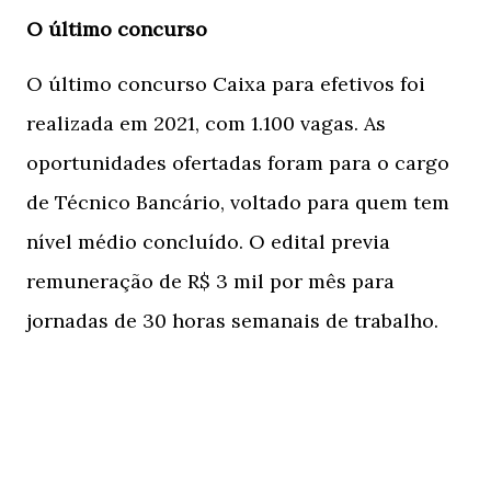
O último concurso
O último concurso Caixa para efetivos foi
realizada em 2021, com 1.100 vagas. As
oportunidades ofertadas foram para o cargo
de Técnico Bancário, voltado para quem tem
nível médio concluído. O edital previa
remuneração de R$ 3 mil por mês para
jornadas de 30 horas semanais de trabalho.