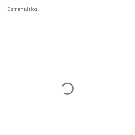
Comentários