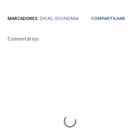
MARCADORES:
DICAS
ECONOMIA
COMPARTILHAR
Comentários