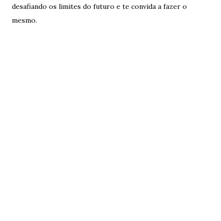
desafiando os limites do futuro e te convida a fazer o
mesmo.