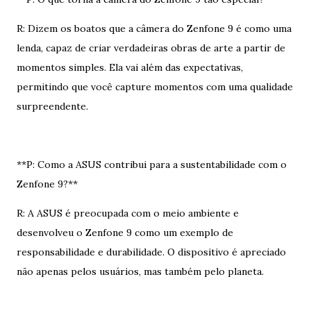
R: Dizem os boatos que a câmera do Zenfone 9 é como uma
lenda, capaz de criar verdadeiras obras de arte a partir de
momentos simples. Ela vai além das expectativas,
permitindo que você capture momentos com uma qualidade
surpreendente.
**P: Como a ASUS contribui para a sustentabilidade com o
Zenfone 9?**
R: A ASUS é preocupada com o meio ambiente e
desenvolveu o Zenfone 9 como um exemplo de
responsabilidade e durabilidade. O dispositivo é apreciado
não apenas pelos usuários, mas também pelo planeta.