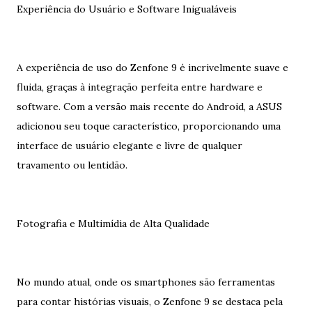
Experiência do Usuário e Software Inigualáveis
A experiência de uso do Zenfone 9 é incrivelmente suave e
fluida, graças à integração perfeita entre hardware e
software. Com a versão mais recente do Android, a ASUS
adicionou seu toque característico, proporcionando uma
interface de usuário elegante e livre de qualquer
travamento ou lentidão.
Fotografia e Multimídia de Alta Qualidade
No mundo atual, onde os smartphones são ferramentas
para contar histórias visuais, o Zenfone 9 se destaca pela