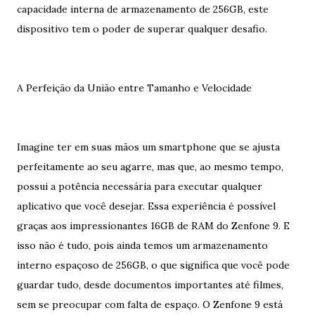
capacidade interna de armazenamento de 256GB, este
dispositivo tem o poder de superar qualquer desafio.
A Perfeição da União entre Tamanho e Velocidade
Imagine ter em suas mãos um smartphone que se ajusta
perfeitamente ao seu agarre, mas que, ao mesmo tempo,
possui a potência necessária para executar qualquer
aplicativo que você desejar. Essa experiência é possível
graças aos impressionantes 16GB de RAM do Zenfone 9. E
isso não é tudo, pois ainda temos um armazenamento
interno espaçoso de 256GB, o que significa que você pode
guardar tudo, desde documentos importantes até filmes,
sem se preocupar com falta de espaço. O Zenfone 9 está