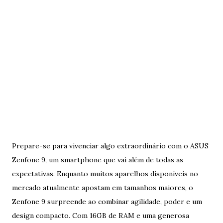
Prepare-se para vivenciar algo extraordinário com o ASUS
Zenfone 9, um smartphone que vai além de todas as
expectativas. Enquanto muitos aparelhos disponíveis no
mercado atualmente apostam em tamanhos maiores, o
Zenfone 9 surpreende ao combinar agilidade, poder e um
design compacto. Com 16GB de RAM e uma generosa