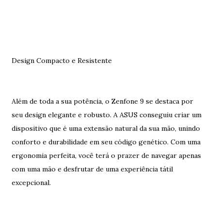
Design Compacto e Resistente
Além de toda a sua potência, o Zenfone 9 se destaca por
seu design elegante e robusto. A ASUS conseguiu criar um
dispositivo que é uma extensão natural da sua mão, unindo
conforto e durabilidade em seu código genético. Com uma
ergonomia perfeita, você terá o prazer de navegar apenas
com uma mão e desfrutar de uma experiência tátil
excepcional.