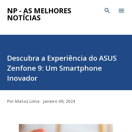
Pular para o conteúdo principal
NP - AS MELHORES
NOTÍCIAS
Descubra a Experiência do ASUS
Zenfone 9: Um Smartphone
Inovador
Por
Matos Lima
janeiro 09, 2024