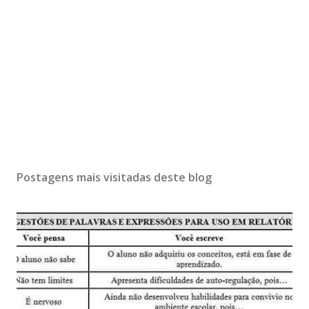
Postagens mais visitadas deste blog