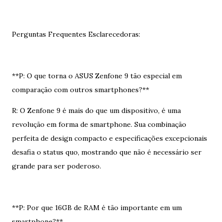
Perguntas Frequentes Esclarecedoras:
**P: O que torna o ASUS Zenfone 9 tão especial em
comparação com outros smartphones?**
R: O Zenfone 9 é mais do que um dispositivo, é uma
revolução em forma de smartphone. Sua combinação
perfeita de design compacto e especificações excepcionais
desafia o status quo, mostrando que não é necessário ser
grande para ser poderoso.
**P: Por que 16GB de RAM é tão importante em um
smartphone?**