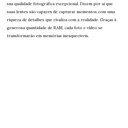
sua qualidade fotográfica excepcional. Dizem por aí que
suas lentes são capazes de capturar momentos com uma
riqueza de detalhes que rivaliza com a realidade. Graças à
generosa quantidade de RAM, cada foto e vídeo se
transformarão em memórias inesquecíveis.