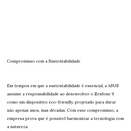
Compromisso com a Sustentabilidade
Em tempos em que a sustentabilidade é essencial, a ASUS
assume a responsabilidade ao desenvolver o Zenfone 9
como um dispositivo eco-friendly, projetado para durar
não apenas anos, mas décadas. Com esse compromisso, a
empresa prova que é possível harmonizar a tecnologia com
a natureza.