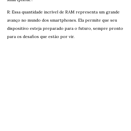
R: Essa quantidade incrível de RAM representa um grande
avanço no mundo dos smartphones. Ela permite que seu
dispositivo esteja preparado para o futuro, sempre pronto
para os desafios que estão por vir.