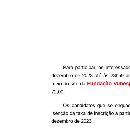
Para participar, os interessa
dezembro de 2023 até às 23h59 do 
Fundação Vunes
meio do site da
72,00.
Os candidatos que se enquadr
isenção da taxa de inscrição a part
dezembro de 2023.