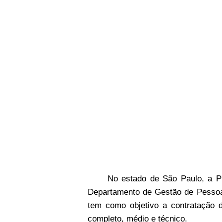
No estado de São Paulo, a Pr
Departamento de Gestão de Pessoas
tem como objetivo a contratação d
completo, médio e técnico.