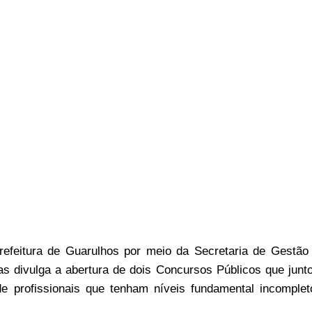
efeitura de Guarulhos por meio da Secretaria de Gestão
 divulga a abertura de dois Concursos Públicos que junt
e profissionais que tenham níveis fundamental incomplet