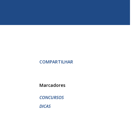
COMPARTILHAR
Marcadores
CONCURSOS
DICAS