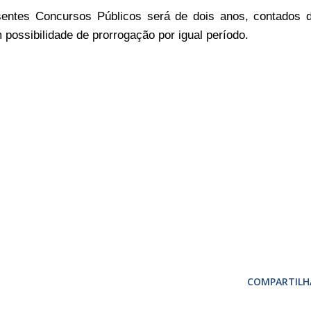
sentes Concursos Públicos será de dois anos, contados 
 possibilidade de prorrogação por igual período.
COMPARTILH