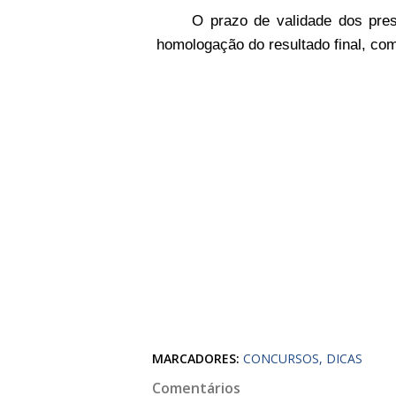
O prazo de validade dos pre
homologação do resultado final, com
MARCADORES:
CONCURSOS
DICAS
Comentários