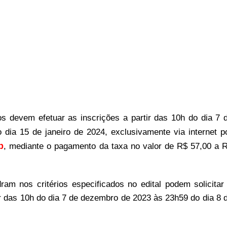
dos devem efetuar as inscrições a partir das 10h do dia 7 
dia 15 de janeiro de 2024, exclusivamente via internet p
p
, mediante o pagamento da taxa no valor de R$ 57,00 a 
am nos critérios especificados no edital podem solicitar
ir das 10h do dia 7 de dezembro de 2023 às 23h59 do dia 8 