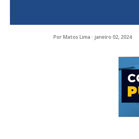
Por
Matos Lima
janeiro 02, 2024