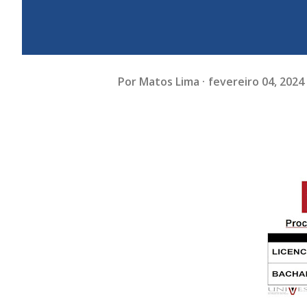
Por
Matos Lima
fevereiro 04, 2024