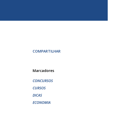
COMPARTILHAR
Marcadores
CONCURSOS
CURSOS
DICAS
ECONOMIA