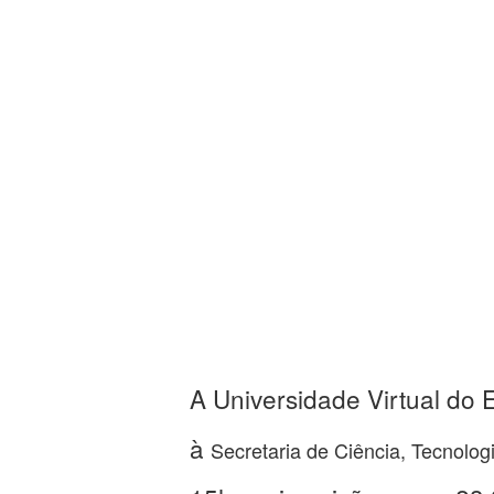
A Universidade Virtual do 
à
Secretaria de Ciência, Tecnolog