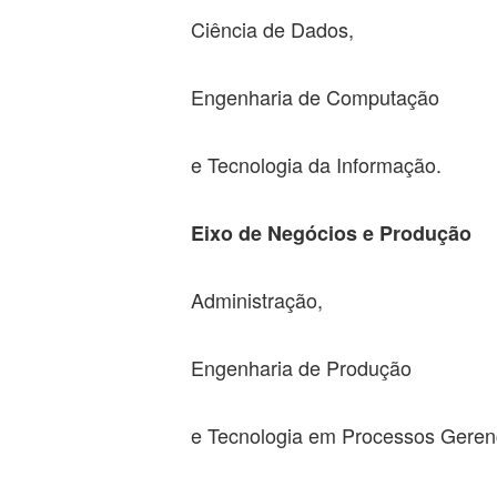
Ciência de Dados,
Engenharia de Computação
e Tecnologia da Informação.
Eixo de Negócios e Produção
Administração,
Engenharia de Produção
e Tecnologia em Processos Gerenc