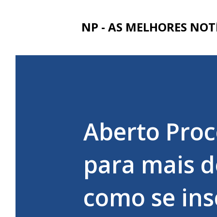
NP - AS MELHORES NOT
Aberto Proc
para mais d
como se ins