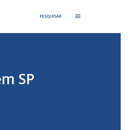
PESQUISAR
em SP