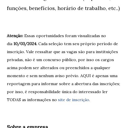
funções, benefícios, horário de trabalho, etc..)
Atenção:
Essas oportunidades foram visualizadas no
dia
10/
03/2024.
Cada seleção tem seu próprio período de
inscrição. Vale ressaltar que as vagas são para instituições
privadas, não é um concurso público, por isso os cargos
acima podem ser alterados ou preenchidos a qualquer
momento e sem nenhum aviso prévio. AQUI é apenas uma
reportagem para informar sobre a abertura das inscrições;
por isso, é responsabilidade única do interessado ler
TODAS as informações no
site de inscrição
.
Sobre a empresa