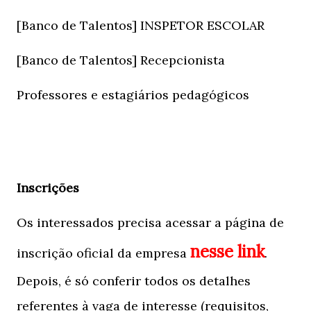
[Banco de Talentos] INSPETOR ESCOLAR
[Banco de Talentos] Recepcionista
Professores e estagiários pedagógicos
Inscrições
Os interessados precisa acessar a página de
nesse link
inscrição oficial da empresa
.
Depois, é só conferir todos os detalhes
referentes à vaga de interesse (requisitos,