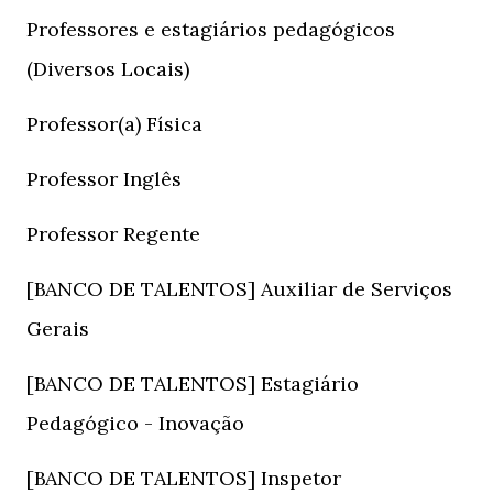
Professores e estagiários pedagógicos
(Diversos Locais)
Professor(a) Física
Professor Inglês
Professor Regente
[BANCO DE TALENTOS] Auxiliar de Serviços
Gerais
[BANCO DE TALENTOS] Estagiário
Pedagógico - Inovação
[BANCO DE TALENTOS] Inspetor