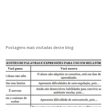
Postagens mais visitadas deste blog