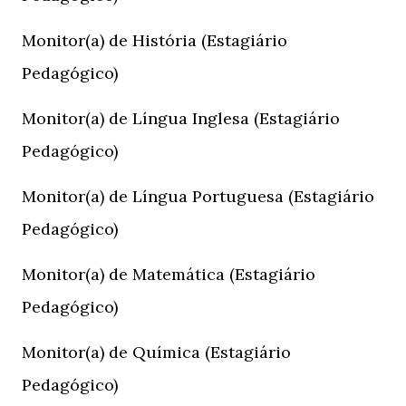
Monitor(a) de História (Estagiário
Pedagógico)
Monitor(a) de Língua Inglesa (Estagiário
Pedagógico)
Monitor(a) de Língua Portuguesa (Estagiário
Pedagógico)
Monitor(a) de Matemática (Estagiário
Pedagógico)
Monitor(a) de Química (Estagiário
Pedagógico)