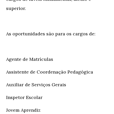
superior.
As oportunidades são para os cargos de:
Agente de Matrículas
Assistente de Coordenação Pedagógica
Auxiliar de Serviços Gerais
Inspetor Escolar
Jovem Aprendiz