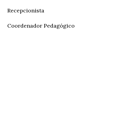
Recepcionista
Coordenador Pedagógico