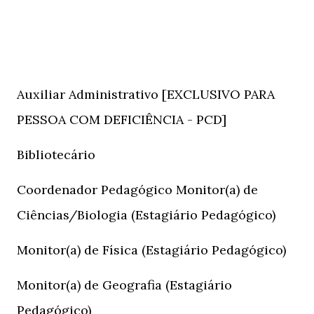
Auxiliar Administrativo [EXCLUSIVO PARA
PESSOA COM DEFICIÊNCIA - PCD]
Bibliotecário
Coordenador Pedagógico
Monitor(a) de
Ciências/Biologia (Estagiário Pedagógico)
Monitor(a) de Física (Estagiário Pedagógico)
Monitor(a) de Geografia (Estagiário
Pedagógico)