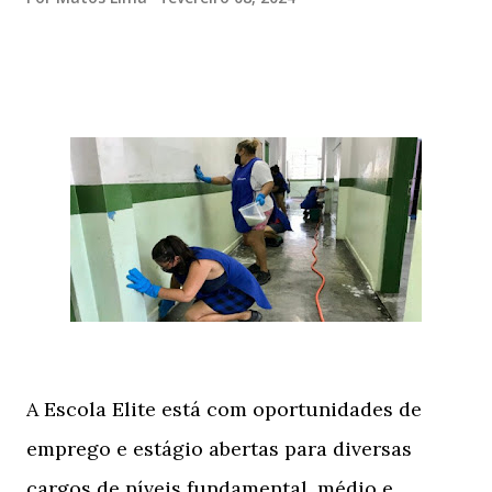
A Escola Elite está com oportunidades de
emprego e estágio abertas para diversas
cargos de níveis fundamental, médio e