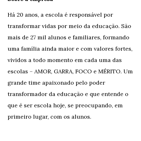
Há 20 anos, a escola é responsável por
transformar vidas por meio da educação. São
mais de 27 mil alunos e familiares, formando
uma família ainda maior e com valores fortes,
vividos a todo momento em cada uma das
escolas – AMOR, GARRA, FOCO e MÉRITO.
Um
grande time apaixonado pelo poder
transformador da educação e que entende o
que é ser escola hoje, se preocupando, em
primeiro lugar, com os alunos.