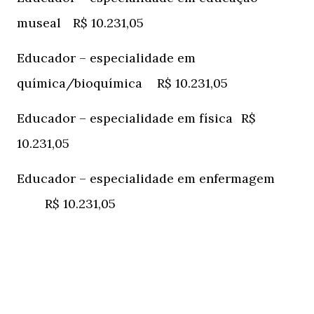
museal
R$ 10.231,05
Educador – especialidade em
química/bioquímica
R$ 10.231,05
Educador – especialidade em física
R$
10.231,05
Educador – especialidade em enfermagem
R$ 10.231,05