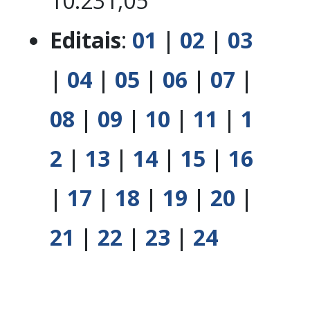
10.231,05
Editais
:
01
|
02
|
03
|
04
|
05
|
06
|
07
|
08
|
09
|
10
|
11
|
1
2
|
13
|
14
|
15
|
16
|
17
|
18
|
19
|
20
|
21
|
22
|
23
|
24