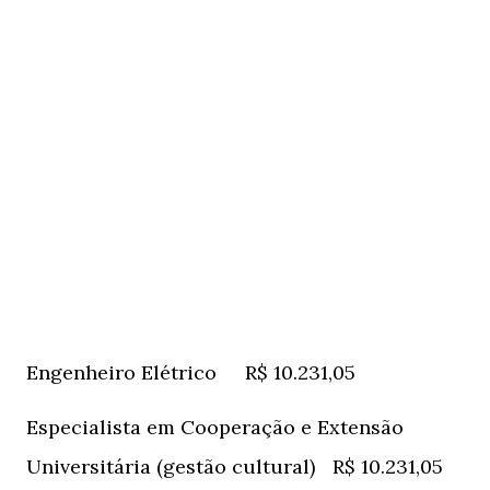
Engenheiro Elétrico
R$ 10.231,05
Especialista em Cooperação e Extensão
Universitária (gestão cultural)
R$ 10.231,05