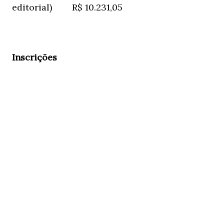
editorial)
R$ 10.231,05
Inscrições