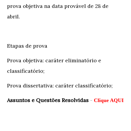
prova objetiva na data provável de 28 de
abril.
Etapas de prova
Prova objetiva: caráter eliminatório e
classificatório;
Prova dissertativa: caráter classificatório;
Assuntos e Questões Resolvidas
-
Clique AQUI