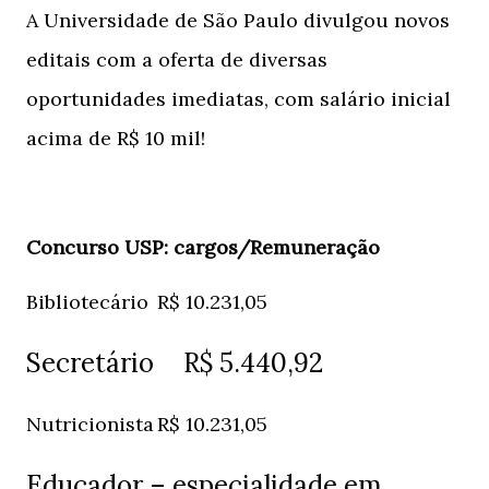
A Universidade de São Paulo divulgou novos
editais com a oferta de diversas
oportunidades imediatas, com salário inicial
acima de R$ 10 mil!
Concurso USP: cargos/Remuneração
Bibliotecário
R$ 10.231,05
Secretário
R$ 5.440,92
Nutricionista
R$ 10.231,05
Educador – especialidade em