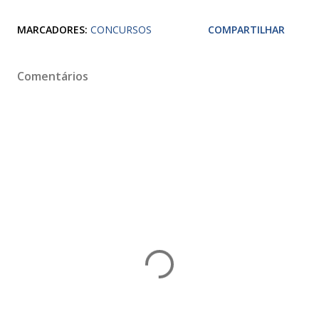
MARCADORES:
CONCURSOS
COMPARTILHAR
Comentários