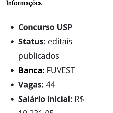
Informações
Concurso USP
Status
: editais
publicados
Banca:
FUVEST
Vagas:
44
Salário inicial:
R$