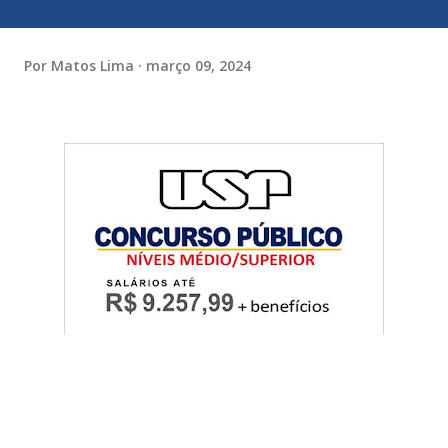
Por
Matos Lima
março 09, 2024