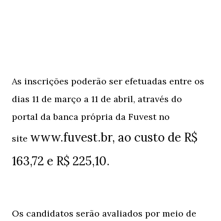
As inscrições poderão ser efetuadas entre os
dias 11 de março a 11 de abril, através do
portal da banca própria da Fuvest no
www.fuvest.br
, ao custo de R$
site
163,72 e R$ 225,10.
Os candidatos serão avaliados por meio de