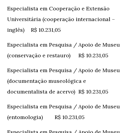
Especialista em Cooperação e Extensão
Universitária (cooperação internacional –
inglês)
R$ 10.231,05
Especialista em Pesquisa / Apoio de Museu
(conservação e restauro)
R$ 10.231,05
Especialista em Pesquisa / Apoio de Museu
(documentação museológica e
documentalista de acervo)
R$ 10.231,05
Especialista em Pesquisa / Apoio de Museu
(entomologia)
R$ 10.231,05
Especialista em Pesquisa / Apoio de Museu