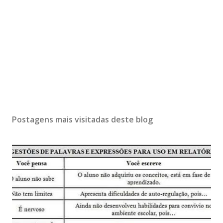
Postagens mais visitadas deste blog