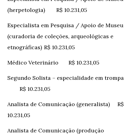
(herpetologia)
R$ 10.231,05
Especialista em Pesquisa / Apoio de Museu
(curadoria de coleções, arqueológicas e
etnográficas)
R$ 10.231,05
Médico Veterinário
R$ 10.231,05
Segundo Solista – especialidade em trompa
R$ 10.231,05
Analista de Comunicação (generalista)
R$
10.231,05
Analista de Comunicação (produção