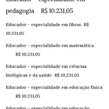
pedagogia
R$ 10.231,05
Educador – especialidade em libras
R$
10.231,05
Educador – especialidade em matemática
R$ 10.231,05
Educador – especialidade em ciências
biológicas e da saúde
R$ 10.231,05
Educador – especialidade em educação física
R$ 10.231,05
Educador – especialidade em educação