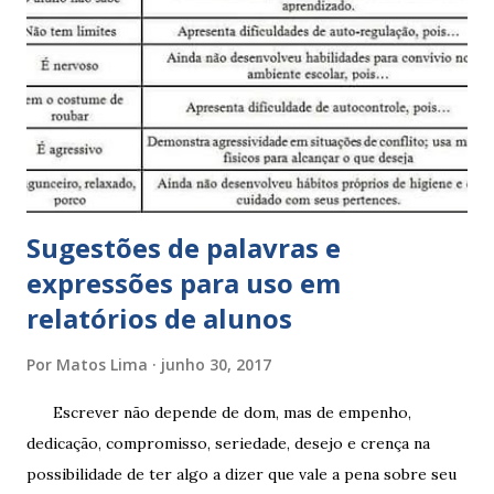
Sugestões de palavras e
expressões para uso em
relatórios de alunos
Por
Matos Lima
junho 30, 2017
Escrever não depende de dom, mas de empenho,
dedicação, compromisso, seriedade, desejo e crença na
possibilidade de ter algo a dizer que vale a pena sobre seu