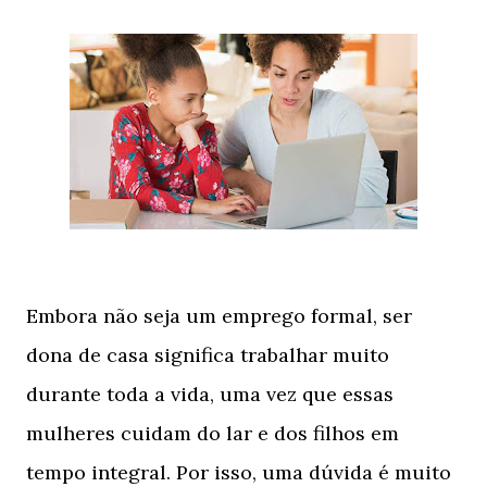
Embora não seja um emprego formal, ser
dona de casa significa trabalhar muito
durante toda a vida, uma vez que essas
mulheres cuidam do lar e dos filhos em
tempo integral. Por isso, uma dúvida é muito