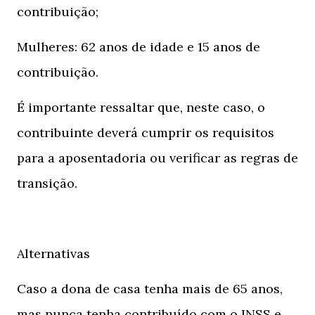
contribuição;
Mulheres: 62 anos de idade e 15 anos de
contribuição.
É importante ressaltar que, neste caso, o
contribuinte deverá cumprir os requisitos
para a aposentadoria ou verificar as regras de
transição.
Alternativas
Caso a dona de casa tenha mais de 65 anos,
mas nunca tenha contribuído com o INSS e