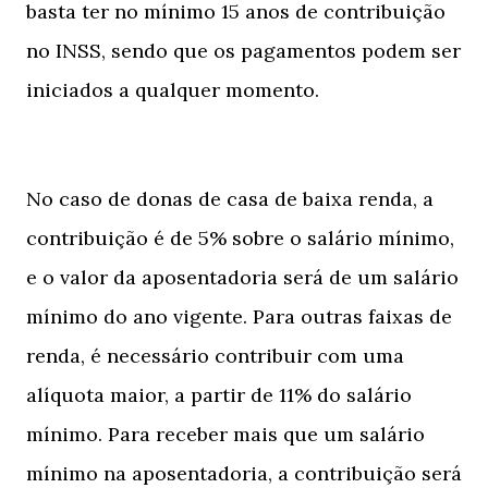
basta ter no mínimo 15 anos de contribuição
no INSS, sendo que os pagamentos podem ser
iniciados a qualquer momento.
No caso de donas de casa de baixa renda, a
contribuição é de 5% sobre o salário mínimo,
e o valor da aposentadoria será de um salário
mínimo do ano vigente. Para outras faixas de
renda, é necessário contribuir com uma
alíquota maior, a partir de 11% do salário
mínimo. Para receber mais que um salário
mínimo na aposentadoria, a contribuição será