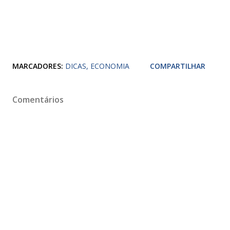
MARCADORES:
DICAS
ECONOMIA
COMPARTILHAR
Comentários