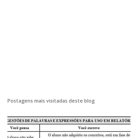
Postagens mais visitadas deste blog