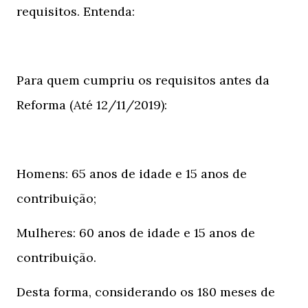
requisitos. Entenda:
Para quem cumpriu os requisitos antes da
Reforma (Até 12/11/2019):
Homens: 65 anos de idade e 15 anos de
contribuição;
Mulheres: 60 anos de idade e 15 anos de
contribuição.
Desta forma, considerando os 180 meses de