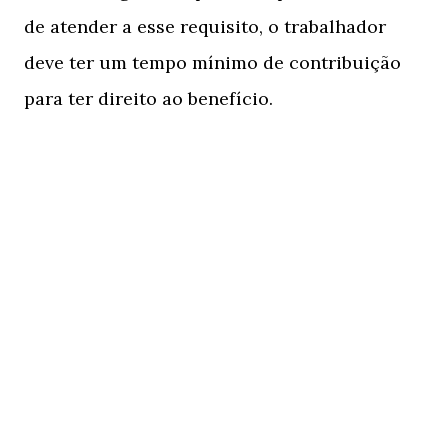
de atender a esse requisito, o trabalhador
deve ter um tempo mínimo de contribuição
para ter direito ao benefício.