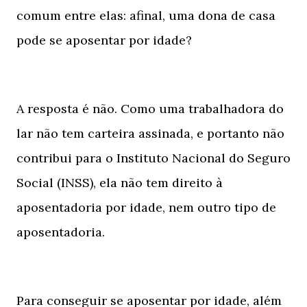
comum entre elas: afinal, uma dona de casa
pode se aposentar por idade?
A resposta é não. Como uma trabalhadora do
lar não tem carteira assinada, e portanto não
contribui para o Instituto Nacional do Seguro
Social (INSS), ela não tem direito à
aposentadoria por idade, nem outro tipo de
aposentadoria.
Para conseguir se aposentar por idade, além