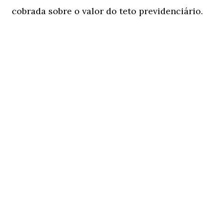
cobrada sobre o valor do teto previdenciário.