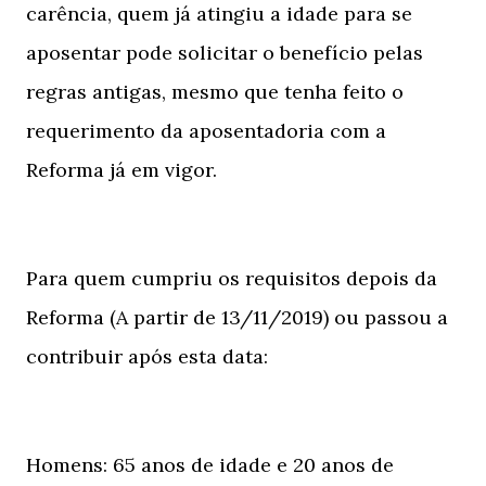
carência, quem já atingiu a idade para se
aposentar pode solicitar o benefício pelas
regras antigas, mesmo que tenha feito o
requerimento da aposentadoria com a
Reforma já em vigor.
Para quem cumpriu os requisitos depois da
Reforma (A partir de 13/11/2019) ou passou a
contribuir após esta data:
Homens: 65 anos de idade e 20 anos de