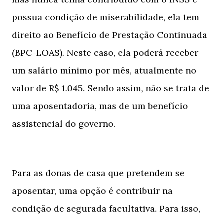
possua condição de miserabilidade, ela tem
direito ao Benefício de Prestação Continuada
(BPC-LOAS). Neste caso, ela poderá receber
um salário mínimo por mês, atualmente no
valor de R$ 1.045. Sendo assim, não se trata de
uma aposentadoria, mas de um benefício
assistencial do governo.
Para as donas de casa que pretendem se
aposentar, uma opção é contribuir na
condição de segurada facultativa. Para isso,