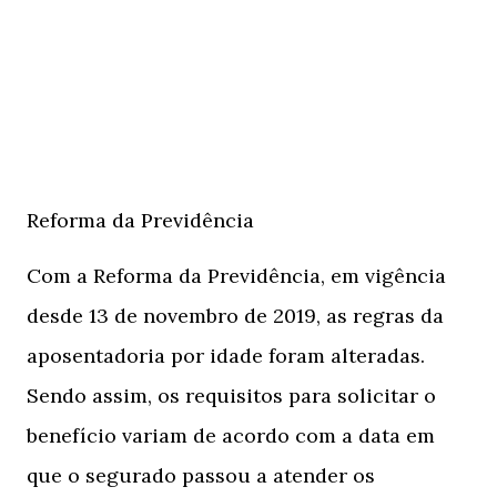
Reforma da Previdência
Com a Reforma da Previdência, em vigência
desde 13 de novembro de 2019, as regras da
aposentadoria por idade foram alteradas.
Sendo assim, os requisitos para solicitar o
benefício variam de acordo com a data em
que o segurado passou a atender os