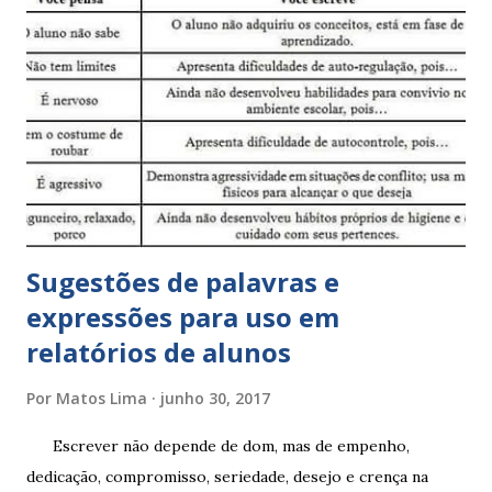
Sugestões de palavras e
expressões para uso em
relatórios de alunos
Por
Matos Lima
junho 30, 2017
Escrever não depende de dom, mas de empenho,
dedicação, compromisso, seriedade, desejo e crença na