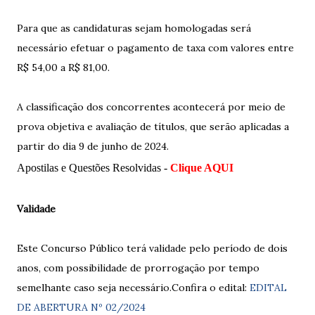
Para que as candidaturas sejam homologadas será
necessário efetuar o pagamento de taxa com valores entre
R$ 54,00 a R$ 81,00.
A classificação dos concorrentes acontecerá por meio de
prova objetiva e avaliação de títulos, que serão aplicadas a
partir do dia 9 de junho de 2024.
Apostilas e Questões Resolvidas -
Clique AQUI
Validade
Este Concurso Público terá validade pelo período de dois
anos, com possibilidade de prorrogação por tempo
semelhante caso seja necessário.Confira o edital:
EDITAL
DE ABERTURA Nº 02/2024