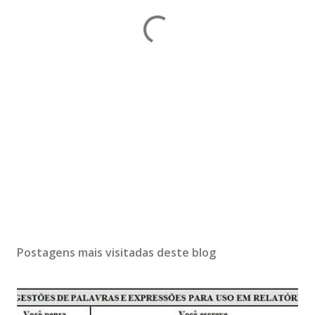
Postagens mais visitadas deste blog