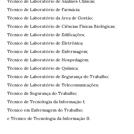
Técnico de Laboratório de Análises Clínicas;
Técnico de Laboratório de Farmácia;
Técnico de Laboratório da Área de Gestão;
Técnico de Laboratório de Ciências Físicas Biológicas;
Técnico de Laboratório de Edificações;
Técnico de Laboratório de Eletrônica;
Técnico de Laboratório de Enfermagem;
Técnico de Laboratório de Hospedagem;
Técnico de Laboratório de Química;
Técnico de Laboratório de Segurança do Trabalho;
Técnico de Laboratório de Telecomunicações;
Técnico de Segurança do Trabalho;
Técnico de Tecnologia da Informação I;
Técnico em Enfermagem do Trabalho;
e Técnico de Tecnologia da Informação II.