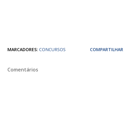
MARCADORES:
CONCURSOS
COMPARTILHAR
Comentários