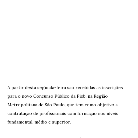
A partir desta segunda-feira são recebidas as inscrições
para o novo Concurso Público da Fieb, na Região
Metropolitana de São Paulo, que tem como objetivo a
contratação de profissionais com formação nos níveis
fundamental, médio e superior.