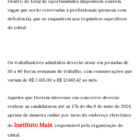
Dentro do total de oportunidades disponíveis existem
vagas que serão reservadas à profissionais (pessoas com
deficiência), que se enquadrem nos requisitos específicos
do edital.
Os trabalhadores admitidos deverão atuar em jornadas de
30 a 40 horas semanais de trabalho, com remunerações que
variam de R$ 2.415,00 a R$ 12.683,42 ao mês.
Aqueles que tiverem interesse em concorrer deverão
realizar as candidaturas até as 17h do dia 9 de maio de 2024,
apenas de maneira online por meio do endereço eletrônico
Instituto Mais
do
,
responsável pela organização do
edital.