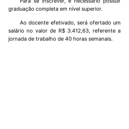
Para se inscrever, é necessário possuir
graduação completa em nível superior.
Ao docente efetivado, será ofertado um
salário no valor de R$ 3.412,63, referente a
jornada de trabalho de 40 horas semanais.