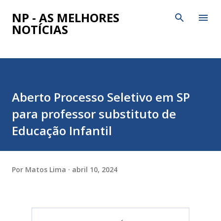
Pular para o conteúdo principal
NP - AS MELHORES
NOTÍCIAS
Aberto Processo Seletivo em SP
para professor substituto de
Educação Infantil
Por
Matos Lima
abril 10, 2024