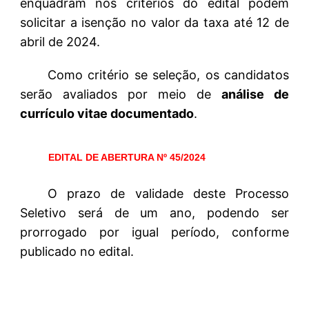
enquadram nos critérios do edital podem
solicitar a isenção no valor da taxa até 12 de
abril de 2024.
Como critério se seleção, os candidatos
serão avaliados por meio de
análise de
currículo vitae documentado
.
EDITAL DE ABERTURA Nº 45/2024
O prazo de validade deste Processo
Seletivo será de um ano, podendo ser
prorrogado por igual período, conforme
publicado no edital.