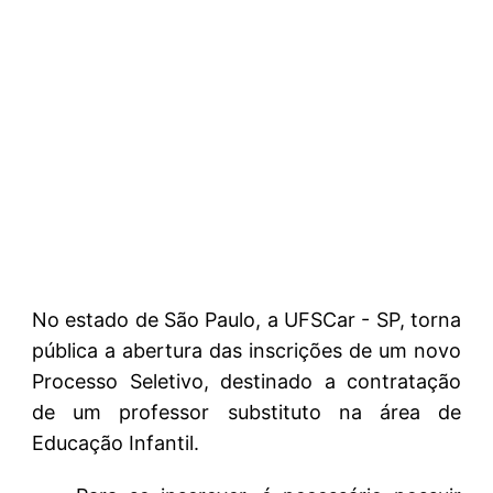
No estado de São Paulo, a UFSCar - SP, torna
pública a abertura das inscrições de um novo
Processo Seletivo, destinado a contratação
de um professor substituto na área de
Educação Infantil.