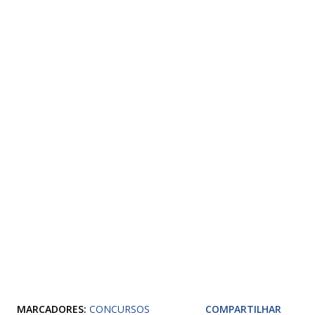
MARCADORES:
CONCURSOS
COMPARTILHAR