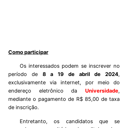
Como participar
Os interessados podem se inscrever no
período de
8 a 19 de abril de 2024
,
exclusivamente via internet, por meio do
endereço eletrônico da
Universidade
,
mediante o pagamento de R$ 85,00 de taxa
de inscrição.
Entretanto, os candidatos que se