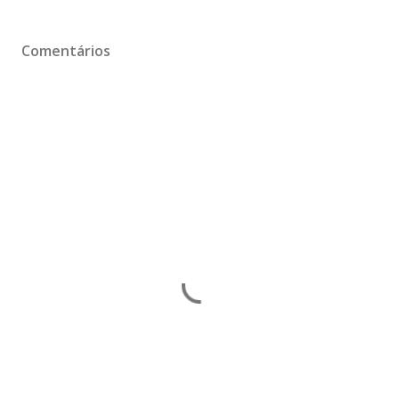
Comentários