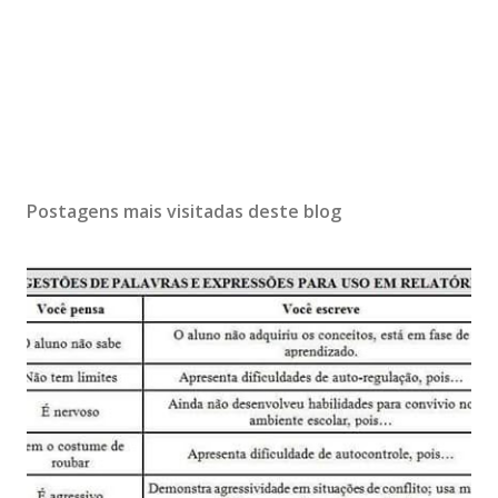
Postagens mais visitadas deste blog