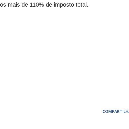
os mais de 110% de imposto total.
COMPARTILH