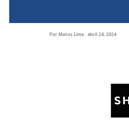
Por
Matos Lima
abril 24, 2024