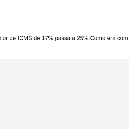
 valor de ICMS de 17% passa a 25%.Como era com