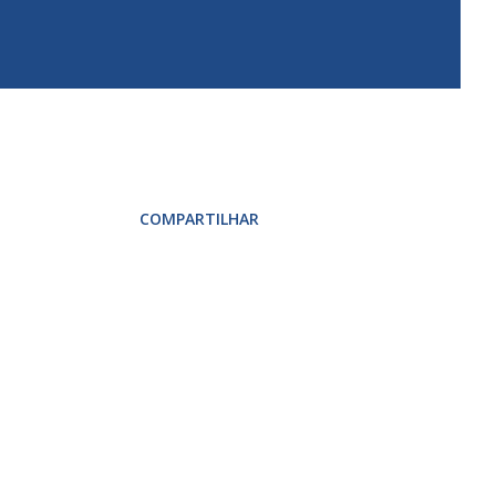
COMPARTILHAR