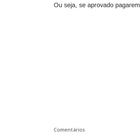
Ou seja, se aprovado pagarem
Comentários