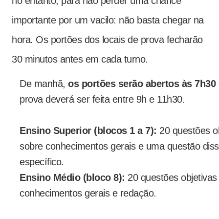
no entanto, para não perder uma chance
importante por um vacilo: não basta chegar na
hora. Os portões dos locais de prova fecharão
30 minutos antes em cada turno.
De manhã,
os portões serão abertos às 7h30 
prova deverá ser feita entre 9h e 11h30.
Ensino Superior (blocos 1 a 7):
20 questões ob
sobre conhecimentos gerais e uma questão diss
específico.
Ensino Médio (bloco 8):
20 questões objetivas 
conhecimentos gerais e redação.