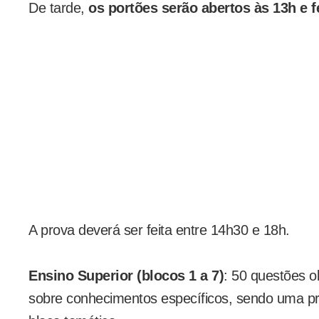
De tarde,
os portões
serão abertos às 13h e 
A prova deverá ser feita entre 14h30 e 18h.
Ensino Superior (blocos 1 a 7)
: 50 questões ob
sobre conhecimentos específicos, sendo uma pr