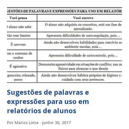
Sugestões de palavras e
expressões para uso em
relatórios de alunos
Por
Matos Lima
junho 30, 2017