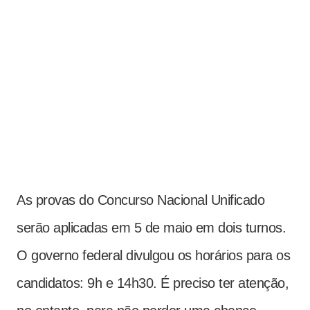
As provas do Concurso Nacional Unificado
serão aplicadas em 5 de maio em dois turnos.
O governo federal divulgou os horários para os
candidatos: 9h e 14h30. É preciso ter atenção,