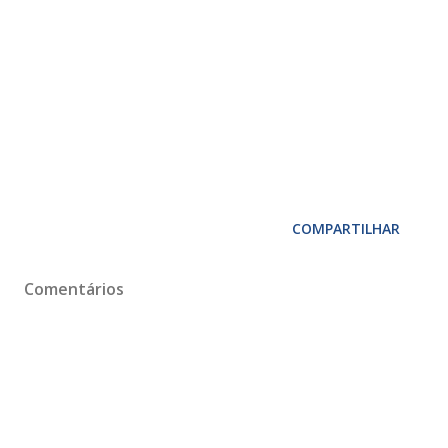
COMPARTILHAR
Comentários