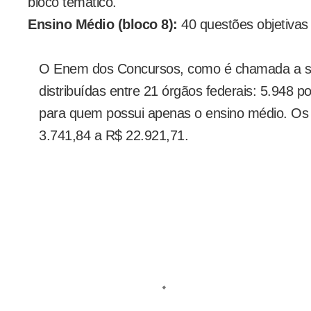
bloco temático.
Ensino Médio (bloco 8):
40 questões objetivas 
O Enem dos Concursos, como é chamada a se
distribuídas entre 21 órgãos federais: 5.948 po
para quem possui apenas o ensino médio. Os 
3.741,84 a R$ 22.921,71.