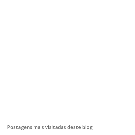
Postagens mais visitadas deste blog