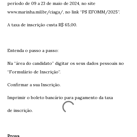
período de 09 a 23 de maio de 2024, no site
www.marinha.mil.br/ciaga/, no link “PS EFOMM/2025”.
A taxa de inscrição custa R$ 65,00.
Entenda o passo a passo:
Na “área do candidato” digitar os seus dados pessoais no
“Formulário de Inscrição”.
Confirmar a sua Inscrição.
Imprimir o boleto bancário para pagamento da taxa
de inscrição.
Prova