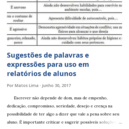
Sugestões de palavras e
expressões para uso em
relatórios de alunos
Por
Matos Lima
junho 30, 2017
Escrever não depende de dom, mas de empenho,
dedicação, compromisso, seriedade, desejo e crença na
possibilidade de ter algo a dizer que vale a pena sobre seu
aluno. É importante criticar e sugerir possíveis soluções.