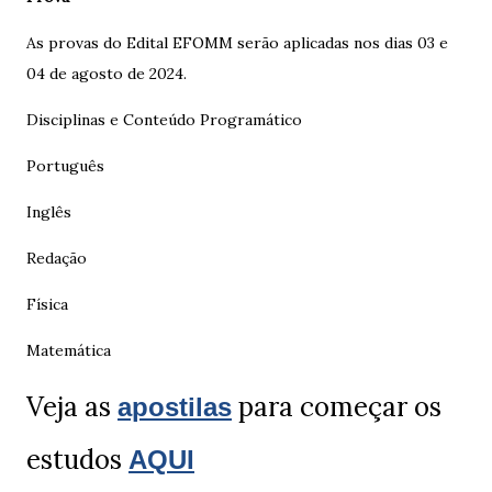
As provas do Edital EFOMM serão aplicadas nos dias 03 e
04 de agosto de 2024.
Disciplinas e Conteúdo Programático
Português
Inglês
Redação
Física
Matemática
Veja as
para começar os
apostilas
estudos
AQUI