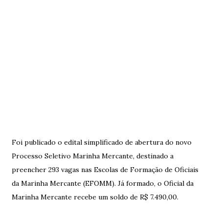
Foi publicado o edital simplificado de abertura do novo
Processo Seletivo Marinha Mercante, destinado a
preencher 293 vagas nas Escolas de Formação de Oficiais
da Marinha Mercante (EFOMM). Já formado, o Oficial da
Marinha Mercante recebe um soldo de R$ 7.490,00.