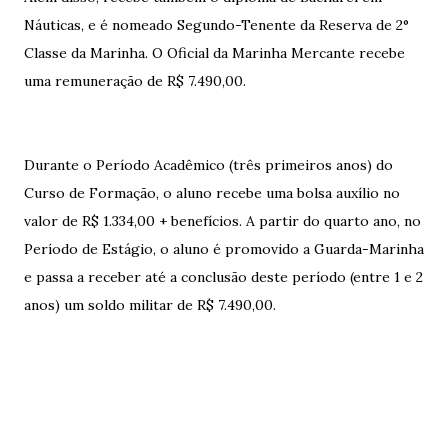
Náuticas, e é nomeado Segundo-Tenente da Reserva de 2°
Classe da Marinha. O Oficial da Marinha Mercante recebe
uma remuneração de R$ 7.490,00.
Durante o Período Acadêmico (três primeiros anos) do
Curso de Formação, o aluno recebe uma bolsa auxílio no
valor de R$ 1.334,00 + benefícios. A partir do quarto ano, no
Período de Estágio, o aluno é promovido a Guarda-Marinha
e passa a receber até a conclusão deste período (entre 1 e 2
anos) um soldo militar de R$ 7.490,00.