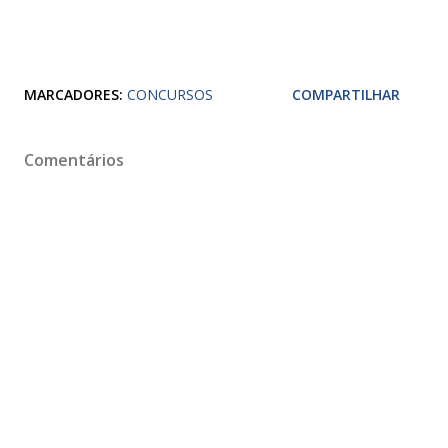
MARCADORES:
CONCURSOS
COMPARTILHAR
Comentários