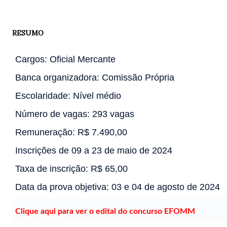
RESUMO
Cargos: Oficial Mercante
Banca organizadora: Comissão Própria
Escolaridade: Nível médio
Número de vagas: 293 vagas
Remuneração: R$ 7.490,00
Inscrições de 09 a 23 de maio de 2024
Taxa de inscrição: R$ 65,00
Data da prova objetiva: 03 e 04 de agosto de 2024
Clique aqui para ver o edital do concurso EFOMM