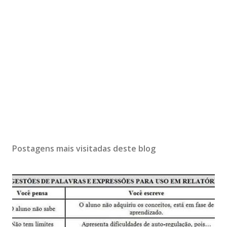
Postagens mais visitadas deste blog