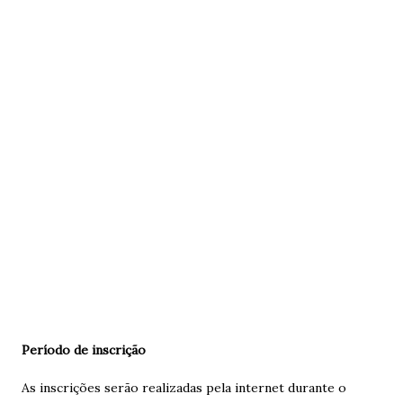
Período de inscrição
As inscrições serão realizadas pela internet durante o