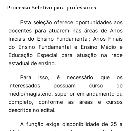
Processo Seletivo para professores.
Esta seleção oferece oportunidades aos
docentes para atuarem nas áreas de Anos
Iniciais do Ensino Fundamental; Anos Finais
do Ensino Fundamental e Ensino Médio e
Educação Especial para atuação na rede
estadual de ensino.
Para isso, é necessário que os
interessados possuam curso de
médio/magistério, superior em andamento ou
completo, conforme as áreas e cursos
descritos no edital.
A função exige disponibilidade de 25 a