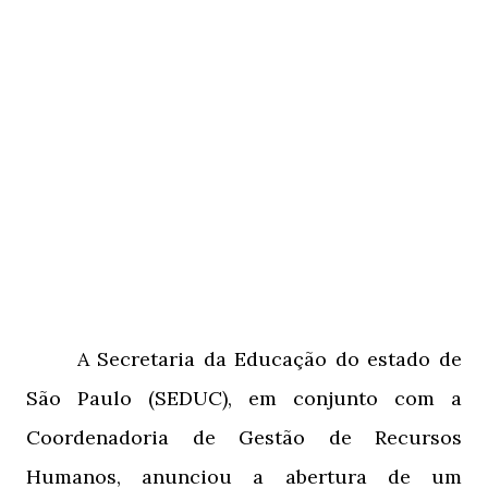
A
Secretaria da Educação do
estado de
São Paulo (SEDUC),
em conjunto com a
Coordenadoria de Gestão de Recursos
Humanos, anunciou a abertura de um