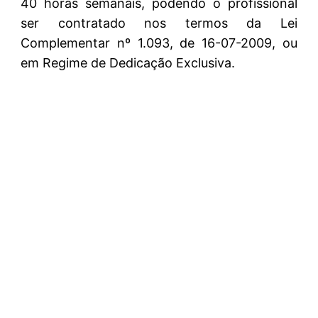
40 horas semanais, podendo o profissional
ser contratado nos termos da Lei
Complementar nº 1.093, de 16-07-2009, ou
em Regime de Dedicação Exclusiva.