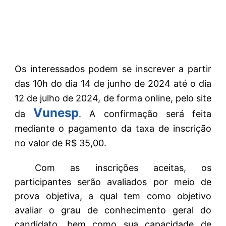
Os interessados podem se inscrever a partir
das 10h do dia 14 de junho de 2024 até o dia
12 de julho de 2024, de forma online, pelo site
Vunesp
da
. A confirmação será feita
mediante o pagamento da taxa de inscrição
no valor de R$ 35,00.
Com as inscrições aceitas, os
participantes serão avaliados por meio de
prova objetiva, a qual tem como objetivo
avaliar o grau de conhecimento geral do
candidato, bem como sua capacidade de