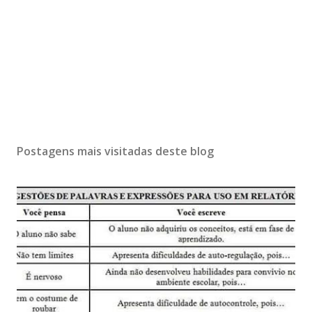
Postagens mais visitadas deste blog