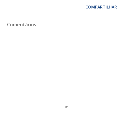
COMPARTILHAR
Comentários