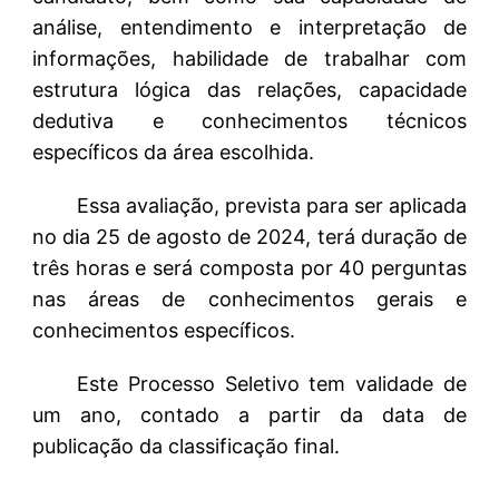
análise, entendimento e interpretação de
informações, habilidade de trabalhar com
estrutura lógica das relações, capacidade
dedutiva e conhecimentos técnicos
específicos da área escolhida.
Essa avaliação, prevista para ser aplicada
no dia 25 de agosto de 2024, terá duração de
três horas e será composta por 40 perguntas
nas áreas de conhecimentos gerais e
conhecimentos específicos.
Este Processo Seletivo tem validade de
um ano, contado a partir da data de
publicação da classificação final.