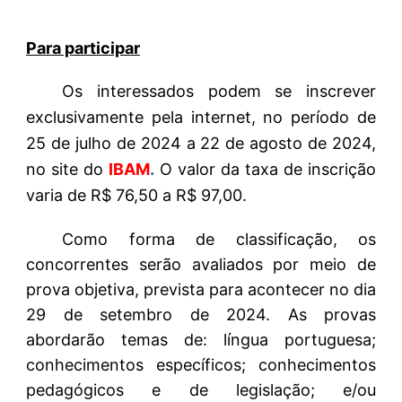
Para participar
Os interessados podem se inscrever
exclusivamente pela internet, no período de
25 de julho de 2024 a 22 de agosto de 2024,
no site do
IBAM
.
O valor da taxa de inscrição
varia de R$ 76,50 a R$ 97,00.
Como forma de classificação, os
concorrentes serão avaliados por meio de
prova objetiva, prevista para acontecer no dia
29 de setembro de 2024. As provas
abordarão temas de: língua portuguesa;
conhecimentos específicos; conhecimentos
pedagógicos e de legislação; e/ou