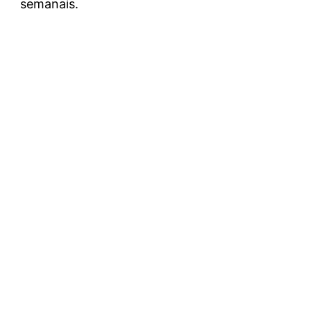
semanais.