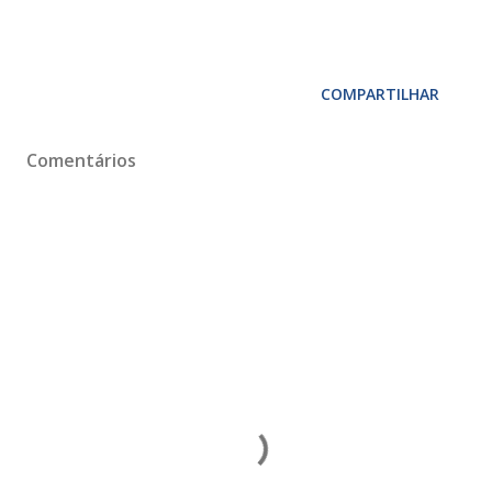
COMPARTILHAR
Comentários