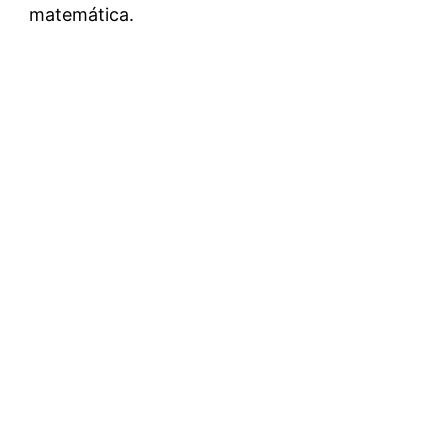
matemática.