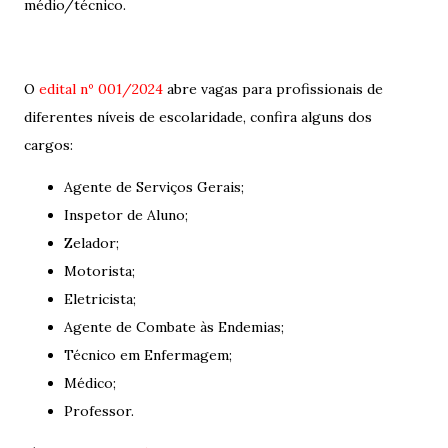
médio/técnico.
O
edital nº 001/2024
abre vagas para profissionais de
diferentes níveis de escolaridade, confira alguns dos
cargos:
Agente de Serviços Gerais;
Inspetor de Aluno;
Zelador;
Motorista;
Eletricista;
Agente de Combate às Endemias;
Técnico em Enfermagem;
Médico;
Professor.