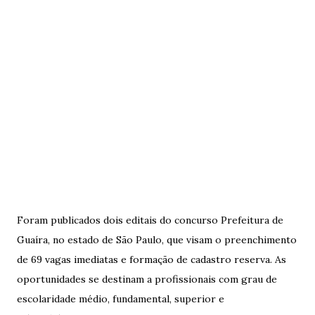
Foram publicados dois editais do concurso Prefeitura de
Guaíra, no estado de São Paulo, que visam o preenchimento
de 69 vagas imediatas e formação de cadastro reserva. As
oportunidades se destinam a profissionais com grau de
escolaridade médio, fundamental, superior e