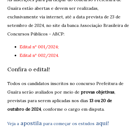
Guaíra estão abertas e devem ser realizadas,
exclusivamente via internet, até a data prevista de 23 de
setembro de 2024, no site da banca Associação Brasileira de
Concursos Públicos - ABCP:
Edital nº 001/2024;
Edital nº 002/2024.
Confira o edital!
Todos os candidatos inscritos no concurso Prefeitura de
Guaíra serão avaliados por meio de
provas objetivas
,
previstas para serem aplicadas nos dias
13 ou 20 de
outubro de 2024
, conforme o cargo em disputa.
apostila
aqui!
Veja a
para começar os estudos