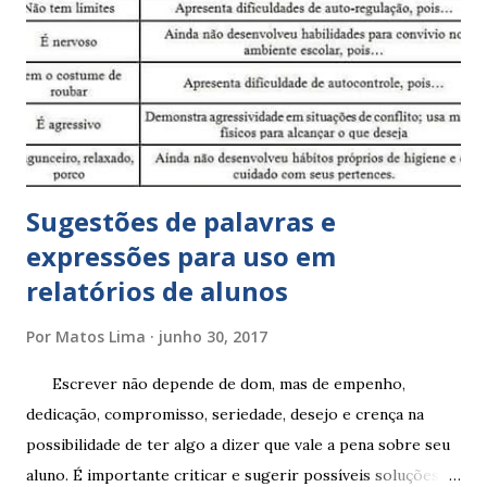
Sugestões de palavras e
expressões para uso em
relatórios de alunos
Por
Matos Lima
junho 30, 2017
Escrever não depende de dom, mas de empenho,
dedicação, compromisso, seriedade, desejo e crença na
possibilidade de ter algo a dizer que vale a pena sobre seu
aluno. É importante criticar e sugerir possíveis soluções.