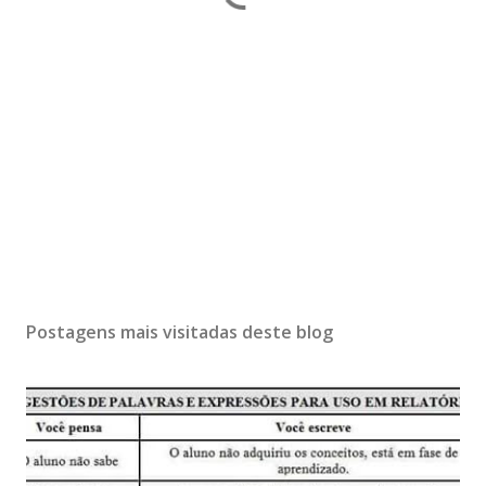
Postagens mais visitadas deste blog