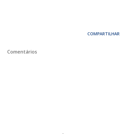
COMPARTILHAR
Comentários