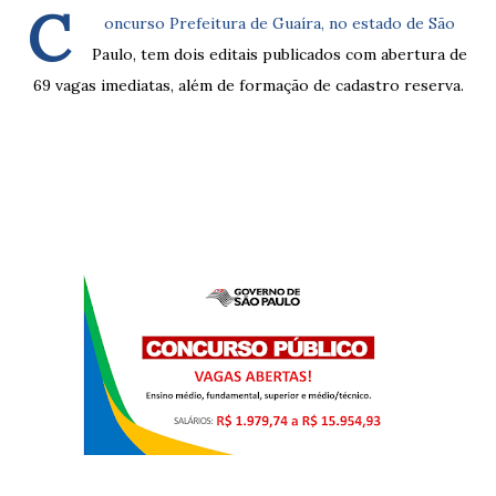
C
oncurso Prefeitura de Guaíra, no estado de São
Paulo, tem dois editais publicados com abertura de
69 vagas imediatas, além de formação de cadastro reserva.