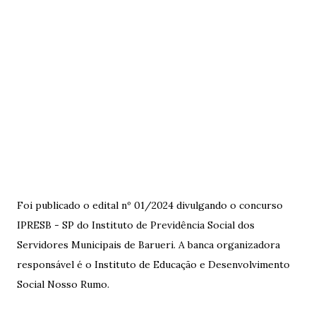
Foi publicado o edital nº 01/2024 divulgando o concurso
IPRESB - SP do Instituto de Previdência Social dos
Servidores Municipais de Barueri. A banca organizadora
responsável é o Instituto de Educação e Desenvolvimento
Social Nosso Rumo.