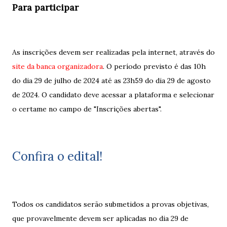
Para participar
As inscrições devem ser realizadas pela internet, através do
site da banca organizadora
. O período previsto é das 10h
do dia 29 de julho de 2024 até as 23h59 do dia 29 de agosto
de 2024. O candidato deve acessar a plataforma e selecionar
o certame no campo de "Inscrições abertas".
Confira o edital!
Todos os candidatos serão submetidos a provas objetivas,
que provavelmente devem ser aplicadas no dia 29 de