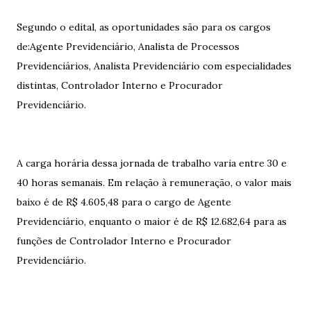
Segundo o edital, as oportunidades são para os cargos
de:Agente Previdenciário, Analista de Processos
Previdenciários, Analista Previdenciário com especialidades
distintas, Controlador Interno e Procurador
Previdenciário.
A carga horária dessa jornada de trabalho varia entre 30 e
40 horas semanais. Em relação à remuneração, o valor mais
baixo é de R$ 4.605,48 para o cargo de Agente
Previdenciário, enquanto o maior é de R$ 12.682,64 para as
funções de Controlador Interno e Procurador
Previdenciário.