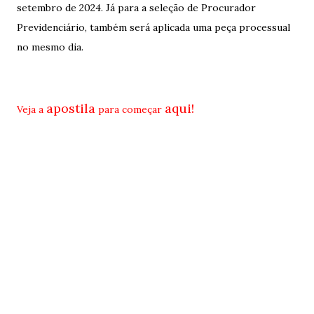
setembro de 2024. Já para a seleção de Procurador
Previdenciário, também será aplicada uma peça processual
no mesmo dia.
apostila
aqui!
Veja a
para começar