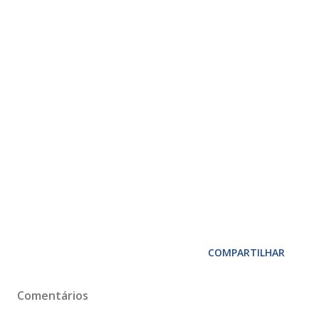
COMPARTILHAR
Comentários