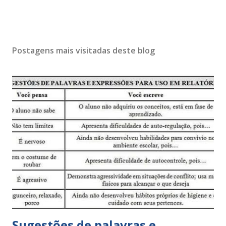
Postagens mais visitadas deste blog
Sugestões de palavras e