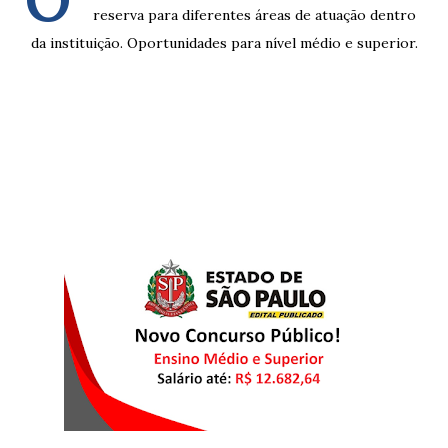
O
reserva para diferentes áreas de atuação dentro
da instituição. Oportunidades para nível médio e superior.