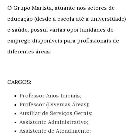
O Grupo Marista, atuante nos setores de
educação (desde a escola até a universidade)
e saúde, possui várias oportunidades de
emprego disponíveis para profissionais de
diferentes áreas.
CARGOS:
Professor Anos Iniciais;
Professor (Diversas Áreas);
Auxiliar de Serviços Gerais;
Assistente Administrativo;
Assistente de Atendimento;