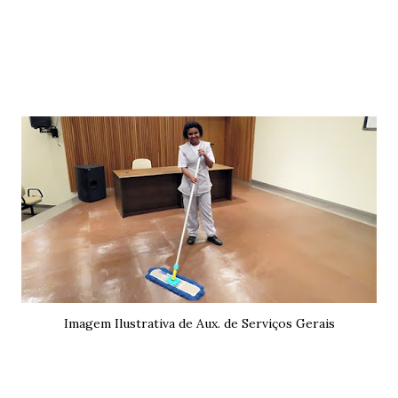
Imagem Ilustrativa de Aux. de Serviços Gerais