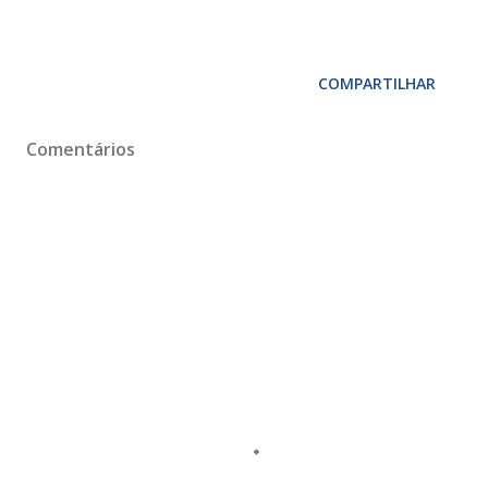
COMPARTILHAR
Comentários