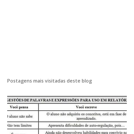
Postagens mais visitadas deste blog