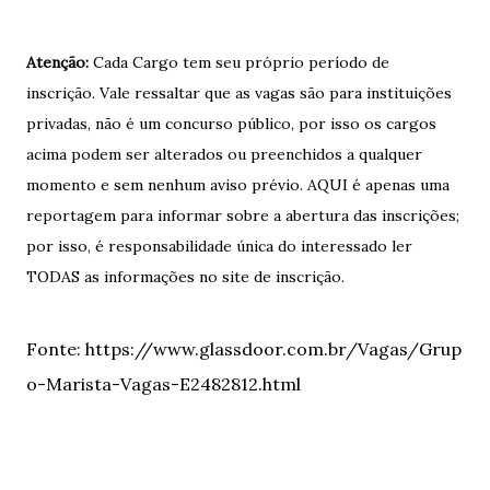
Atenção:
Cada Cargo tem seu próprio período de
inscrição.
Vale ressaltar que as vagas são para instituições
privadas, não é um concurso público, por isso os cargos
acima podem ser alterados ou preenchidos a qualquer
momento e sem nenhum aviso prévio. AQUI é apenas uma
reportagem para informar sobre a abertura das inscrições;
por isso, é responsabilidade única do interessado ler
TODAS as informações no site de inscrição.
Fonte:
https://www.glassdoor.com.br/Vagas/Grup
o-Marista-Vagas-E2482812.html