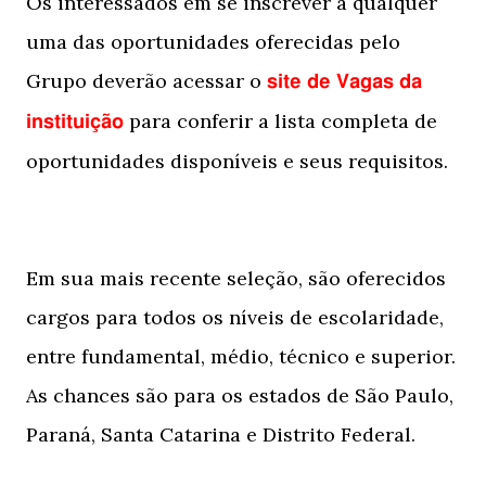
Os interessados em se inscrever a qualquer
uma das oportunidades oferecidas pelo
Grupo deverão acessar o
site de Vagas da
para conferir a lista completa de
instituição
oportunidades disponíveis e seus requisitos.
Em sua mais recente seleção, são oferecidos
cargos para todos os níveis de escolaridade,
entre fundamental, médio, técnico e superior.
As chances são para os estados de São Paulo,
Paraná, Santa Catarina e Distrito Federal.