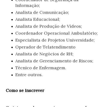
Informação;
Analista de Comunicação;
Analista Educacional;
Analista de Produção de Vídeos;
Coordenador Operacional Ambulatório;
Especialista de Projetos Universidade;
Operador de Telatendimento
Analista de Negócios de RH;
Analista de Gerenciamento de Riscos;
Técnico de Enfermagem.
Entre outros.
Como se inscrever