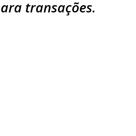
​para transações.