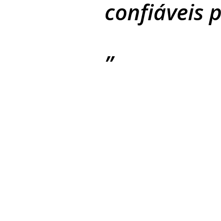
confiáveis ​