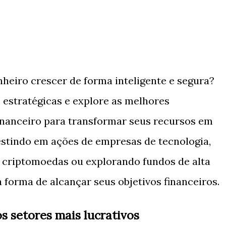
nheiro crescer de forma inteligente e segura?
 estratégicas e explore as melhores
nanceiro para transformar seus recursos em
vestindo em ações de empresas de tecnologia,
s criptomoedas ou explorando fundos de alta
 forma de alcançar seus objetivos financeiros.
s setores mais lucrativos