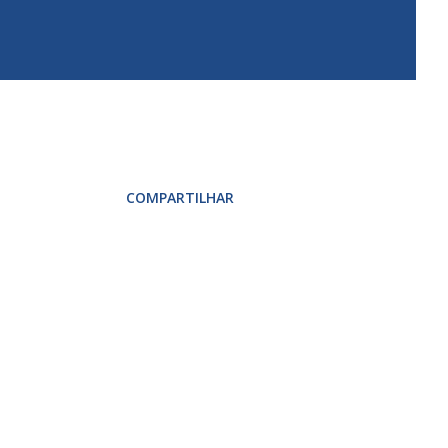
COMPARTILHAR